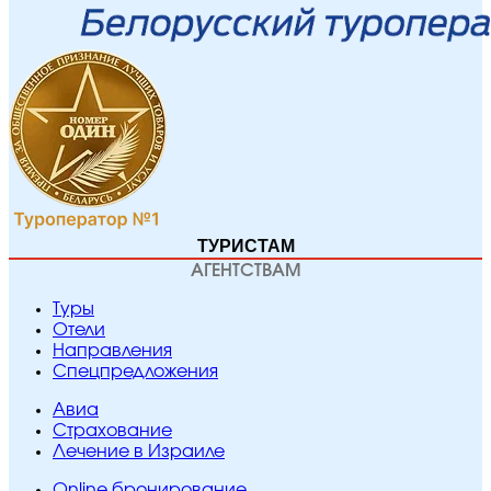
ТУРИСТАМ
АГЕНТСТВАМ
Туры
Отели
Направления
Спецпредложения
Авиа
Страхование
Лечение в Израиле
Online бронирование