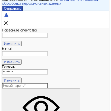
обработки персональных данных
Отправить
Название агентства
Изменить
E-mail
Изменить
Пароль
Изменить