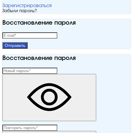
Зарегистрироваться
Забыли пароль?
Восстановление пароля
Отправить
Восстановление пароля