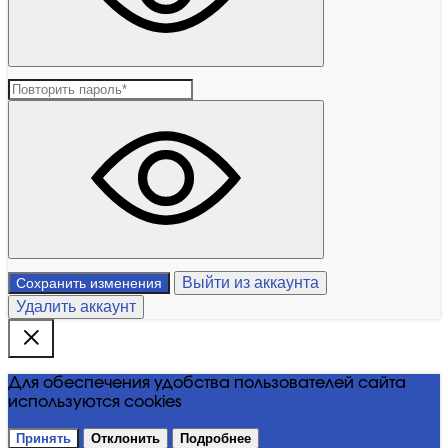
Выйти из аккаунта
Сохранить изменения
Удалить аккаунт
Для обеспечения удобства пользователей сайта
используются cookies
Принять
Отклонить
Подробнее