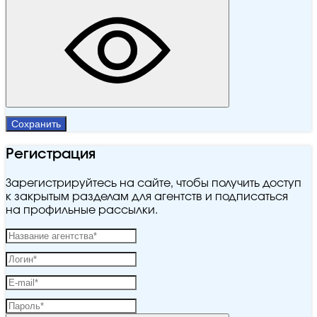
Сохранить
Регистрация
Зарегистрируйтесь на сайте, чтобы получить доступ
к закрытым разделам для агентств и подписаться
на профильные рассылки.