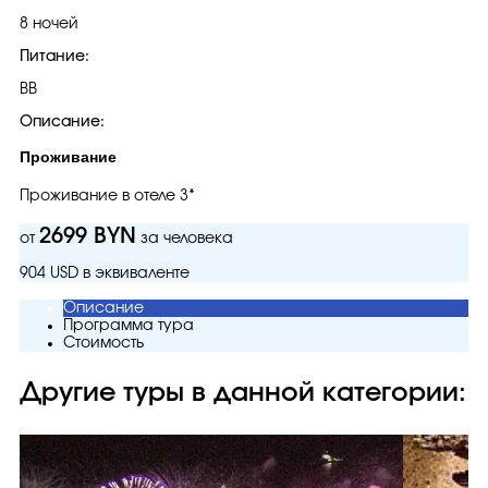
8 ночей
Питание:
BB
Описание:
Проживание
Проживание в отеле 3*
2699 BYN
от
за человека
904 USD в эквиваленте
Описание
Программа тура
Стоимость
Другие туры в данной категории: