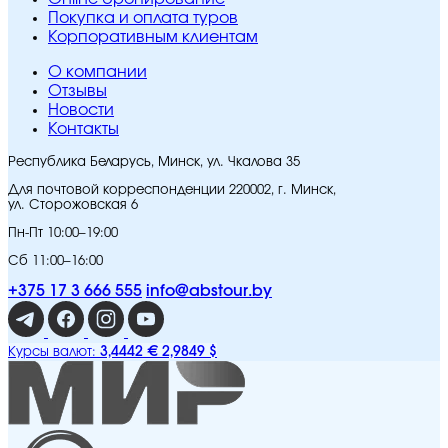
Покупка и оплата туров
Корпоративным клиентам
O компании
Отзывы
Новости
Контакты
Республика Беларусь, Минск, ул. Чкалова 35
Для почтовой корреспонденции 220002, г. Минск,
ул. Сторожовская 6
Пн-Пт 10:00–19:00
Сб 11:00–16:00
+375 17 3 666 555
info@abstour.by
3,4442 €
2,9849 $
Курсы валют: