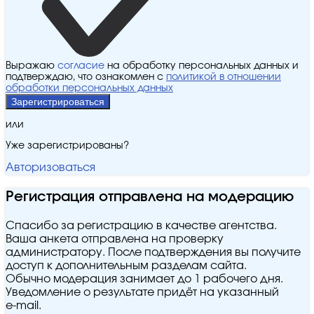
Выражаю
согласие
на обработку персональных данных и
подтверждаю, что ознакомлен с
политикой в отношении
обработки персональных данных
Зарегистрироваться
или
Уже зарегистрированы?
Авторизоваться
Регистрация отправлена на модерацию
Спасибо за регистрацию в качестве агентства.
Ваша анкета отправлена на проверку
администратору. После подтверждения вы получите
доступ к дополнительным разделам сайта.
Обычно модерация занимает до 1 рабочего дня.
Уведомление о результате придёт на указанный
e‑mail.