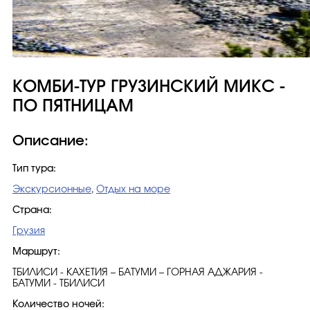
КОМБИ-ТУР ГРУЗИНСКИЙ МИКС -
ПО ПЯТНИЦАМ
Описание:
Тип тура:
Экскурсионные
,
Отдых на море
Страна:
Грузия
Маршрут:
ТБИЛИСИ - КАХЕТИЯ – БАТУМИ – ГОРНАЯ АДЖАРИЯ -
БАТУМИ - ТБИЛИСИ
Количество ночей: