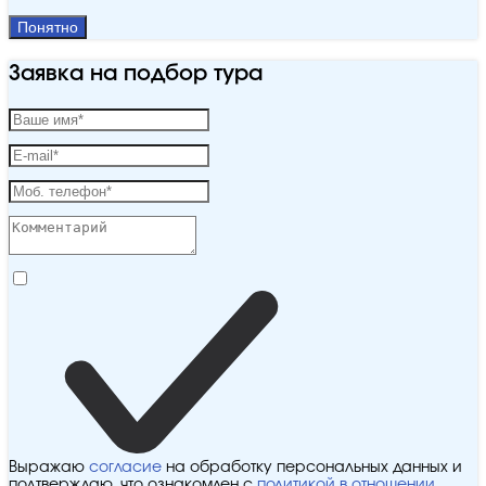
Понятно
Заявка на подбор тура
Выражаю
согласие
на обработку персональных данных и
подтверждаю, что ознакомлен с
политикой в отношении