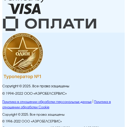
Copyright © 2025. Все права защищены
© 1994–2022 ООО «АЭРОБЕЛСЕРВИС»
Политика в отношении обработки персональных данных
Политика в
отношении обработки Cookie
Copyright © 2025. Все права защищены
© 1994–2022 ООО «АЭРОБЕЛСЕРВИС»