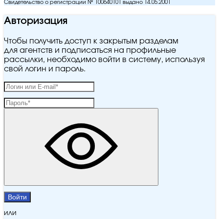
Свидетельство о регистрации № 100640101 выдано 14.05.2001
Авторизация
Чтобы получить доступ к закрытым разделам
для агентств и подписаться на профильные
рассылки, необходимо войти в систему, используя
свой логин и пароль.
Войти
или