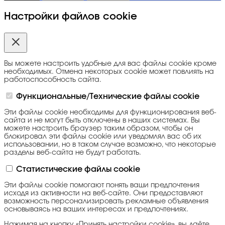
Настройки файлов cookie
Вы можете настроить удобные для вас файлы cookie кроме
необходимых. Отмена некоторых cookie может повлиять на
работоспособность сайта.
Функциональные/Технические файлы cookie
Эти файлы cookie необходимы для функционирования веб-
сайта и не могут быть отключены в наших системах. Вы
можете настроить браузер таким образом, чтобы он
блокировал эти файлы cookie или уведомлял вас об их
использовании, но в таком случае возможно, что некоторые
разделы веб-сайта не будут работать.
Статистические файлы cookie
Эти файлы cookie помогают понять ваши предпочтения
исходя из активности на веб-сайте. Они предоставляют
возможность персонализировать рекламные объявления
основываясь на ваших интересах и предпочтениях.
Нажимая на кнопку «Принять настройки cookie», вы даёте