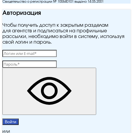
Свидетельство о регистрации № 100640101 выдано 14.05.2001
Авторизация
Чтобы получить доступ к закрытым разделам
для агентств и подписаться на профильные
рассылки, необходимо войти в систему, используя
свой логин и пароль.
Войти
или