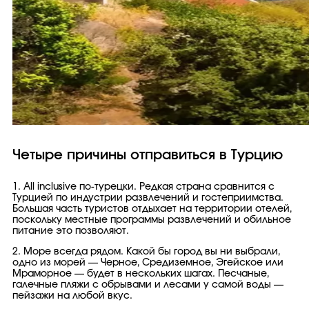
Четыре причины отправиться в Турцию
1. All inclusive по-турецки. Редкая страна сравнится с
Турцией по индустрии развлечений и гостеприимства.
Большая часть туристов отдыхает на территории отелей,
поскольку местные программы развлечений и обильное
питание это позволяют.
2. Море всегда рядом. Какой бы город вы ни выбрали,
одно из морей — Черное, Средиземное, Эгейское или
Мраморное — будет в нескольких шагах. Песчаные,
галечные пляжи с обрывами и лесами у самой воды —
пейзажи на любой вкус.