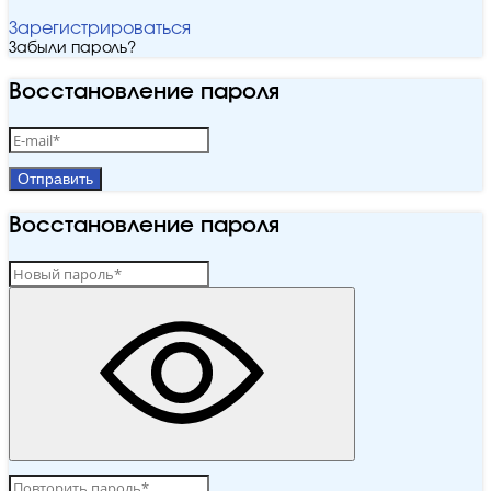
Зарегистрироваться
Забыли пароль?
Восстановление пароля
Отправить
Восстановление пароля