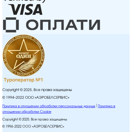
Copyright © 2025. Все права защищены
© 1994–2022 ООО «АЭРОБЕЛСЕРВИС»
Политика в отношении обработки персональных данных
Политика в
отношении обработки Cookie
Copyright © 2025. Все права защищены
© 1994–2022 ООО «АЭРОБЕЛСЕРВИС»