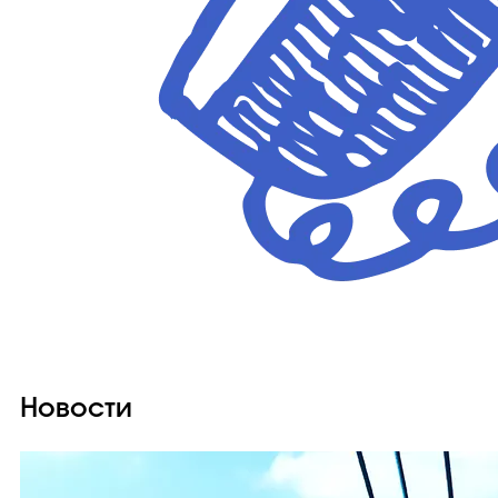
Новости