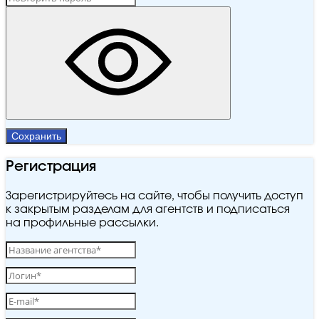
Сохранить
Регистрация
Зарегистрируйтесь на сайте, чтобы получить доступ
к закрытым разделам для агентств и подписаться
на профильные рассылки.