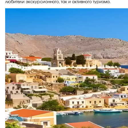
любители экскурсионного, так и активного туризма.