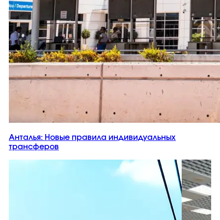
Анталья: Новые правила индивидуальных
трансферов