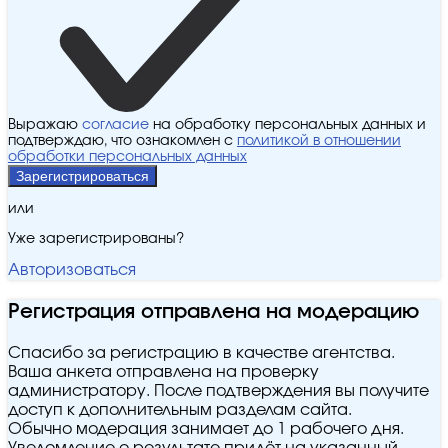
Выражаю
согласие
на обработку персональных данных и
подтверждаю, что ознакомлен с
политикой в отношении
обработки персональных данных
Зарегистрироваться
или
Уже зарегистрированы?
Авторизоваться
Регистрация отправлена на модерацию
Спасибо за регистрацию в качестве агентства.
Ваша анкета отправлена на проверку
администратору. После подтверждения вы получите
доступ к дополнительным разделам сайта.
Обычно модерация занимает до 1 рабочего дня.
Уведомление о результате придёт на указанный