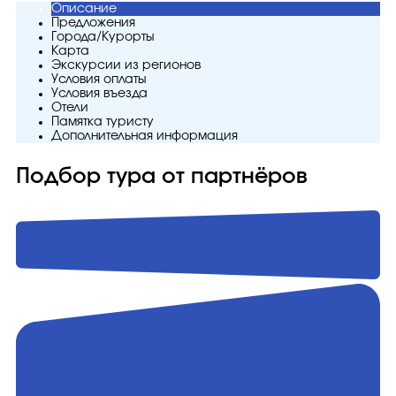
Описание
Предложения
Города/Курорты
Карта
Экскурсии из регионов
Условия оплаты
Условия въезда
Отели
Памятка туристу
Дополнительная информация
Подбор тура от партнёров