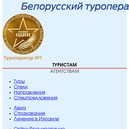
ТУРИСТАМ
АГЕНТСТВАМ
Туры
Отели
Направления
Спецпредложения
Авиа
Страхование
Лечение в Израиле
Online бронирование