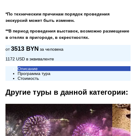
*По техническим причинам порядок проведения
экскурсий может быть изменен.
**В период проведения выставок, возможно размещение
в отелях в пригороде, в окрестностях.
3513 BYN
от
за человека
1172 USD в эквиваленте
Описание
Программа тура
Стоимость
Другие туры в данной категории: