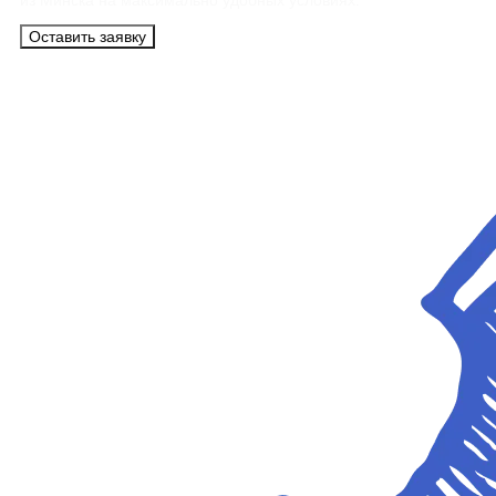
из Минска на максимально удобных условиях.
Оставить заявку