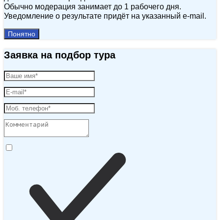
Обычно модерация занимает до 1 рабочего дня.
Уведомление о результате придёт на указанный e‑mail.
Понятно
Заявка на подбор тура