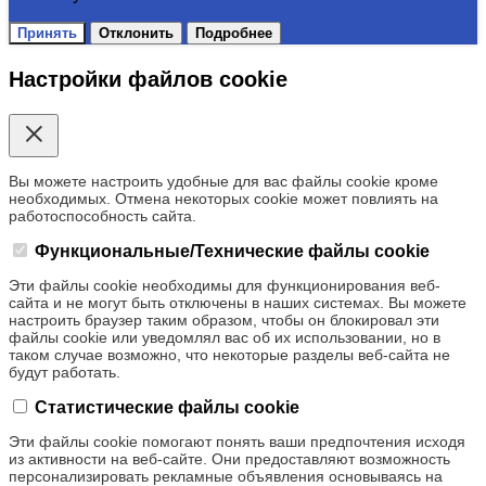
Принять
Отклонить
Подробнее
Настройки файлов cookie
Вы можете настроить удобные для вас файлы cookie кроме
необходимых. Отмена некоторых cookie может повлиять на
работоспособность сайта.
Функциональные/Технические файлы cookie
Эти файлы cookie необходимы для функционирования веб-
сайта и не могут быть отключены в наших системах. Вы можете
настроить браузер таким образом, чтобы он блокировал эти
файлы cookie или уведомлял вас об их использовании, но в
таком случае возможно, что некоторые разделы веб-сайта не
будут работать.
Статистические файлы cookie
Эти файлы cookie помогают понять ваши предпочтения исходя
из активности на веб-сайте. Они предоставляют возможность
персонализировать рекламные объявления основываясь на