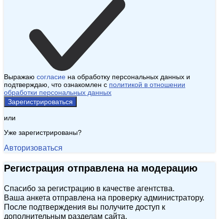
Выражаю
согласие
на обработку персональных данных и
подтверждаю, что ознакомлен с
политикой в отношении
обработки персональных данных
Зарегистрироваться
или
Уже зарегистрированы?
Авторизоваться
Регистрация отправлена на модерацию
Спасибо за регистрацию в качестве агентства.
Ваша анкета отправлена на проверку администратору.
После подтверждения вы получите доступ к
дополнительным разделам сайта.