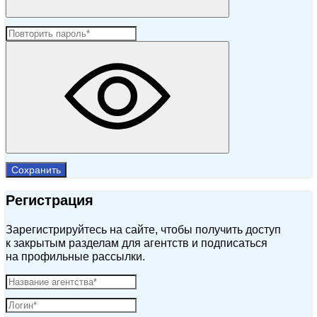
Сохранить
Регистрация
Зарегистрируйтесь на сайте, чтобы получить доступ
к закрытым разделам для агентств и подписаться
на профильные рассылки.