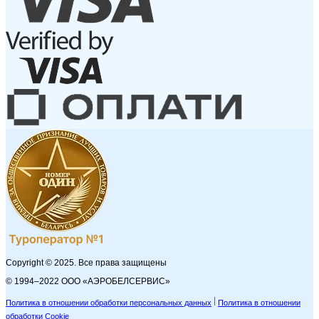
Copyright © 2025. Все права защищены
© 1994–2022 ООО «АЭРОБЕЛСЕРВИС»
Политика в отношении обработки персональных данных
Политика в отношении
обработки Cookie