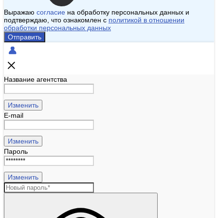
Выражаю
согласие
на обработку персональных данных и
подтверждаю, что ознакомлен с
политикой в отношении
обработки персональных данных
Отправить
Название агентства
Изменить
E-mail
Изменить
Пароль
Изменить