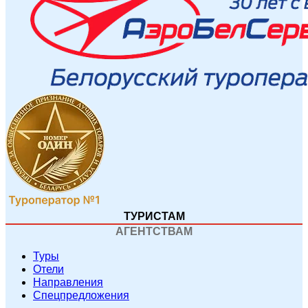
ТУРИСТАМ
АГЕНТСТВАМ
Туры
Отели
Направления
Спецпредложения