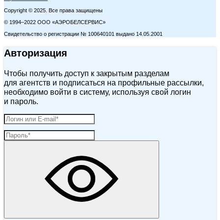
Copyright © 2025. Все права защищены
© 1994–2022 ООО «АЭРОБЕЛСЕРВИС»
Свидетельство о регистрации № 100640101 выдано 14.05.2001
Авторизация
Чтобы получить доступ к закрытым разделам
для агентств и подписаться на профильные рассылки,
необходимо войти в систему, используя свой логин
и пароль.