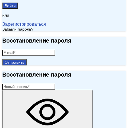
Войти
или
Зарегистрироваться
Забыли пароль?
Восстановление пароля
Отправить
Восстановление пароля