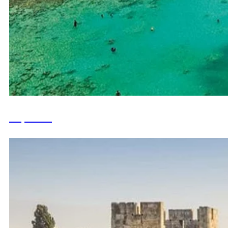
Израиль