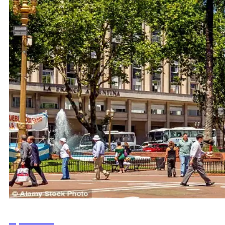
Армения