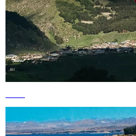
Египет