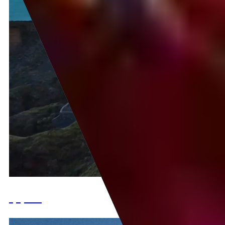
Грузия