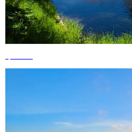
Бразилия