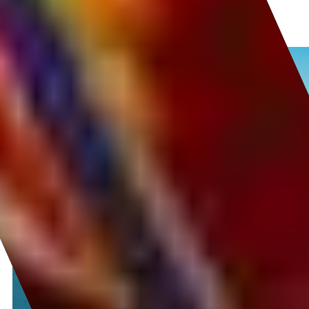
Греция