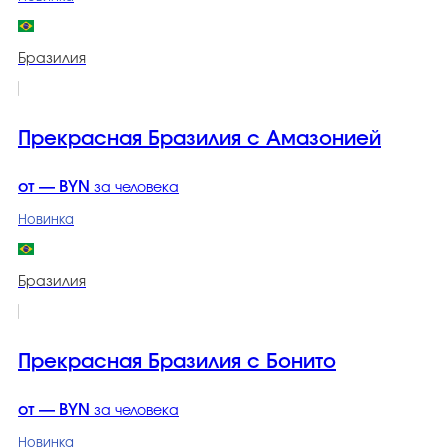
Бразилия
Прекрасная Бразилия с Амазонией
от — BYN
за человека
Новинка
Бразилия
Прекрасная Бразилия с Бонито
от — BYN
за человека
Новинка