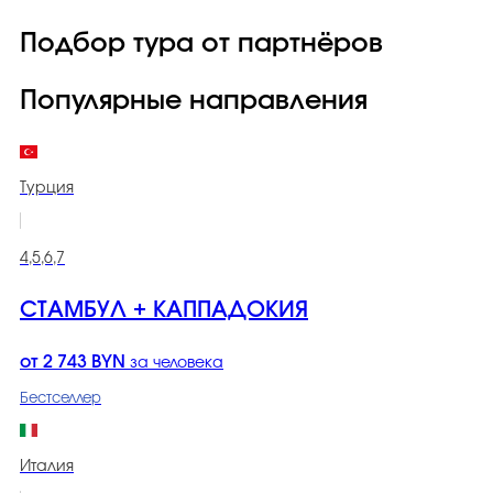
Подбор тура от партнёров
Популярные направления
Турция
4,5,6,7
СТАМБУЛ + КАППАДОКИЯ
от 2 743 BYN
за человека
Бестселлер
Италия