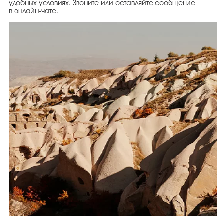
удобных условиях. Звоните или оставляйте сообщение
в онлайн-чате.