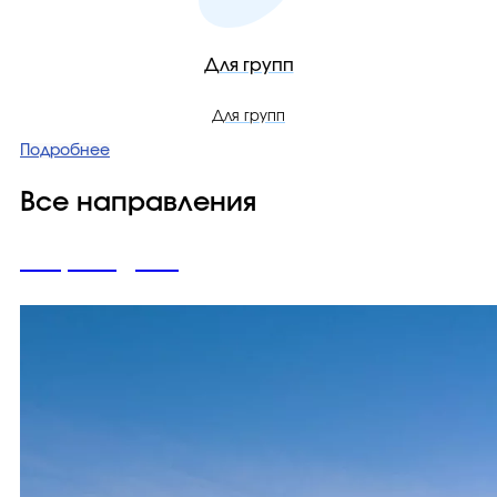
Для групп
Для групп
Подробнее
Все направления
Азербайджан