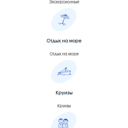
Экскурсионные
Отдых на море
Отдых на море
Круизы
Круизы