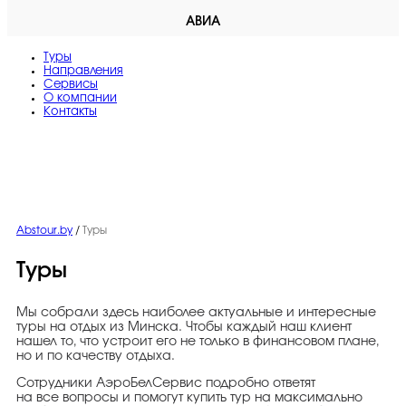
АВИА
Туры
Направления
Сервисы
O компании
Контакты
Abstour.by
/
Туры
Туры
Мы собрали здесь наиболее актуальные и интересные
туры на отдых из Минска. Чтобы каждый наш клиент
нашел то, что устроит его не только в финансовом плане,
но и по качеству отдыха.
Сотрудники АэроБелСервис подробно ответят
на все вопросы и помогут купить тур на максимально