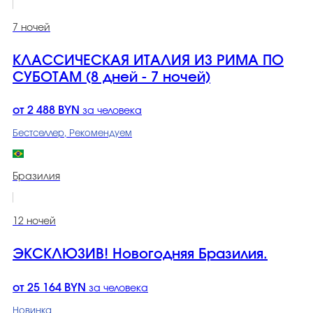
7 ночей
КЛАССИЧЕСКАЯ ИТАЛИЯ ИЗ РИМА ПО
СУБОТАМ (8 дней - 7 ночей)
от 2 488 BYN
за человека
Бестселлер, Рекомендуем
Бразилия
12 ночей
ЭКСКЛЮЗИВ! Новогодняя Бразилия.
от 25 164 BYN
за человека
Новинка