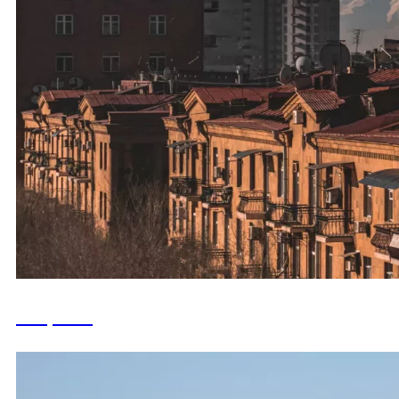
Бахрейн