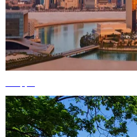
Беларусь