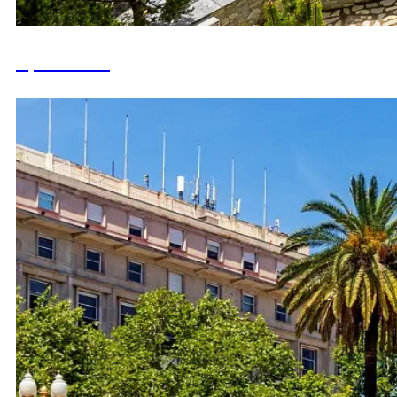
Аргентина