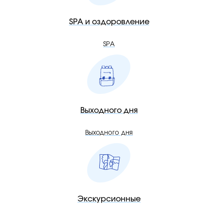
SPA и оздоровление
SPA
Выходного дня
Выходного дня
Экскурсионные