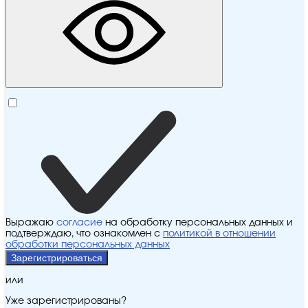
Выражаю
согласие
на обработку персональных данных и
подтверждаю, что ознакомлен с
политикой в отношении
обработки персональных данных
Зарегистрироваться
или
Уже зарегистрированы?