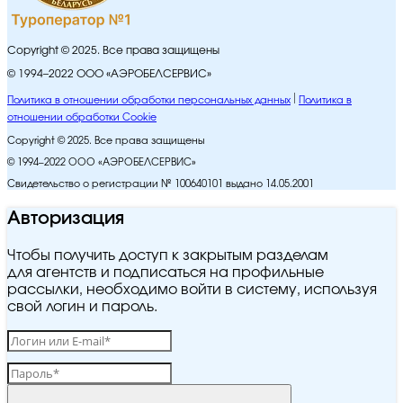
Copyright © 2025. Все права защищены
© 1994–2022 ООО «АЭРОБЕЛСЕРВИС»
Политика в отношении обработки персональных данных
Политика в
отношении обработки Cookie
Copyright © 2025. Все права защищены
© 1994–2022 ООО «АЭРОБЕЛСЕРВИС»
Свидетельство о регистрации № 100640101 выдано 14.05.2001
Авторизация
Чтобы получить доступ к закрытым разделам
для агентств и подписаться на профильные
рассылки, необходимо войти в систему, используя
свой логин и пароль.