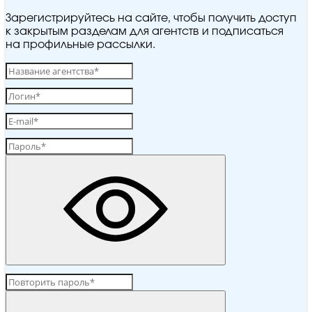
Зарегистрируйтесь на сайте, чтобы получить доступ
к закрытым разделам для агентств и подписаться
на профильные рассылки.