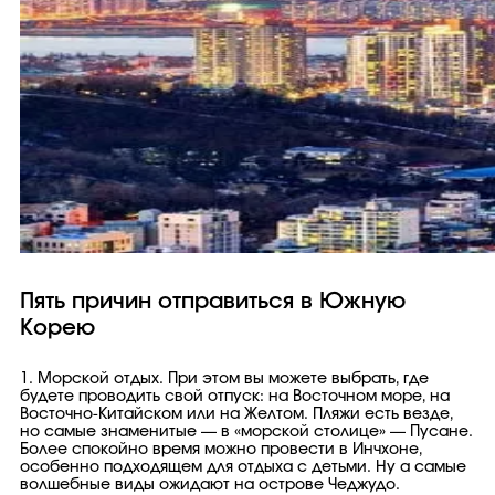
Пять причин отправиться в Южную
Корею
1. Морской отдых. При этом вы можете выбрать, где
будете проводить свой отпуск: на Восточном море, на
Восточно-Китайском или на Желтом. Пляжи есть везде,
но самые знаменитые — в «морской столице» — Пусане.
Более спокойно время можно провести в Инчхоне,
особенно подходящем для отдыха с детьми. Ну а самые
волшебные виды ожидают на острове Чеджудо.