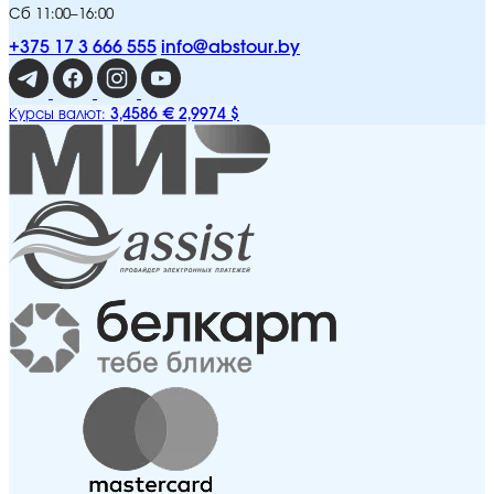
Сб 11:00–16:00
+375 17 3 666 555
info@abstour.by
3,4586 €
2,9974 $
Курсы валют: