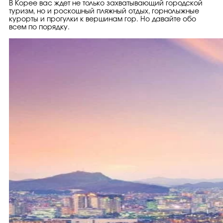
В Корее вас ждет не только захватывающий городской
туризм, но и роскошный пляжный отдых, горнолыжные
курорты и прогулки к вершинам гор. Но давайте обо
всем по порядку.