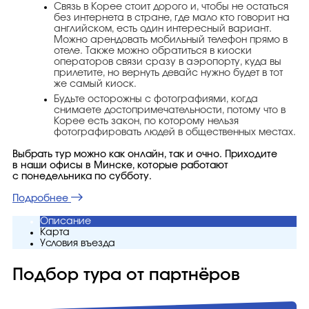
Связь в Корее стоит дорого и, чтобы не остаться
без интернета в стране, где мало кто говорит на
английском, есть один интересный вариант.
Можно арендовать мобильный телефон прямо в
отеле. Также можно обратиться в киоски
операторов связи сразу в аэропорту, куда вы
прилетите, но вернуть девайс нужно будет в тот
же самый киоск.
Будьте осторожны с фотографиями, когда
снимаете достопримечательности, потому что в
Корее есть закон, по которому нельзя
фотографировать людей в общественных местах.
Выбрать тур можно как онлайн, так и очно. Приходите
в наши офисы в Минске, которые работают
с понедельника по субботу.
Подробнее
Описание
Карта
Условия въезда
Подбор тура от партнёров