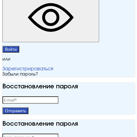
Войти
или
Зарегистрироваться
Забыли пароль?
Восстановление пароля
Отправить
Восстановление пароля