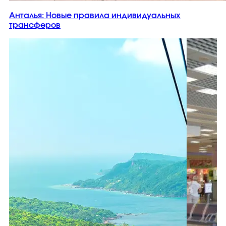
Анталья: Новые правила индивидуальных
трансферов