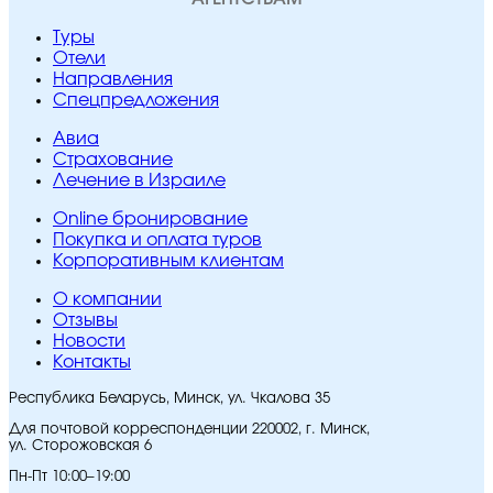
Туры
Отели
Направления
Спецпредложения
Авиа
Страхование
Лечение в Израиле
Online бронирование
Покупка и оплата туров
Корпоративным клиентам
O компании
Отзывы
Новости
Контакты
Республика Беларусь, Минск, ул. Чкалова 35
Для почтовой корреспонденции 220002, г. Минск,
ул. Сторожовская 6
Пн-Пт 10:00–19:00