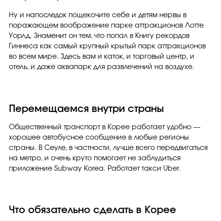
Ну и напоследок пощекочите себе и детям нервы в
поражающем воображение парке аттракционов Лотте
Уорлд. Знаменит он тем, что попал в Книгу рекордов
Гиннеса как самый крупный крытый парк аттракционов
во всем мире. Здесь вам и каток, и торговый центр, и
отель, и даже аквапарк для развлечений на воздухе.
Перемещаемся внутри страны
Общественный транспорт в Корее работает удобно —
хорошее автобусное сообщение в любые регионы
страны. В Сеуле, в частности, лучше всего передвигаться
на метро, и очень круто помогает не заблудиться
приложение Subway Korea. Работает такси Uber.
Что обязательно сделать в Корее