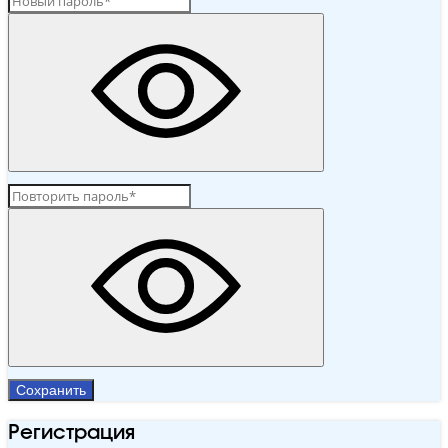
Сохранить
Регистрация