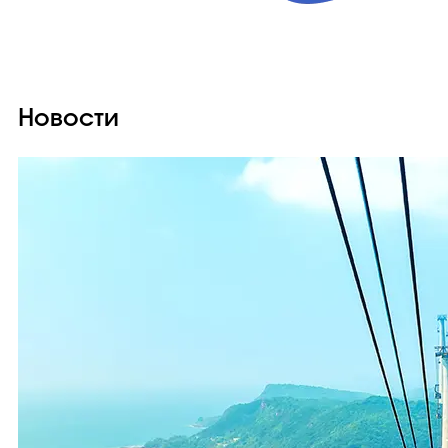
Новости