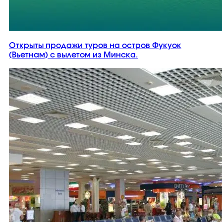
Открыты продажи туров на остров Фукуок
(Вьетнам) с вылетом из Минска.