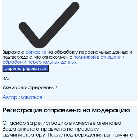
Выражаю
согласие
на обработку персональных данных и
подтверждаю, что ознакомлен с
политикой в отношении
обработки персональных данных
Зарегистрироваться
или
Уже зарегистрированы?
Авторизоваться
Регистрация отправлена на модерацию
Спасибо за регистрацию в качестве агентства.
Ваша анкета отправлена на проверку
администратору. После подтверждения вы получите