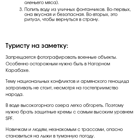
оленьего мяса).
Попить воду из уличных фонтанчиков. Во-первых,
она вкусная и безопасная. Во-вторых, это
ритуал, чтобы вернуться в страну.
Туристу на заметку:
Запрещается фотографировать военные объекты.
Особенно осторожным нужно быть в Нагорном
Карабахе.
Тему национальных конфликтов и армянского геноцида
затрагивать не стоит, несмотря на гостеприимство
народа.
В воде высокогорного озера легко обгореть. Поэтому
нужно брать защитные кремы с самым высоким уровнем
SPF.
Новичкам и людям, незнакомым с трассами, опасно
становиться на лыжи в туманную погоду.