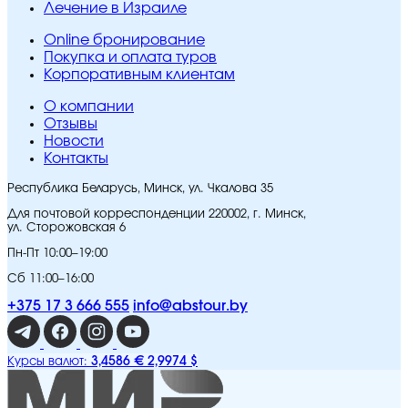
Лечение в Израиле
Online бронирование
Покупка и оплата туров
Корпоративным клиентам
O компании
Отзывы
Новости
Контакты
Республика Беларусь, Минск, ул. Чкалова 35
Для почтовой корреспонденции 220002, г. Минск,
ул. Сторожовская 6
Пн-Пт 10:00–19:00
Сб 11:00–16:00
+375 17 3 666 555
info@abstour.by
3,4586 €
2,9974 $
Курсы валют: