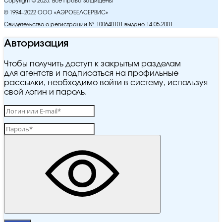
Copyright © 2025. Все права защищены
© 1994–2022 ООО «АЭРОБЕЛСЕРВИС»
Свидетельство о регистрации № 100640101 выдано 14.05.2001
Авторизация
Чтобы получить доступ к закрытым разделам
для агентств и подписаться на профильные
рассылки, необходимо войти в систему, используя
свой логин и пароль.