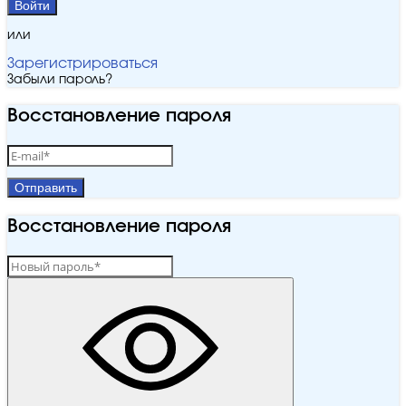
Войти
или
Зарегистрироваться
Забыли пароль?
Восстановление пароля
Отправить
Восстановление пароля