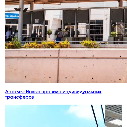
Анталья: Новые правила индивидуальных
трансферов