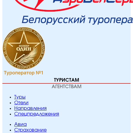
ТУРИСТАМ
АГЕНТСТВАМ
Туры
Отели
Направления
Спецпредложения
Авиа
Страхование