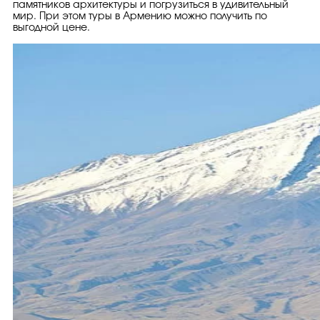
памятников архитектуры и погрузиться в удивительный
мир. При этом туры в Армению можно получить по
выгодной цене.