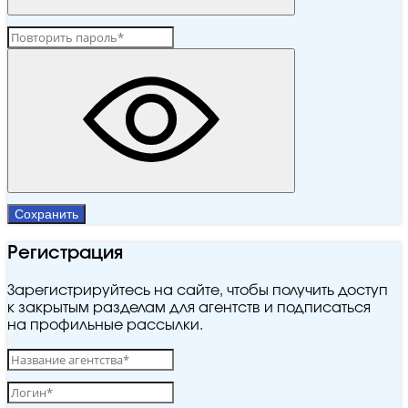
Сохранить
Регистрация
Зарегистрируйтесь на сайте, чтобы получить доступ
к закрытым разделам для агентств и подписаться
на профильные рассылки.