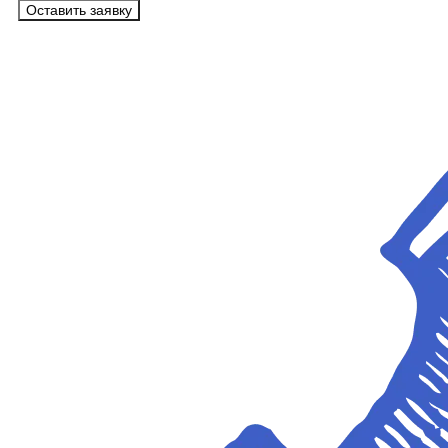
Оставить заявку