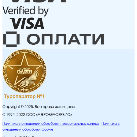
Copyright © 2025. Все права защищены
© 1994–2022 ООО «АЭРОБЕЛСЕРВИС»
Политика в отношении обработки персональных данных
Политика в
отношении обработки Cookie