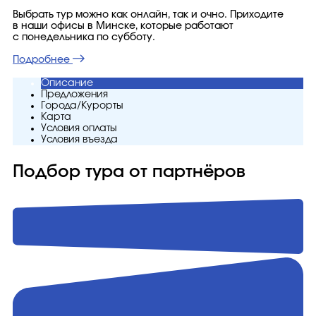
Выбрать тур можно как онлайн, так и очно. Приходите
в наши офисы в Минске, которые работают
с понедельника по субботу.
Подробнее
Описание
Предложения
Города/Курорты
Карта
Условия оплаты
Условия въезда
Подбор тура от партнёров