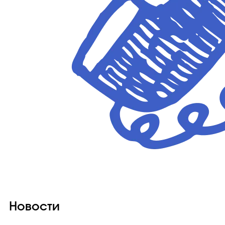
Новости