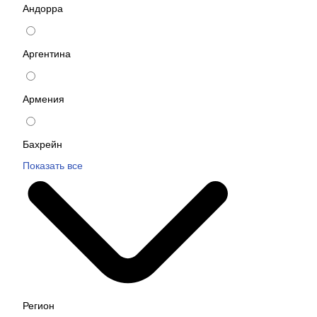
Андорра
Аргентина
Армения
Бахрейн
Показать все
Регион