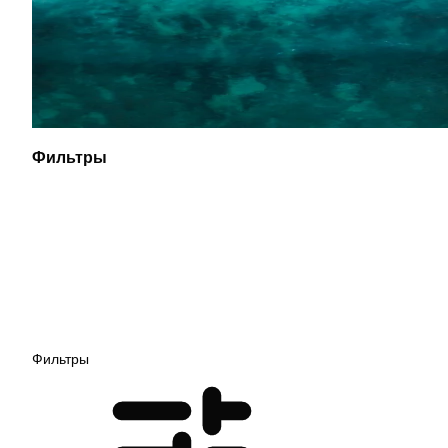
Фильтры
Фильтры