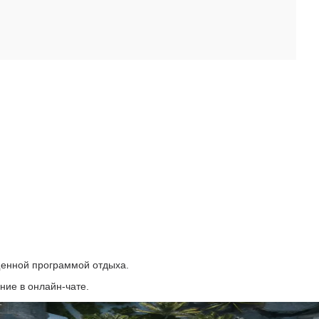
щенной программой отдыха.
ние в онлайн-чате.