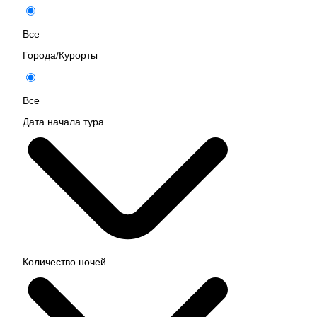
Все
Города/Курорты
Все
Дата начала тура
Количество ночей