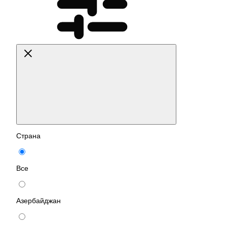
Страна
Все
Азербайджан