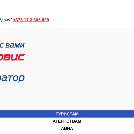
+375 17 3 666 999
йдрим"
ТУРИСТАМ
АГЕНТСТВАМ
АВИА