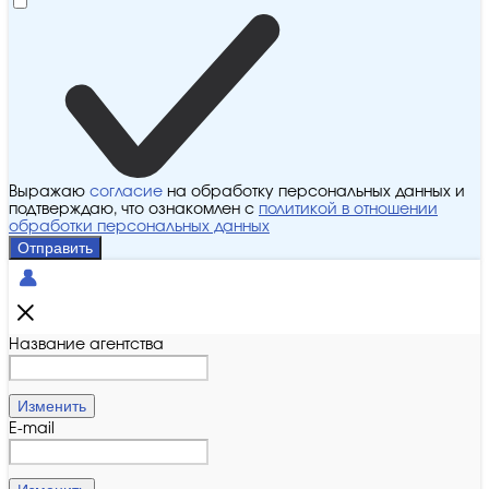
Выражаю
согласие
на обработку персональных данных и
подтверждаю, что ознакомлен с
политикой в отношении
обработки персональных данных
Отправить
Название агентства
Изменить
E-mail