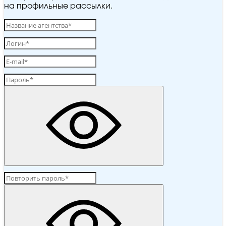
на профильные рассылки.