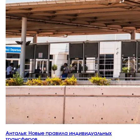
Анталья: Новые правила индивидуальных
трансферов