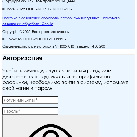
Copyright © 2025. Все права защищены
© 1994–2022 ООО «АЭРОБЕЛСЕРВИС»
Политика в отношении обработки персональных данных
Политика в
отношении обработки Cookie
Copyright © 2025. Все права защищены
© 1994–2022 ООО «АЭРОБЕЛСЕРВИС»
Свидетельство о регистрации № 100640101 выдано 14.05.2001
Авторизация
Чтобы получить доступ к закрытым разделам
для агентств и подписаться на профильные
рассылки, необходимо войти в систему, используя
свой логин и пароль.