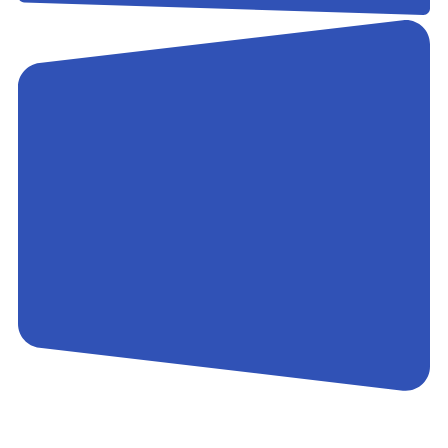
Контакты