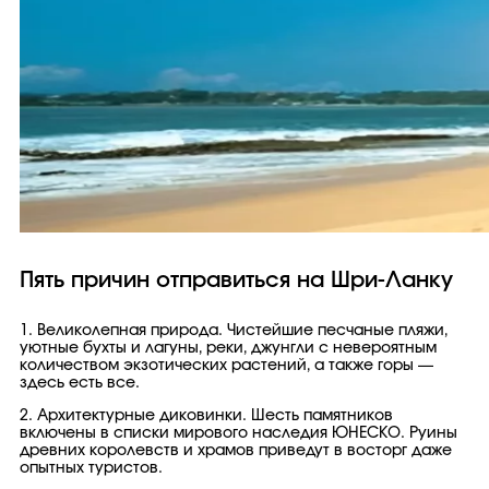
Пять причин отправиться на Шри-Ланку
1. Великолепная природа. Чистейшие песчаные пляжи,
уютные бухты и лагуны, реки, джунгли с невероятным
количеством экзотических растений, а также горы —
здесь есть все.
2. Архитектурные диковинки. Шесть памятников
включены в списки мирового наследия ЮНЕСКО. Руины
древних королевств и храмов приведут в восторг даже
опытных туристов.