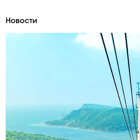
Новости