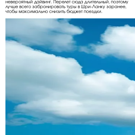
невероятный дайвинг. Перелет сюда длительный, поэтому
лучше всего забронировать туры в Шри-Ланку заранее,
чтобы максимально снизить бюджет поездки.