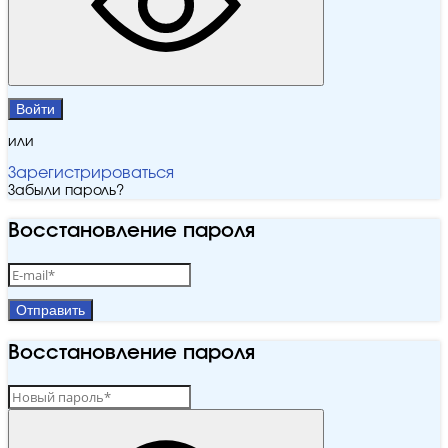
Войти
или
Зарегистрироваться
Забыли пароль?
Восстановление пароля
Отправить
Восстановление пароля