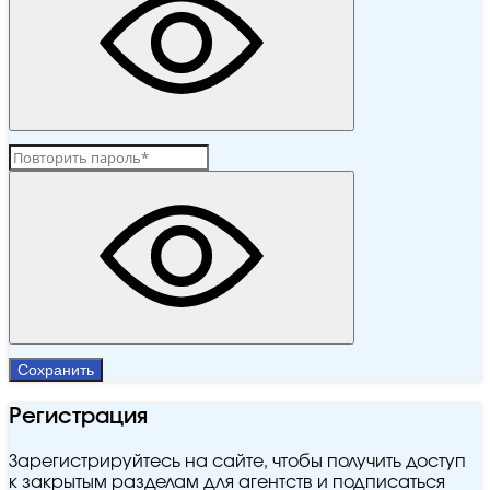
Сохранить
Регистрация
Зарегистрируйтесь на сайте, чтобы получить доступ
к закрытым разделам для агентств и подписаться