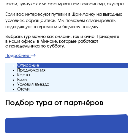
такси, тук-туках или арендованном велосипеде, скутере.
Если вас интересуют путевки в Шри-Ланку на выгодных
условиях, обращайтесь. Мы поможем спланировать
подходящую по времени и бюджету поездку.
Выбрать тур можно как онлайн, так и очно. Приходите
в наши офисы в Минске, которые работают
с понедельника по субботу.
Подробнее
Описание
Предложения
Карта
Визы
Условия въезда
Отели
Подбор тура от партнёров