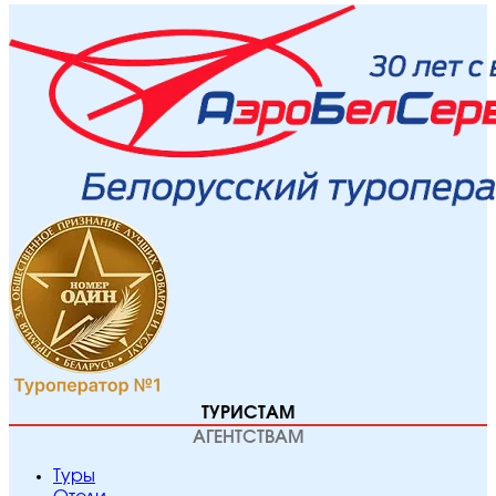
ТУРИСТАМ
АГЕНТСТВАМ
Туры