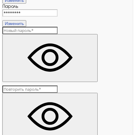
Изменить
Пароль
Изменить