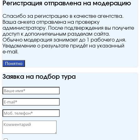
Регистрация отправлена на модерацию
Спасибо за регистрацию в качестве агентства.
Ваша анкета отправлена на проверку
администратору. После подтверждения вы получите
доступ к дополнительным разделам сайта.
Обычно модерация занимает до 1 рабочего дня.
Уведомление о результате придёт на указанный
e‑mail.
Понятно
Заявка на подбор тура