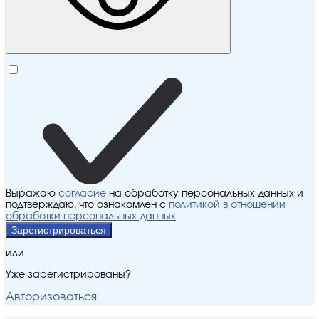
Выражаю
согласие
на обработку персональных данных и
подтверждаю, что ознакомлен с
политикой в отношении
обработки персональных данных
Зарегистрироваться
или
Уже зарегистрированы?
Авторизоваться