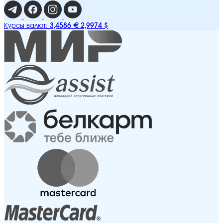
3,4586 €
2,9974 $
Курсы валют: