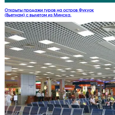
Открыты продажи туров на остров Фукуок
(Вьетнам) с вылетом из Минска.