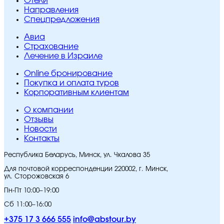
Отели
Направления
Спецпредложения
Авиа
Страхование
Лечение в Израиле
Online бронирование
Покупка и оплата туров
Корпоративным клиентам
O компании
Отзывы
Новости
Контакты
Республика Беларусь, Минск, ул. Чкалова 35
Для почтовой корреспонденции 220002, г. Минск,
ул. Сторожовская 6
Пн-Пт 10:00–19:00
Сб 11:00–16:00
+375 17 3 666 555
info@abstour.by