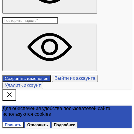
Выйти из аккаунта
Сохранить изменения
Удалить аккаунт
Для обеспечения удобства пользователей сайта
используются cookies
Принять
Отклонить
Подробнее