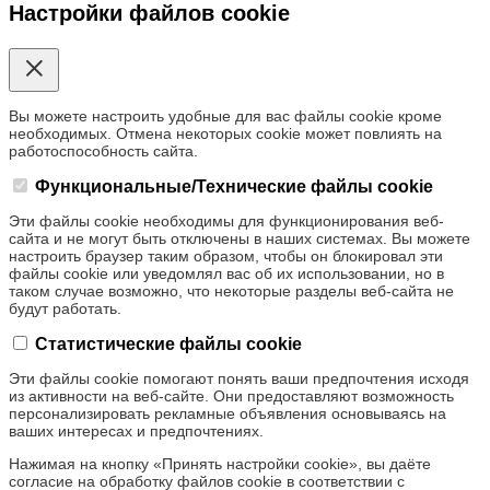
Настройки файлов cookie
Вы можете настроить удобные для вас файлы cookie кроме
необходимых. Отмена некоторых cookie может повлиять на
работоспособность сайта.
Функциональные/Технические файлы cookie
Эти файлы cookie необходимы для функционирования веб-
сайта и не могут быть отключены в наших системах. Вы можете
настроить браузер таким образом, чтобы он блокировал эти
файлы cookie или уведомлял вас об их использовании, но в
таком случае возможно, что некоторые разделы веб-сайта не
будут работать.
Статистические файлы cookie
Эти файлы cookie помогают понять ваши предпочтения исходя
из активности на веб-сайте. Они предоставляют возможность
персонализировать рекламные объявления основываясь на
ваших интересах и предпочтениях.
Нажимая на кнопку «Принять настройки cookie», вы даёте
согласие на обработку файлов cookie в соответствии с