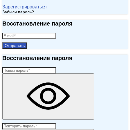
Зарегистрироваться
Забыли пароль?
Восстановление пароля
Отправить
Восстановление пароля