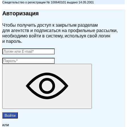
Свидетельство о регистрации № 100640101 выдано 14.05.2001
Авторизация
Чтобы получить доступ к закрытым разделам
для агентств и подписаться на профильные рассылки,
необходимо войти в систему, используя свой логин
и пароль.
Войти
или