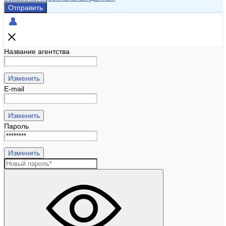
Отправить
Название агентства
Изменить
E-mail
Изменить
Пароль
Изменить