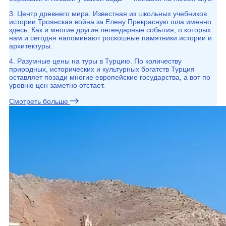
3. Центр древнего мира. Известная из школьных учебников
истории Троянская война за Елену Прекрасную шла именно
здесь. Как и многие другие легендарные события, о которых
нам и сегодня напоминают роскошные памятники истории и
архитектуры.
4. Разумные цены на туры в Турцию. По количеству
природных, исторических и культурных богатств Турция
оставляет позади многие европейские государства, а вот по
уровню цен заметно отстает.
Смотреть больше