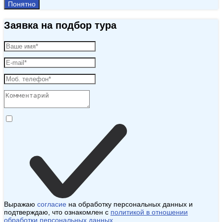
Понятно
Заявка на подбор тура
Выражаю
согласие
на обработку персональных данных и
подтверждаю, что ознакомлен с
политикой в отношении
обработки персональных данных