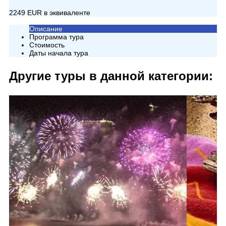
2249 EUR в эквиваленте
Описание
Программа тура
Стоимость
Даты начала тура
Другие туры в данной категории: