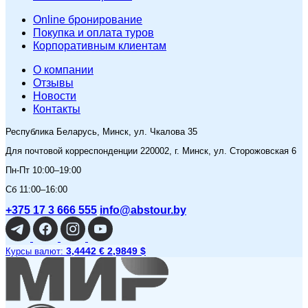
Online бронирование
Покупка и оплата туров
Корпоративным клиентам
O компании
Отзывы
Новости
Контакты
Республика Беларусь, Минск, ул. Чкалова 35
Для почтовой корреспонденции 220002, г. Минск, ул. Сторожовская 6
Пн-Пт 10:00–19:00
Сб 11:00–16:00
+375 17 3 666 555
info@abstour.by
3,4442 €
2,9849 $
Курсы валют: