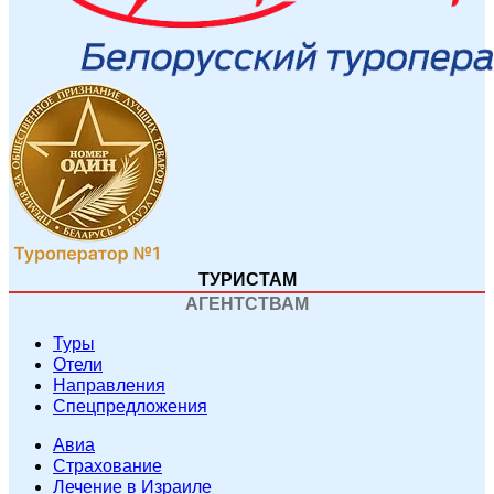
ТУРИСТАМ
АГЕНТСТВАМ
Туры
Отели
Направления
Спецпредложения
Авиа
Страхование
Лечение в Израиле