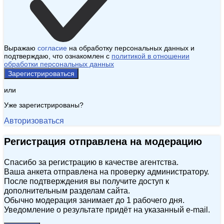
Выражаю
согласие
на обработку персональных данных и
подтверждаю, что ознакомлен с
политикой в отношении
обработки персональных данных
Зарегистрироваться
или
Уже зарегистрированы?
Авторизоваться
Регистрация отправлена на модерацию
Спасибо за регистрацию в качестве агентства.
Ваша анкета отправлена на проверку администратору.
После подтверждения вы получите доступ к
дополнительным разделам сайта.
Обычно модерация занимает до 1 рабочего дня.
Уведомление о результате придёт на указанный e‑mail.