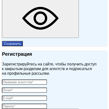
Сохранить
Регистрация
Зарегистрируйтесь на сайте, чтобы получить доступ
к закрытым разделам для агентств и подписаться
на профильные рассылки.