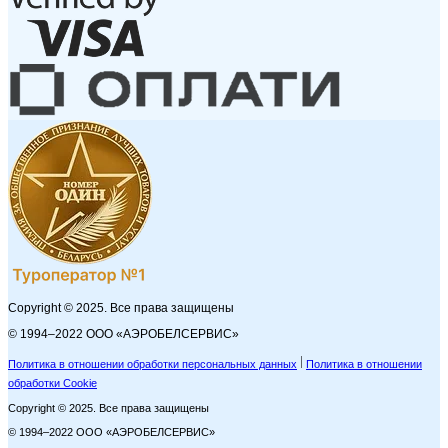
Copyright © 2025. Все права защищены
© 1994–2022 ООО «АЭРОБЕЛСЕРВИС»
Политика в отношении обработки персональных данных
Политика в отношении
обработки Cookie
Copyright © 2025. Все права защищены
© 1994–2022 ООО «АЭРОБЕЛСЕРВИС»