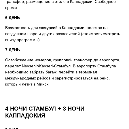
трансфер, размещение в отеле в Каппадокии. Свободное
время
6 ДЕНЬ
Возможность для экскурсий в Каппадокии, полетов на
воздушном шаре и других развлечений (стоимость смотреть
внизу программы).
7 ДЕНЬ
Освобождение номеров, групповой трансфер до аэропорта,
перелет Nevsehir/Kayseri-Стамбул. В аэропорту Стамбула
необходимо забрать багаж, перейти в терминал
международных рейсов и зарегистрироваться на рейс,
который летит в Минск.
4 НОЧИ СТАМБУЛ + 3 НОЧИ
КАППАДОКИЯ