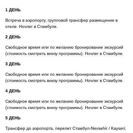
1 ДЕНЬ
Встреча в аэропорту, групповой трансфер размещение в
отеле. Ночлег в Стамбуле.
2 ДЕНЬ
Свободное время или по желанию бронирование экскурсий
(стоимость смотреть внизу программы). Ночлег в Стамбуле.
3 ДЕНЬ
Свободное время или по желанию бронирование экскурсий
(стоимость смотреть внизу программы). Ночлег в Стамбуле.
4 ДЕНЬ
Свободное время или по желанию бронирование экскурсий
(стоимость смотреть внизу программы). Ночлег в Стамбуле.
5 ДЕНЬ
Трансфер до аэропорта, перелет Стамбул-Nevsehir / Kayseri,