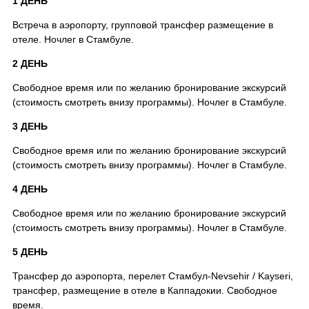
1 ДЕНЬ
Встреча в аэропорту, групповой трансфер размещение в
отеле. Ночлег в Стамбуле.
2 ДЕНЬ
Свободное время или по желанию бронирование экскурсий
(стоимость смотреть внизу программы). Ночлег в Стамбуле.
3 ДЕНЬ
Свободное время или по желанию бронирование экскурсий
(стоимость смотреть внизу программы). Ночлег в Стамбуле.
4 ДЕНЬ
Свободное время или по желанию бронирование экскурсий
(стоимость смотреть внизу программы). Ночлег в Стамбуле.
5 ДЕНЬ
Трансфер до аэропорта, перелет Стамбул-Nevsehir / Kayseri,
трансфер, размещение в отеле в Каппадокии. Свободное
время.