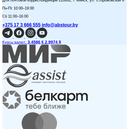
Для почтовой корреспонденции 220002, г. Минск, ул. Сторожовская 6
Пн-Пт 10:00–19:00
Сб 11:00–16:00
+375 17 3 666 555
info@abstour.by
3,4586 €
2,9974 $
Курсы валют: