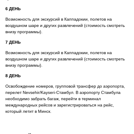
6 ДЕНЬ
Возможность для экскурсий в Каппадокии, полетов на
воздушном шаре и других развлечений (стоимость смотреть
внизу программы).
7 ДЕНЬ
Возможность для экскурсий в Каппадокии, полетов на
воздушном шаре и других развлечений (стоимость смотреть
внизу программы).
8 ДЕНЬ
Освобождение номеров, групповой трансфер до аэропорта,
перелет Nevsehir/Kayseri-Стамбул. В аэропорту Стамбула
необходимо забрать багаж, перейти в терминал
международных рейсов и зарегистрироваться на рейс,
который летит в Минск.