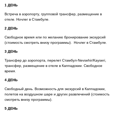
1 ДЕНЬ
Встреча в аэропорту, групповой трансфер, размещение в
отеле. Ночлег в Стамбуле.
2 ДЕНЬ
Свободное время или по желанию бронирование экскурсий
(стоимость смотреть внизу программы). Ночлег в Стамбуле.
3 ДЕНЬ
Трансфер до аэропорта, перелет Стамбул-Nevsehir/Kayseri,
трансфер, размещение в отеле в Каппадокии. Свободное
время.
4 ДЕНЬ
Свободный день. Возможность для экскурсий в Каппадокии,
полетов на воздушном шаре и других развлечений (стоимость
смотреть внизу программы).
5 ДЕНЬ