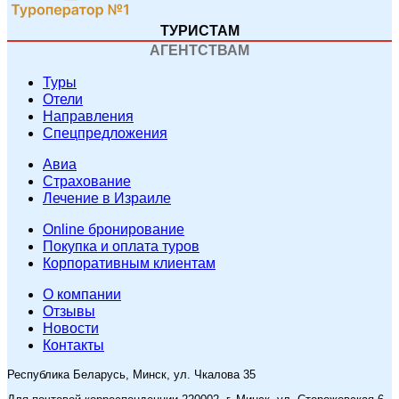
ТУРИСТАМ
АГЕНТСТВАМ
Туры
Отели
Направления
Спецпредложения
Авиа
Страхование
Лечение в Израиле
Online бронирование
Покупка и оплата туров
Корпоративным клиентам
O компании
Отзывы
Новости
Контакты
Республика Беларусь, Минск, ул. Чкалова 35