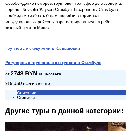
Освобождение номеров, групповой трансфер до аэропорта,
перелет Nevsehir/Kayseri-Стамбул. В аэропорту Стамбула
необходимо забрать багаж, перейти в терминал
международных рейсов и зарегистрироваться на рейс,
который летит в Минск.
Групповые экскурсии в Каппадокии
Регулярные групповые экскурсии в Стамбуле
2743 BYN
от
за человека
915 USD в эквиваленте
Описание
Стоимость
Другие туры в данной категории: