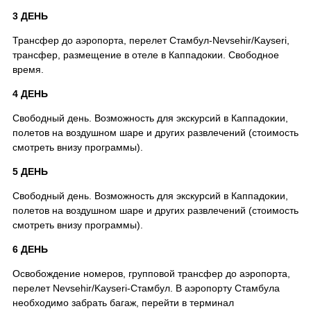
3 ДЕНЬ
Трансфер до аэропорта, перелет Стамбул-Nevsehir/Kayseri,
трансфер, размещение в отеле в Каппадокии. Свободное
время.
4 ДЕНЬ
Свободный день. Возможность для экскурсий в Каппадокии,
полетов на воздушном шаре и других развлечений (стоимость
смотреть внизу программы).
5 ДЕНЬ
Свободный день. Возможность для экскурсий в Каппадокии,
полетов на воздушном шаре и других развлечений (стоимость
смотреть внизу программы).
6 ДЕНЬ
Освобождение номеров, групповой трансфер до аэропорта,
перелет Nevsehir/Kayseri-Стамбул. В аэропорту Стамбула
необходимо забрать багаж, перейти в терминал