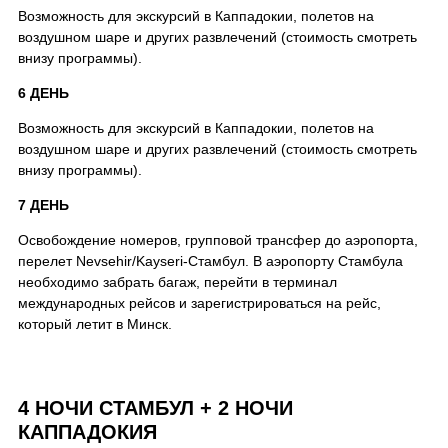
Возможность для экскурсий в Каппадокии, полетов на
воздушном шаре и других развлечений (стоимость смотреть
внизу программы).
6 ДЕНЬ
Возможность для экскурсий в Каппадокии, полетов на
воздушном шаре и других развлечений (стоимость смотреть
внизу программы).
7 ДЕНЬ
Освобождение номеров, групповой трансфер до аэропорта,
перелет Nevsehir/Kayseri-Стамбул. В аэропорту Стамбула
необходимо забрать багаж, перейти в терминал
международных рейсов и зарегистрироваться на рейс,
который летит в Минск.
4 НОЧИ СТАМБУЛ + 2 НОЧИ
КАППАДОКИЯ