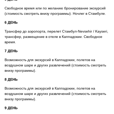
Свободное время или по желанию бронирование экскурсий
(стоимость смотреть внизу программы). Ночлег в Стамбуле.
6 ДЕНЬ
Трансфер до аэропорта, перелет Стамбул-Nevsehir / Kayseri,
трансфер, размещение в отеле в Каппадокии. Свободное
время.
7 ДЕНЬ
Возможность для экскурсий в Каппадокии, полетов на
воздушном шаре и других развлечений (стоимость смотреть
внизу программы).
8 ДЕНЬ
Возможность для экскурсий в Каппадокии, полетов на
воздушном шаре и других развлечений (стоимость смотреть
внизу программы).
9 ДЕНЬ