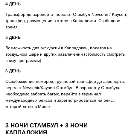
4 ДЕНЬ
Трансфер до аэропорта, перелет Стамбул-Nevsehir / Kayseri,
трансфер, размещение в отеле в Каппадокии. Свободное
время.
5 ДЕНЬ
Возможность для экскурсий в Каппадокии, полетов на
воздушном шаре и других развлечений (стоимость смотреть
внизу программы).
6 ДЕНЬ
Освобождение номеров, групповой трансфер до аэропорта,
перелет Nevsehir/Kayseri-Стамбул. В аэропорту Стамбула
необходимо забрать багаж, перейти в терминал
международных рейсов и зарегистрироваться на рейс,
который летит в Минск.
3 НОЧИ СТАМБУЛ + 3 НОЧИ
КАППАДОКИЯ