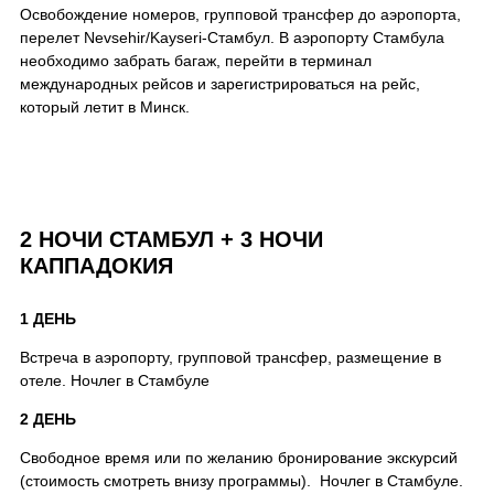
Освобождение номеров, групповой трансфер до аэропорта,
перелет Nevsehir/Kayseri-Стамбул. В аэропорту Стамбула
необходимо забрать багаж, перейти в терминал
международных рейсов и зарегистрироваться на рейс,
который летит в Минск.
2 НОЧИ СТАМБУЛ + 3 НОЧИ
КАППАДОКИЯ
1 ДЕНЬ
Встреча в аэропорту, групповой трансфер, размещение в
отеле. Ночлег в Стамбуле
2 ДЕНЬ
Свободное время или по желанию бронирование экскурсий
(стоимость смотреть внизу программы). Ночлег в Стамбуле.