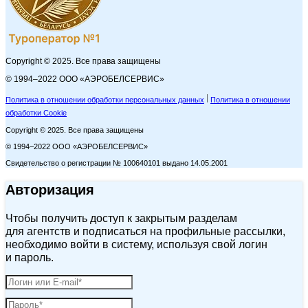
Copyright © 2025. Все права защищены
© 1994–2022 ООО «АЭРОБЕЛСЕРВИС»
Политика в отношении обработки персональных данных
Политика в отношении
обработки Cookie
Copyright © 2025. Все права защищены
© 1994–2022 ООО «АЭРОБЕЛСЕРВИС»
Свидетельство о регистрации № 100640101 выдано 14.05.2001
Авторизация
Чтобы получить доступ к закрытым разделам
для агентств и подписаться на профильные рассылки,
необходимо войти в систему, используя свой логин
и пароль.