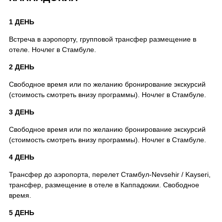
1 ДЕНЬ
Встреча в аэропорту, групповой трансфер размещение в
отеле. Ночлег в Стамбуле.
2 ДЕНЬ
Свободное время или по желанию бронирование экскурсий
(стоимость смотреть внизу программы). Ночлег в Стамбуле.
3 ДЕНЬ
Свободное время или по желанию бронирование экскурсий
(стоимость смотреть внизу программы). Ночлег в Стамбуле.
4 ДЕНЬ
Трансфер до аэропорта, перелет Стамбул-Nevsehir / Kayseri,
трансфер, размещение в отеле в Каппадокии. Свободное
время.
5 ДЕНЬ