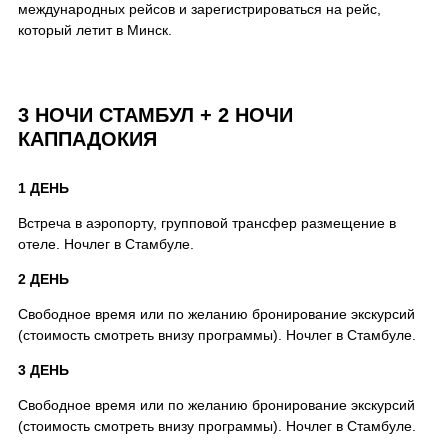
международных рейсов и зарегистрироваться на рейс,
который летит в Минск.
3 НОЧИ СТАМБУЛ + 2 НОЧИ
КАППАДОКИЯ
1 ДЕНЬ
Встреча в аэропорту, групповой трансфер размещение в
отеле. Ночлег в Стамбуле.
2 ДЕНЬ
Свободное время или по желанию бронирование экскурсий
(стоимость смотреть внизу программы). Ночлег в Стамбуле.
3 ДЕНЬ
Свободное время или по желанию бронирование экскурсий
(стоимость смотреть внизу программы). Ночлег в Стамбуле.