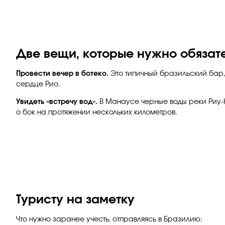
Две вещи, которые нужно обязат
Провести вечер в ботеко.
Это типичный бразильский бар, 
сердце Рио.
Увидеть «встречу вод».
В Манаусе черные воды реки Риу-Н
о бок на протяжении нескольких километров.
Туристу на заметку
Что нужно заранее учесть, отправляясь в Бразилию: