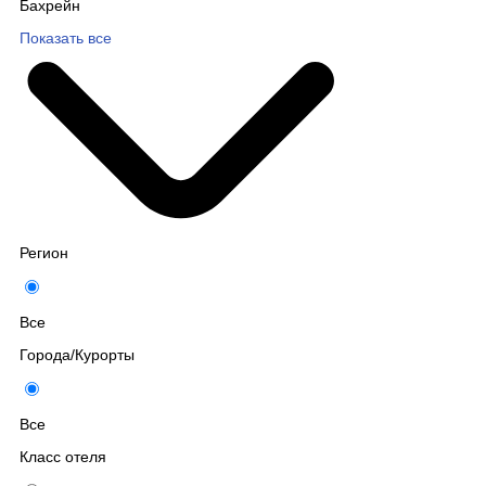
Бахрейн
Показать все
Регион
Все
Города/Курорты
Все
Класс отеля