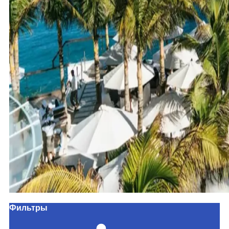
Фильтры