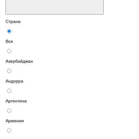
Страна
Все
Азербайджан
Андорра
Аргентина
Армения