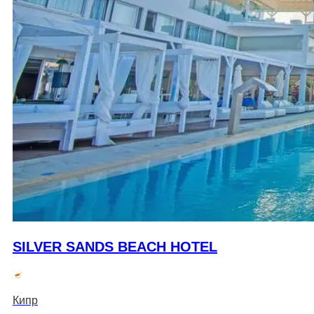
SILVER SANDS BEACH HOTEL
Кипр