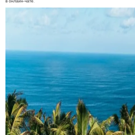
в онлайн-чате.