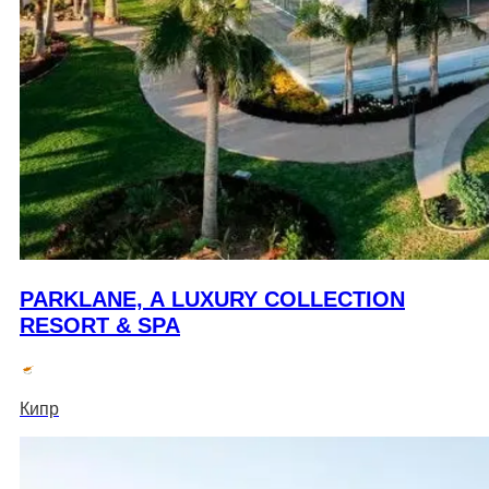
PARKLANE, A LUXURY COLLECTION
RESORT & SPA
Кипр