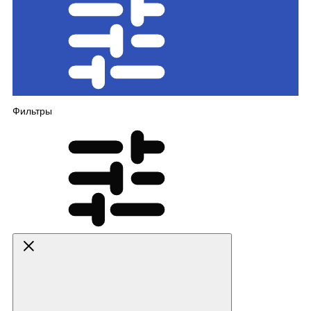
Фильтры