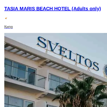
TASIA MARIS BEACH HOTEL (Adults only)
Кипр