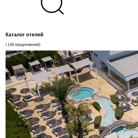
Каталог отелей
(
146
предложений
)