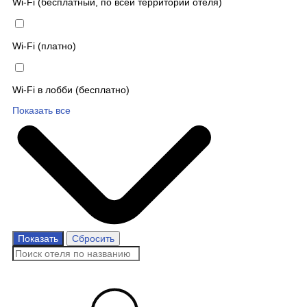
Wi-Fi (бесплатный, по всей территории отеля)
Wi-Fi (платно)
Wi-Fi в лобби (бесплатно)
Показать все
Показать
Сбросить