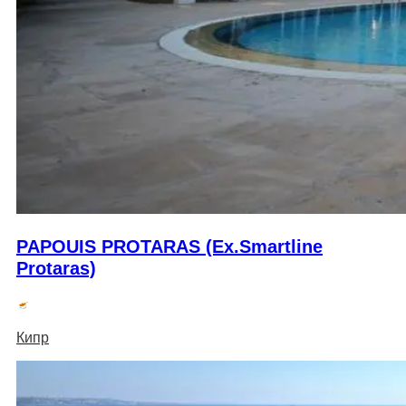
PAPOUIS PROTARAS (Ex.Smartline
Protaras)
Кипр