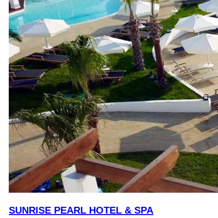
SUNRISE PEARL HOTEL & SPA