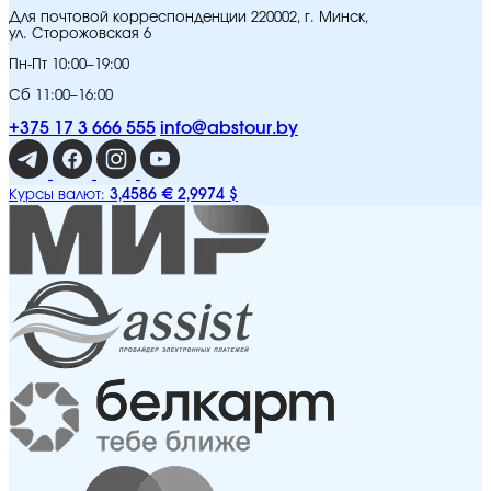
Для почтовой корреспонденции 220002, г. Минск,
ул. Сторожовская 6
Пн-Пт 10:00–19:00
Сб 11:00–16:00
+375 17 3 666 555
info@abstour.by
3,4586 €
2,9974 $
Курсы валют: