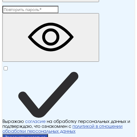
Выражаю
согласие
на обработку персональных данных и
подтверждаю, что ознакомлен с
политикой в отношении
обработки персональных данных