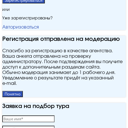
Зарегистрироваться
или
Уже зарегистрированы?
Авторизоваться
Регистрация отправлена на модерацию
Спасибо за регистрацию в качестве агентства.
Ваша анкета отправлена на проверку
администратору. После подтверждения вы получите
доступ к дополнительным разделам сайта.
Обычно модерация занимает до 1 рабочего дня.
Уведомление о результате придёт на указанный
e‑mail.
Понятно
Заявка на подбор тура