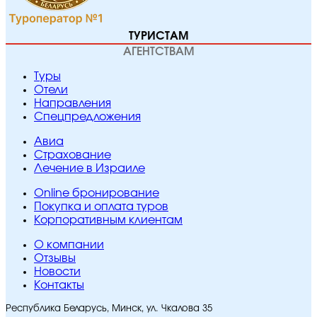
ТУРИСТАМ
АГЕНТСТВАМ
Туры
Отели
Направления
Спецпредложения
Авиа
Страхование
Лечение в Израиле
Online бронирование
Покупка и оплата туров
Корпоративным клиентам
O компании
Отзывы
Новости
Контакты
Республика Беларусь, Минск, ул. Чкалова 35