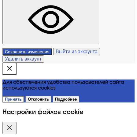
Выйти из аккаунта
Сохранить изменения
Удалить аккаунт
Для обеспечения удобства пользователей сайта
используются cookies
Принять
Отклонить
Подробнее
Настройки файлов cookie