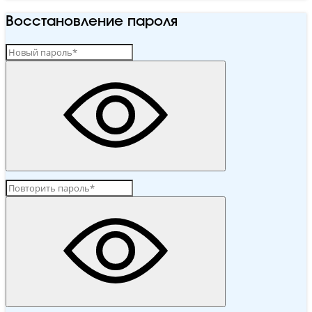
Восстановление пароля