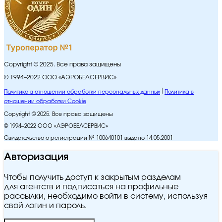
Copyright © 2025. Все права защищены
© 1994–2022 ООО «АЭРОБЕЛСЕРВИС»
Политика в отношении обработки персональных данных
Политика в
отношении обработки Cookie
Copyright © 2025. Все права защищены
© 1994–2022 ООО «АЭРОБЕЛСЕРВИС»
Свидетельство о регистрации № 100640101 выдано 14.05.2001
Авторизация
Чтобы получить доступ к закрытым разделам
для агентств и подписаться на профильные
рассылки, необходимо войти в систему, используя
свой логин и пароль.