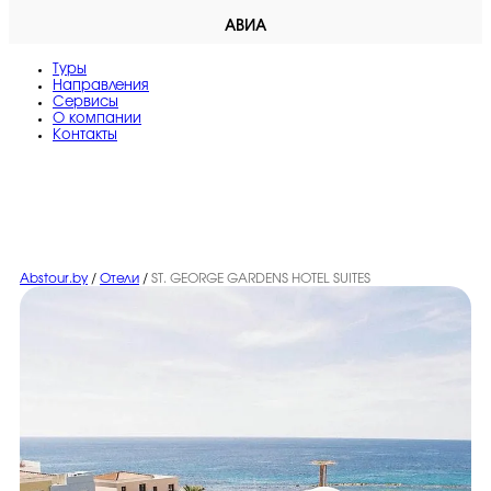
АВИА
Туры
Направления
Сервисы
O компании
Контакты
Abstour.by
/
Отели
/
ST. GEORGE GARDENS HOTEL SUITES