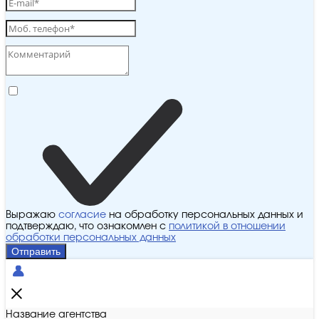
Выражаю
согласие
на обработку персональных данных и
подтверждаю, что ознакомлен с
политикой в отношении
обработки персональных данных
Отправить
Название агентства