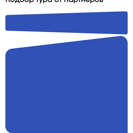
Подбор тура от партнёров