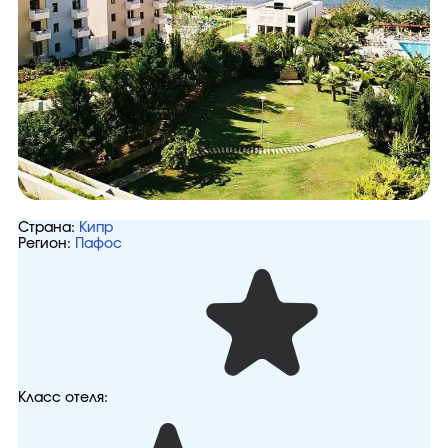
Страна:
Кипр
Регион:
Пафос
Класс отеля: