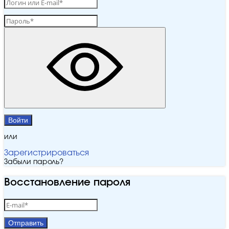
Войти
или
Зарегистрироваться
Забыли пароль?
Восстановление пароля
Отправить