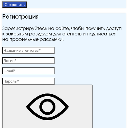
Сохранить
Регистрация
Зарегистрируйтесь на сайте, чтобы получить доступ
к закрытым разделам для агентств и подписаться
на профильные рассылки.