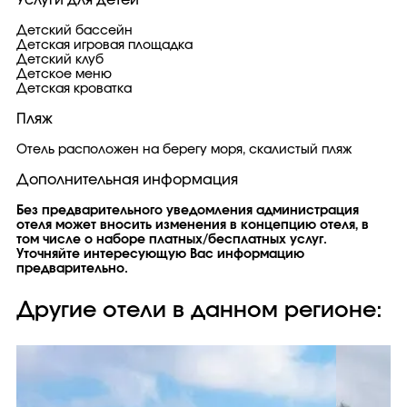
Услуги для детей
Детский бассейн
Детская игровая площадка
Детский клуб
Детское меню
Детская кроватка
Пляж
Отель расположен на берегу моря, скалистый пляж
Дополнительная информация
Без предварительного уведомления администрация
отеля может вносить изменения в концепцию отеля, в
том числе о наборе платных/бесплатных услуг.
Уточняйте интересующую Вас информацию
предварительно.
Другие отели в данном регионе: