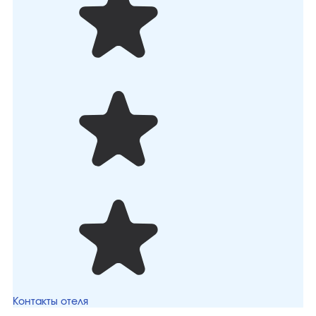
Контакты отеля