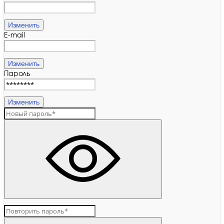
Изменить
E-mail
Изменить
Пароль
Изменить