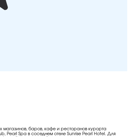
ых магазинов, баров, кафе и ресторанов курорта
Pearl Spa в соседнем отеле Sunrise Pearl Hotel. Для