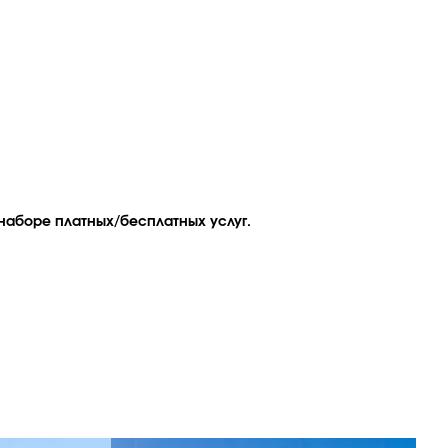
наборе платных/бесплатных услуг.