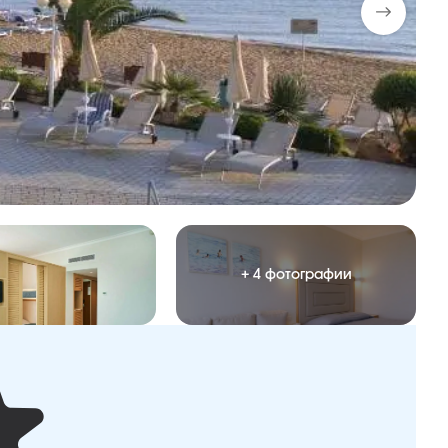
+ 4 фотографии