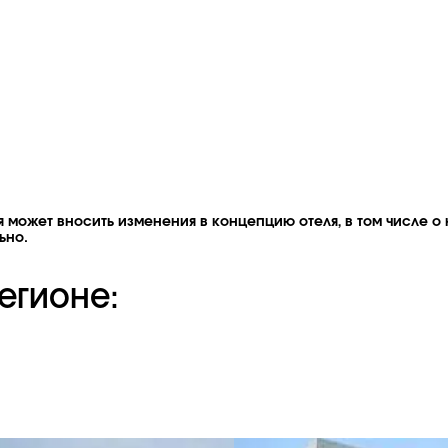
 может вносить изменения в концепцию отеля, в том числе о 
ьно.
егионе: