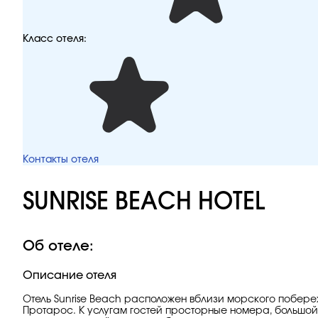
Класс отеля:
Контакты отеля
SUNRISE BEACH HOTEL
Об отеле:
Описание отеля
Отель Sunrise Beach расположен вблизи морского побереж
Протарос. К услугам гостей просторные номера, большой в