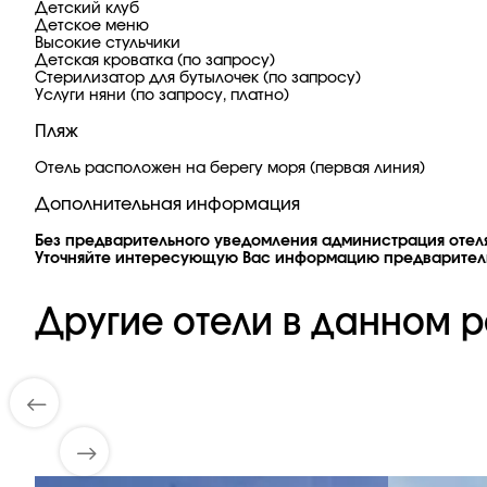
Детский клуб
Детское меню
Высокие стульчики
Детская кроватка (по запросу)
Стерилизатор для бутылочек (по запросу)
Услуги няни (по запросу, платно)
Пляж
Отель расположен на берегу моря (первая линия)
Дополнительная информация
Без предварительного уведомления администрация отеля
Уточняйте интересующую Вас информацию предварител
Другие отели в данном р