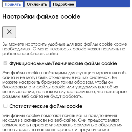
Принять
Отклонить
Подробнее
Настройки файлов cookie
Вы можете настроить удобные для вас файлы cookie кроме
необходимых. Отмена некоторых cookie может повлиять на
работоспособность сайта.
Функциональные/Технические файлы cookie
Эти файлы cookie необходимы для функционирования веб-
сайта и не могут быть отключены в наших системах. Вы
можете настроить браузер таким образом, чтобы он
блокировал эти файлы cookie или уведомлял вас об их
использовании, но в таком случае возможно, что некоторые
разделы веб-сайта не будут работать.
Статистические файлы cookie
Эти файлы cookie помогают понять ваши предпочтения
исходя из активности на веб-сайте. Они предоставляют
возможность персонализировать рекламные объявления
основываясь на ваших интересах и предпочтениях.