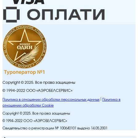
Copyright © 2025. Все права защищены
© 1994–2022 ООО «АЭРОБЕЛСЕРВИС»
Политика в отношении обработки персональных данных
Политика в
отношении обработки Cookie
Copyright © 2025. Все права защищены
© 1994–2022 ООО «АЭРОБЕЛСЕРВИС»
Свидетельство о регистрации № 100640101 выдано 14.05.2001