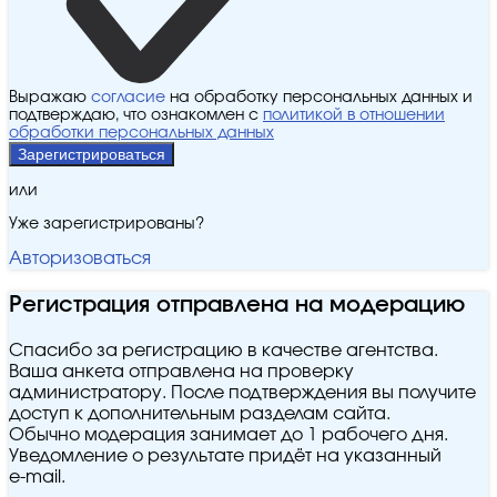
Выражаю
согласие
на обработку персональных данных и
подтверждаю, что ознакомлен с
политикой в отношении
обработки персональных данных
Зарегистрироваться
или
Уже зарегистрированы?
Авторизоваться
Регистрация отправлена на модерацию
Спасибо за регистрацию в качестве агентства.
Ваша анкета отправлена на проверку
администратору. После подтверждения вы получите
доступ к дополнительным разделам сайта.
Обычно модерация занимает до 1 рабочего дня.
Уведомление о результате придёт на указанный
e‑mail.