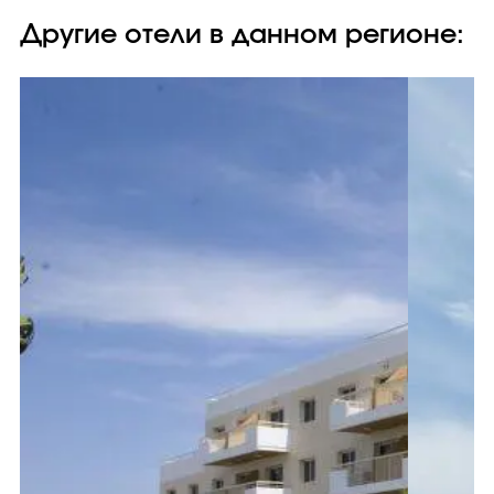
Другие отели в данном регионе: