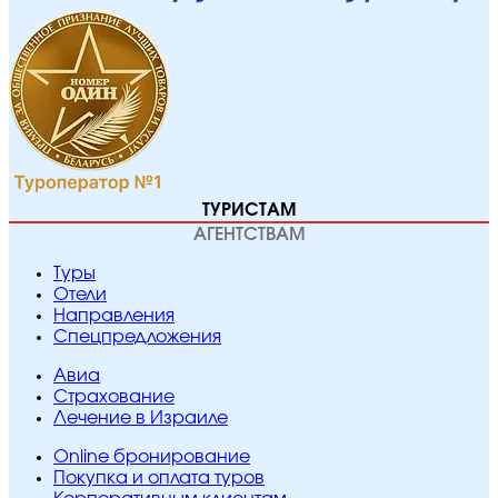
ТУРИСТАМ
АГЕНТСТВАМ
Туры
Отели
Направления
Спецпредложения
Авиа
Страхование
Лечение в Израиле
Online бронирование
Покупка и оплата туров