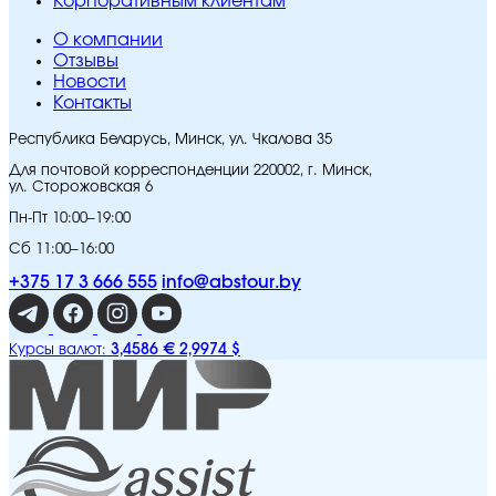
Корпоративным клиентам
O компании
Отзывы
Новости
Контакты
Республика Беларусь, Минск, ул. Чкалова 35
Для почтовой корреспонденции 220002, г. Минск,
ул. Сторожовская 6
Пн-Пт 10:00–19:00
Сб 11:00–16:00
+375 17 3 666 555
info@abstour.by
3,4586 €
2,9974 $
Курсы валют: