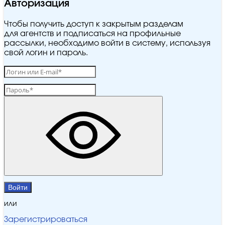
Авторизация
Чтобы получить доступ к закрытым разделам
для агентств и подписаться на профильные
рассылки, необходимо войти в систему, используя
свой логин и пароль.
Войти
или
Зарегистрироваться