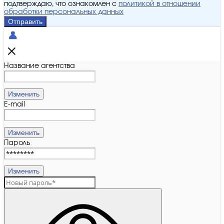
подтверждаю, что ознакомлен с
политикой в отношении
обработки персональных данных
Отправить
Название агентства
Изменить
E-mail
Изменить
Пароль
Изменить