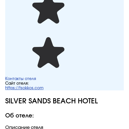
Контакты отеля
Сайт отеля:
https://tsokkos.com
SILVER SANDS BEACH HOTEL
Об отеле:
Описание отеля