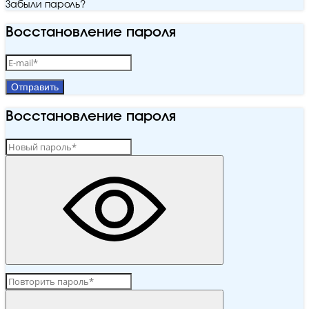
Забыли пароль?
Восстановление пароля
Отправить
Восстановление пароля