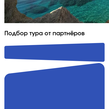
Подбор тура от партнёров