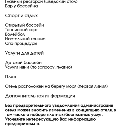
Главный ресторан (шведский стол)
Бар у бассейна
Спорт и отдых
Открытый бассейн
Теннисный корт
Волейбол
Настольный теннис
Спа-процедуры
Услуги для детей
Детский бассейн
Услуги няни (по запросу, платно)
Пляж
Отель расположен на берегу моря (первая линия)
Дополнительная информация
Без предварительного уведомления администрация
отеля может вносить изменения в концепцию отеля, в
том числе о наборе платных/бесплатных услуг.
Уточняйте интересующую Вас информацию
предварительно.