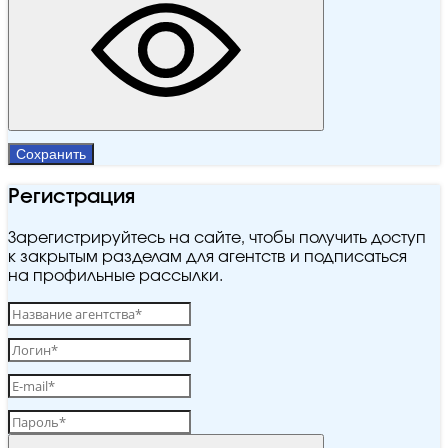
Сохранить
Регистрация
Зарегистрируйтесь на сайте, чтобы получить доступ
к закрытым разделам для агентств и подписаться
на профильные рассылки.