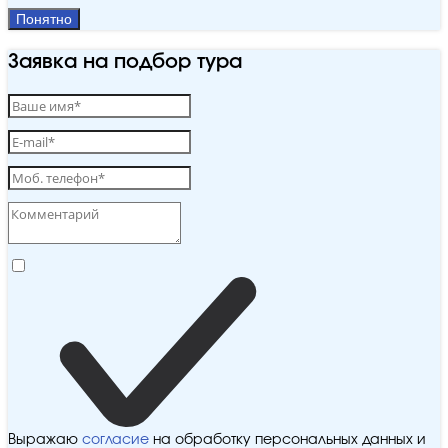
Понятно
Заявка на подбор тура
Выражаю
согласие
на обработку персональных данных и