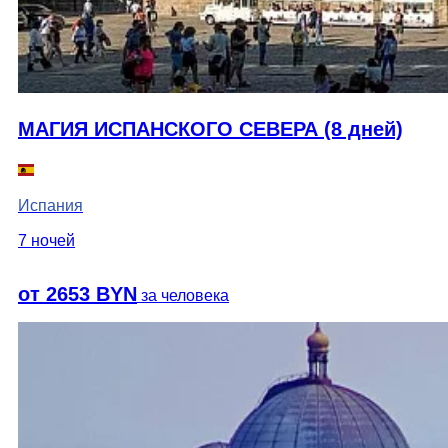
МАГИЯ ИСПАНСКОГО СЕВЕРА (8 дней)
Испания
7 ночей
от 2653 BYN
за человека