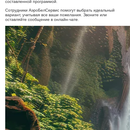
составленной программой.
Сотрудники АэроБелСервис помогут выбрать идеальный
вариант, учитывая все ваши пожелания. Звоните или
оставляйте сообщение в онлайн-чате.