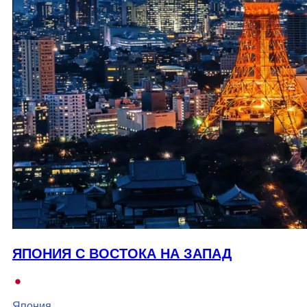
ЯПОНИЯ С ВОСТОКА НА ЗАПАД
Япония