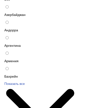
Азербайджан
Андорра
Аргентина
Армения
Бахрейн
Показать все