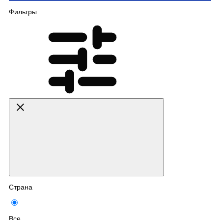
Фильтры
Страна
Все