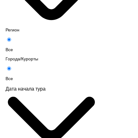
Регион
Все
Города/Курорты
Все
Дата начала тура