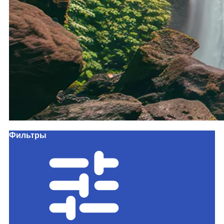
Фильтры