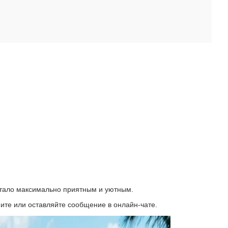
стало максимально приятным и уютным.
ите или оставляйте сообщение в онлайн-чате.