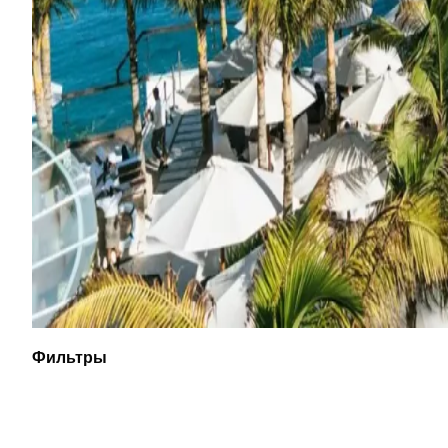
Фильтры