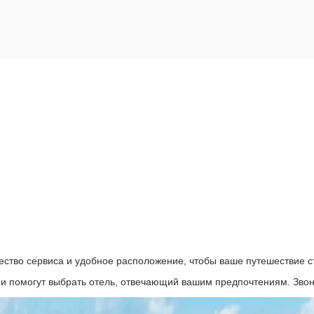
ество сервиса и удобное расположение, чтобы ваше путешествие 
и помогут выбрать отель, отвечающий вашим предпочтениям. Звон