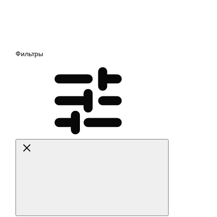
Фильтры