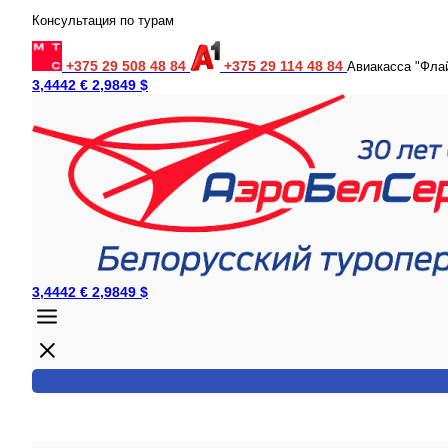
Консультация по турам
+375 29 508 48 84
+375 29 114 48 84
Авиакасса "Фла
3,4442 €
2,9849 $
3,4442 €
2,9849 $