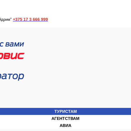
+375 17 3 666 999
йдрим"
ТУРИСТАМ
АГЕНТСТВАМ
АВИА