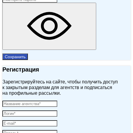
Сохранить
Регистрация
Зарегистрируйтесь на сайте, чтобы получить доступ
к закрытым разделам для агентств и подписаться
на профильные рассылки.