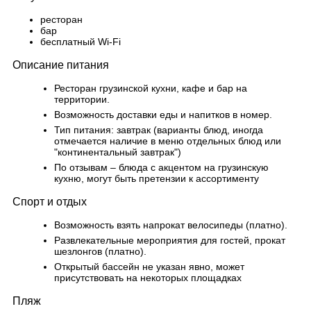
ресторан
бар
бесплатный Wi-Fi
Описание питания
Ресторан грузинской кухни, кафе и бар на
территории.
Возможность доставки еды и напитков в номер.
Тип питания: завтрак (варианты блюд, иногда
отмечается наличие в меню отдельных блюд или
"континентальный завтрак")
По отзывам – блюда с акцентом на грузинскую
кухню, могут быть претензии к ассортименту
Спорт и отдых
Возможность взять напрокат велосипеды (платно).
Развлекательные мероприятия для гостей, прокат
шезлонгов (платно).
Открытый бассейн не указан явно, может
присутствовать на некоторых площадках
Пляж