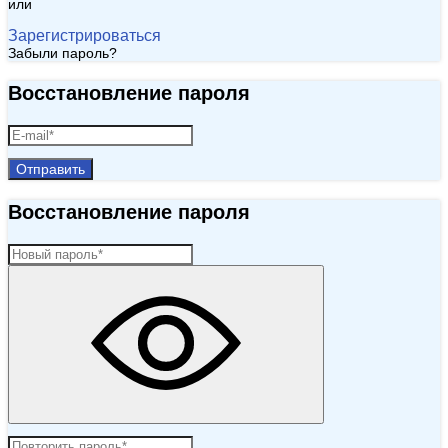
или
Зарегистрироваться
Забыли пароль?
Восстановление пароля
Отправить
Восстановление пароля