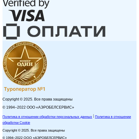
Copyright © 2025. Все права защищены
© 1994–2022 ООО «АЭРОБЕЛСЕРВИС»
Политика в отношении обработки персональных данных
Политика в отношении
обработки Cookie
Copyright © 2025. Все права защищены
© 1994–2022 ООО «АЭРОБЕЛСЕРВИС»