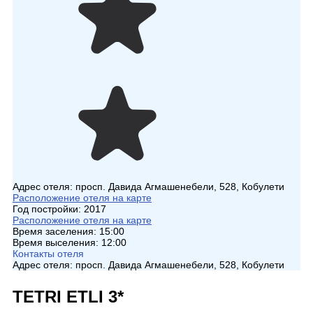
Адрес отеля:
просп. Давида Агмашенебели, 528, Кобулети
Расположение отеля на карте
Год постройки:
2017
Расположение отеля на карте
Время заселения:
15:00
Время выселения:
12:00
Контакты отеля
Адрес отеля:
просп. Давида Агмашенебели, 528, Кобулети
TETRI ETLI 3*