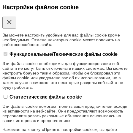
Настройки файлов cookie
Вы можете настроить удобные для вас файлы cookie кроме
необходимых. Отмена некоторых cookie может повлиять на
работоспособность сайта.
Функциональные/Технические файлы cookie
Эти файлы cookie необходимы для функционирования веб-
сайта и не могут быть отключены в наших системах. Вы можете
настроить браузер таким образом, чтобы он блокировал эти
файлы cookie или уведомлял вас об их использовании, но в
таком случае возможно, что некоторые разделы веб-сайта не
будут работать.
Статистические файлы cookie
Эти файлы cookie помогают понять ваши предпочтения исходя
из активности на веб-сайте. Они предоставляют возможность
персонализировать рекламные объявления основываясь на
ваших интересах и предпочтениях.
Нажимая на кнопку «Принять настройки cookie», вы даёте