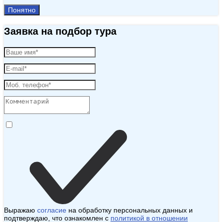
Понятно
Заявка на подбор тура
Выражаю
согласие
на обработку персональных данных и
подтверждаю, что ознакомлен с
политикой в отношении