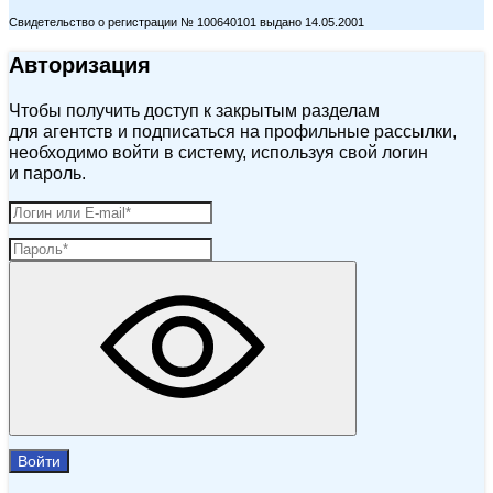
Свидетельство о регистрации № 100640101 выдано 14.05.2001
Авторизация
Чтобы получить доступ к закрытым разделам
для агентств и подписаться на профильные рассылки,
необходимо войти в систему, используя свой логин
и пароль.
Войти