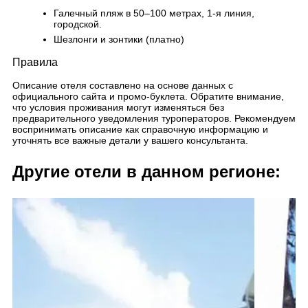
Галечный пляж в 50–100 метрах, 1-я линия,
городской.
Шезлонги и зонтики (платно)
Правила
Описание отеля составлено на основе данных с
официального сайта и промо-буклета. Обратите внимание,
что условия проживания могут изменяться без
предварительного уведомления туроператоров. Рекомендуем
воспринимать описание как справочную информацию и
уточнять все важные детали у вашего консультанта.
Другие отели в данном регионе: