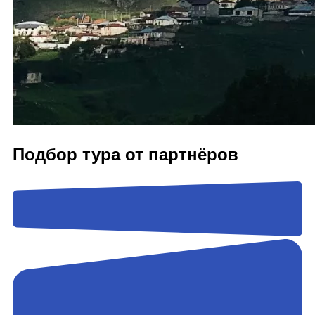
Подбор тура от партнёров