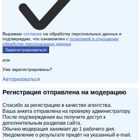
Выражаю
согласие
на обработку персональных данных и
подтверждаю, что ознакомлен с
политикой в отношении
обработки персональных данных
Зарегистрироваться
или
Уже зарегистрированы?
Авторизоваться
Регистрация отправлена на модерацию
Спасибо за регистрацию в качестве агентства.
Ваша анкета отправлена на проверку администратору.
После подтверждения вы получите доступ к
дополнительным разделам сайта.
Обычно модерация занимает до 1 рабочего дня.
Уведомление о результате придёт на указанный e‑mail.