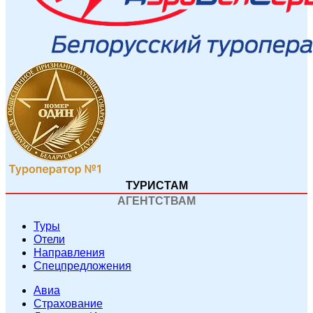
ТУРИСТАМ
АГЕНТСТВАМ
Туры
Отели
Направления
Спецпредложения
Авиа
Страхование