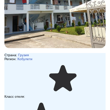
Страна:
Грузия
Регион:
Кобулети
Класс отеля: