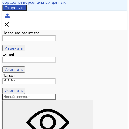
обработки персональных данных
Отправить
Название агентства
Изменить
E-mail
Изменить
Пароль
Изменить