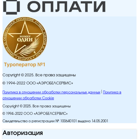
Copyright © 2025. Все права защищены
© 1994–2022 ООО «АЭРОБЕЛСЕРВИС»
Политика в отношении обработки персональных данных
Политика в
отношении обработки Cookie
Copyright © 2025. Все права защищены
© 1994–2022 ООО «АЭРОБЕЛСЕРВИС»
Свидетельство о регистрации № 100640101 выдано 14.05.2001
Авторизация