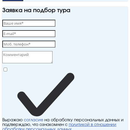
Заявка на подбор тура
Выражаю
согласие
на обработку персональных данных и
подтверждаю, что ознакомлен с
политикой в отношении
обработки персональных данных