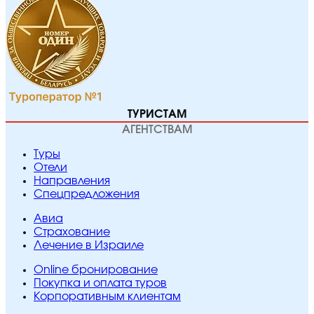
ТУРИСТАМ
АГЕНТСТВАМ
Туры
Отели
Направления
Спецпредложения
Авиа
Страхование
Лечение в Израиле
Online бронирование
Покупка и оплата туров
Корпоративным клиентам