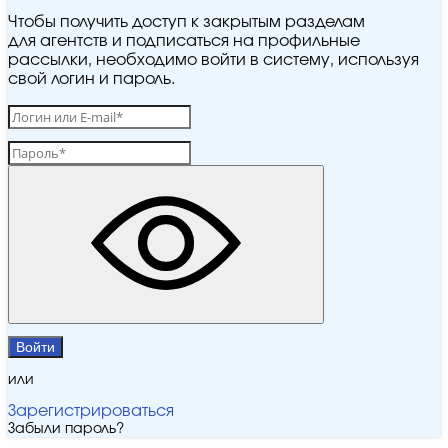
Чтобы получить доступ к закрытым разделам
для агентств и подписаться на профильные
рассылки, необходимо войти в систему, используя
свой логин и пароль.
Войти
или
Зарегистрироваться
Забыли пароль?