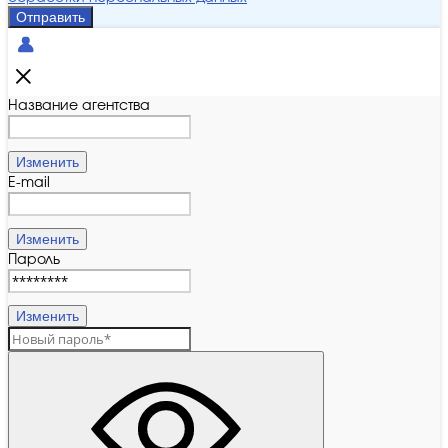
Отправить
Название агентства
Изменить
E-mail
Изменить
Пароль
Изменить