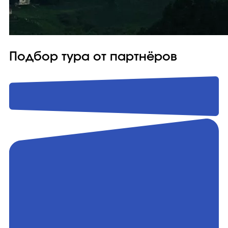
Подбор тура от партнёров