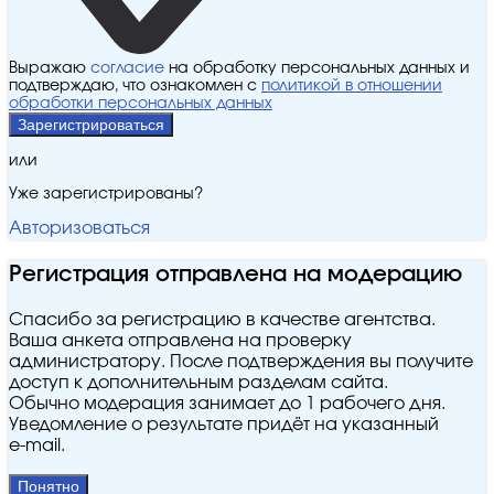
Выражаю
согласие
на обработку персональных данных и
подтверждаю, что ознакомлен с
политикой в отношении
обработки персональных данных
Зарегистрироваться
или
Уже зарегистрированы?
Авторизоваться
Регистрация отправлена на модерацию
Спасибо за регистрацию в качестве агентства.
Ваша анкета отправлена на проверку
администратору. После подтверждения вы получите
доступ к дополнительным разделам сайта.
Обычно модерация занимает до 1 рабочего дня.
Уведомление о результате придёт на указанный
e‑mail.
Понятно