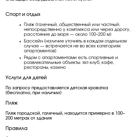
Спорт и отдых
Пляж (галечный, общественный или частный;
непосредственно у комплекса или через дорогу,
расстояние до моря — около 100–200 м)
Бассейн (наличие уточнять в каждом отдельном
случае — встречается не во всех категориях
апартаментов)
Рядом с апартаментами есть спортивные и
развлекательные объекты: яхт-клуб, кафе,
рестораны, казино
Услуги для детей
По запросу предоставляется детская кроватка
(бесплатно, при наличии)
Пляж
Пляж городской, галечный, находится примерно в 100–
200 метрах от здания
Правила