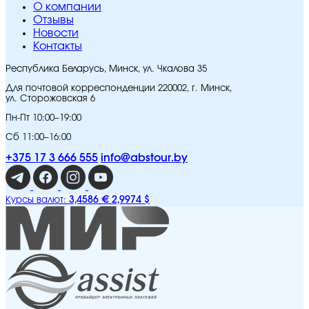
O компании
Отзывы
Новости
Контакты
Республика Беларусь, Минск, ул. Чкалова 35
Для почтовой корреспонденции 220002, г. Минск,
ул. Сторожовская 6
Пн-Пт 10:00–19:00
Сб 11:00–16:00
+375 17 3 666 555
info@abstour.by
3,4586 €
2,9974 $
Курсы валют: