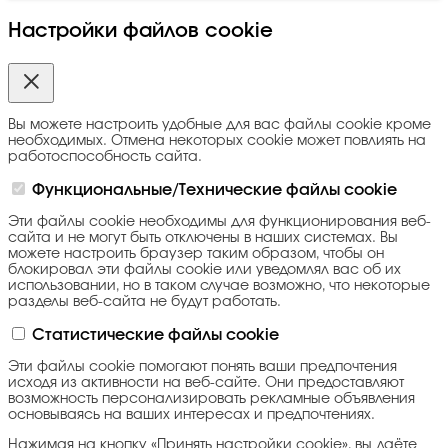
Настройки файлов cookie
Вы можете настроить удобные для вас файлы cookie кроме
необходимых. Отмена некоторых cookie может повлиять на
работоспособность сайта.
Функциональные/Технические файлы cookie
Эти файлы cookie необходимы для функционирования веб-
сайта и не могут быть отключены в наших системах. Вы
можете настроить браузер таким образом, чтобы он
блокировал эти файлы cookie или уведомлял вас об их
использовании, но в таком случае возможно, что некоторые
разделы веб-сайта не будут работать.
Статистические файлы cookie
Эти файлы cookie помогают понять ваши предпочтения
исходя из активности на веб-сайте. Они предоставляют
возможность персонализировать рекламные объявления
основываясь на ваших интересах и предпочтениях.
Нажимая на кнопку «Принять настройки cookie», вы даёте