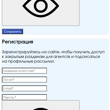
Сохранить
Регистрация
Зарегистрируйтесь на сайте, чтобы получить доступ
к закрытым разделам для агентств и подписаться
на профильные рассылки.