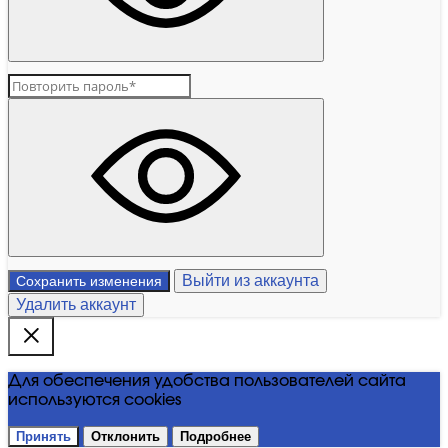
Выйти из аккаунта
Сохранить изменения
Удалить аккаунт
Для обеспечения удобства пользователей сайта
используются cookies
Принять
Отклонить
Подробнее