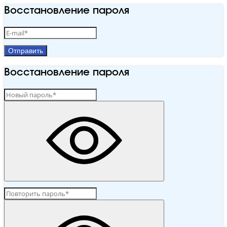
Восстановление пароля
Отправить
Восстановление пароля