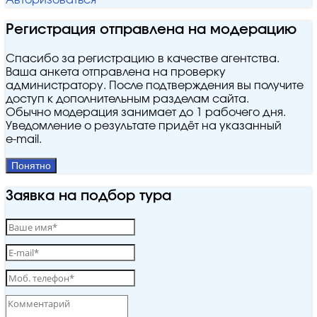
Авторизоваться
Регистрация отправлена на модерацию
Спасибо за регистрацию в качестве агентства.
Ваша анкета отправлена на проверку
администратору. После подтверждения вы получите
доступ к дополнительным разделам сайта.
Обычно модерация занимает до 1 рабочего дня.
Уведомление о результате придёт на указанный
e‑mail.
Понятно
Заявка на подбор тура