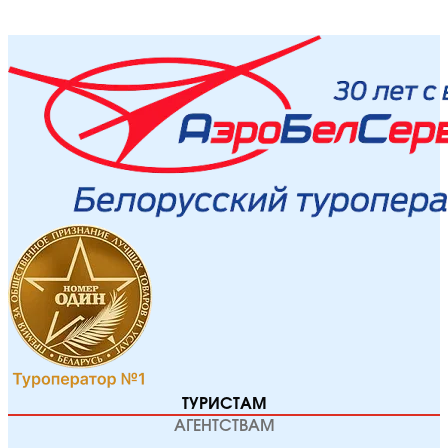
ТУРИСТАМ
АГЕНТСТВАМ