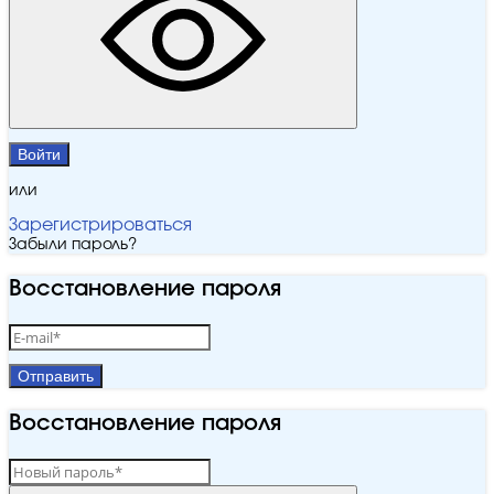
Войти
или
Зарегистрироваться
Забыли пароль?
Восстановление пароля
Отправить
Восстановление пароля