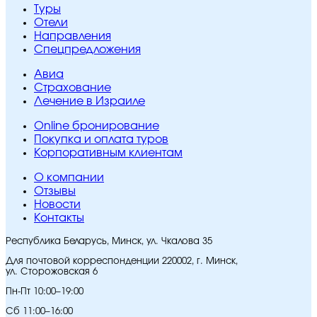
Туры
Отели
Направления
Спецпредложения
Авиа
Страхование
Лечение в Израиле
Online бронирование
Покупка и оплата туров
Корпоративным клиентам
O компании
Отзывы
Новости
Контакты
Республика Беларусь, Минск, ул. Чкалова 35
Для почтовой корреспонденции 220002, г. Минск,
ул. Сторожовская 6
Пн-Пт 10:00–19:00
Сб 11:00–16:00