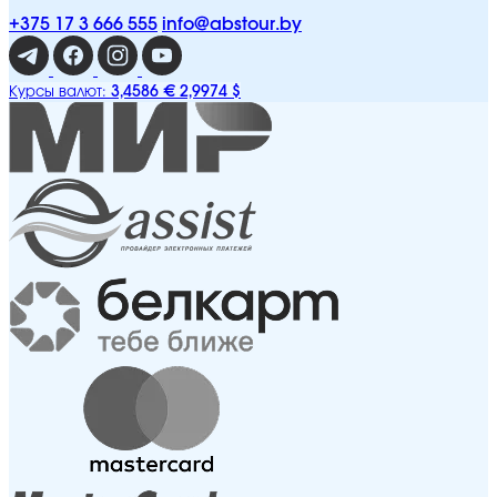
+375 17 3 666 555
info@abstour.by
3,4586 €
2,9974 $
Курсы валют: