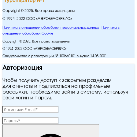
Copyright © 2025. Все права защищены
© 1994–2022 ООО «АЭРОБЕЛСЕРВИС»
Политика в отношении обработки персональных данных
Политика в
отношении обработки Cookie
Copyright © 2025. Все права защищены
© 1994–2022 ООО «АЭРОБЕЛСЕРВИС»
Свидетельство о регистрации № 100640101 выдано 14.05.2001
Авторизация
Чтобы получить доступ к закрытым разделам
для агентств и подписаться на профильные
рассылки, необходимо войти в систему, используя
свой логин и пароль.