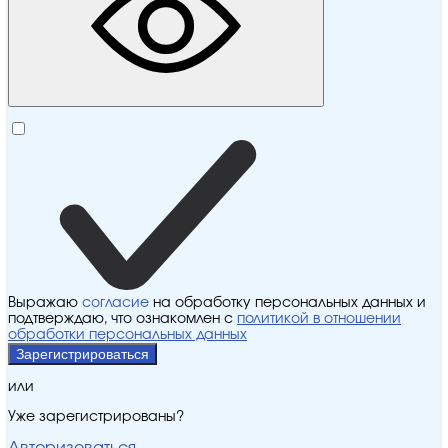
Выражаю
согласие
на обработку персональных данных и
подтверждаю, что ознакомлен с
политикой в отношении
обработки персональных данных
Зарегистрироваться
или
Уже зарегистрированы?