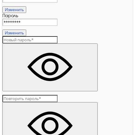
Изменить
Пароль
Изменить