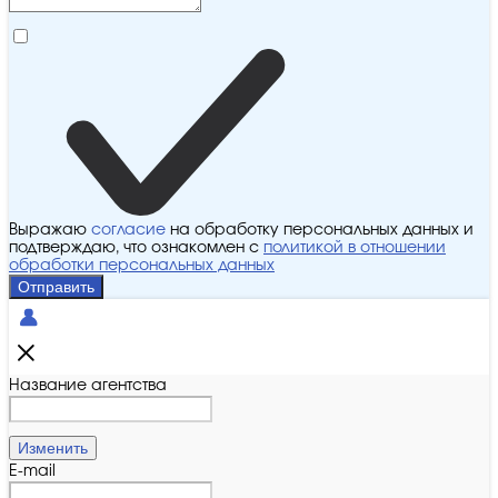
Выражаю
согласие
на обработку персональных данных и
подтверждаю, что ознакомлен с
политикой в отношении
обработки персональных данных
Отправить
Название агентства
Изменить
E-mail