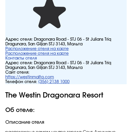
Адрес отеля:
Dragonara Road - STJ 06 - St Julians Triq
Dragunara, San Ġiljan STJ 3143, Мальта
Расположение отеля на карте
Расположение отеля на карте
Контакты отеля
Адрес отеля:
Dragonara Road - STJ 06 - St Julians Triq
Dragunara, San Ġiljan STJ 3143, Мальта
Сайт отеля:
https://westinmalta.com
Телефон отеля:
(356) 2138 1000
The Westin Dragonara Resort
Об отеле:
Описание отеля