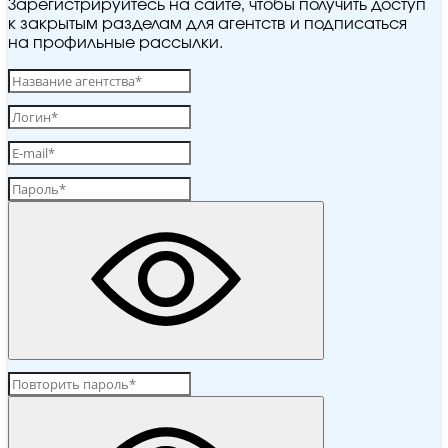
Зарегистрируйтесь на сайте, чтобы получить доступ
к закрытым разделам для агентств и подписаться
на профильные рассылки.