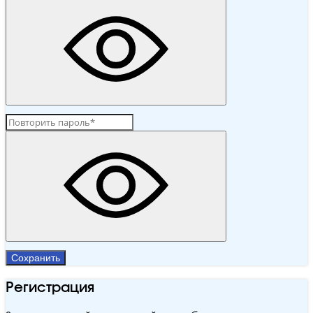
Сохранить
Регистрация