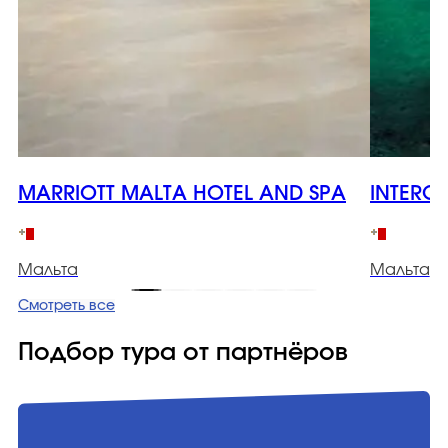
MARRIOTT MALTA HOTEL AND SPA
INTERC
Мальта
Мальта
Смотреть все
Подбор тура от партнёров