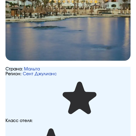
Страна:
Мальта
Регион:
Сент Джулианс
Класс отеля: