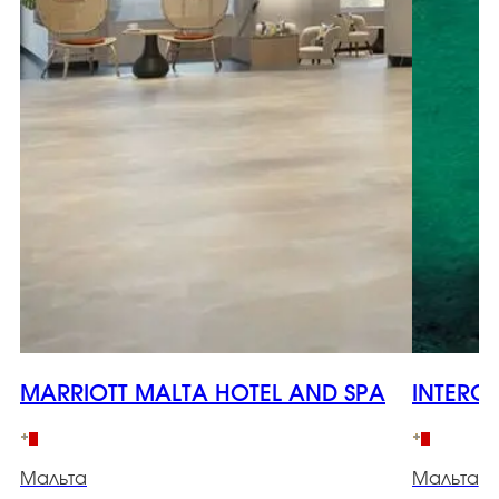
MARRIOTT MALTA HOTEL AND SPA
INTERC
Мальта
Мальта