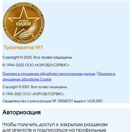
Copyright © 2025. Все права защищены
© 1994–2022 ООО «АЭРОБЕЛСЕРВИС»
Политика в отношении обработки персональных данных
Политика в
отношении обработки Cookie
Copyright © 2025. Все права защищены
© 1994–2022 ООО «АЭРОБЕЛСЕРВИС»
Свидетельство о регистрации № 100640101 выдано 14.05.2001
Авторизация
Чтобы получить доступ к закрытым разделам
для агентств и подписаться на профильные