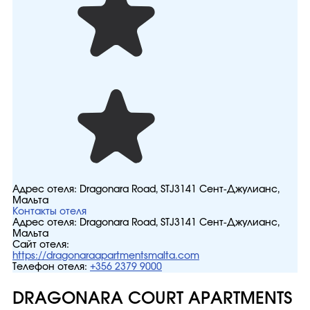
Адрес отеля:
Dragonara Road, STJ3141 Сент-Джулианс,
Мальта
Контакты отеля
Адрес отеля:
Dragonara Road, STJ3141 Сент-Джулианс,
Мальта
Сайт отеля:
https://dragonaraapartmentsmalta.com
Телефон отеля:
+356 2379 9000
DRAGONARA COURT APARTMENTS