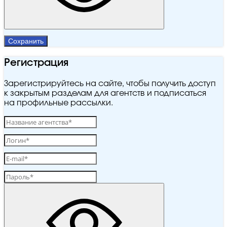
Сохранить
Регистрация
Зарегистрируйтесь на сайте, чтобы получить доступ
к закрытым разделам для агентств и подписаться
на профильные рассылки.