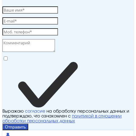
Выражаю
согласие
на обработку персональных данных и
подтверждаю, что ознакомлен с
политикой в отношении
обработки персональных данных
Отправить