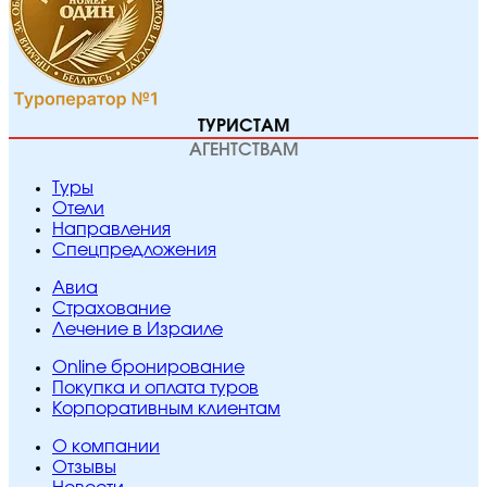
ТУРИСТАМ
АГЕНТСТВАМ
Туры
Отели
Направления
Спецпредложения
Авиа
Страхование
Лечение в Израиле
Online бронирование
Покупка и оплата туров
Корпоративным клиентам
O компании
Отзывы