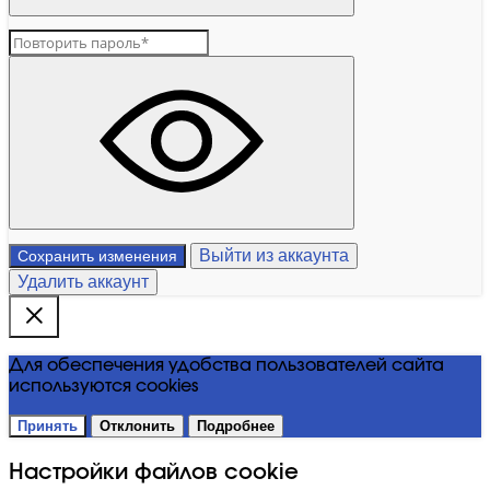
Выйти из аккаунта
Сохранить изменения
Удалить аккаунт
Для обеспечения удобства пользователей сайта
используются cookies
Принять
Отклонить
Подробнее
Настройки файлов cookie