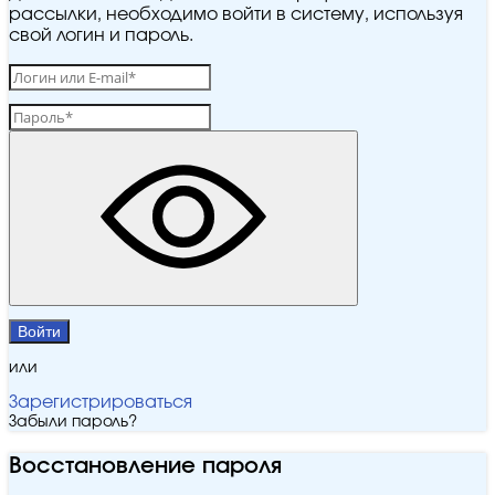
рассылки, необходимо войти в систему, используя
свой логин и пароль.
Войти
или
Зарегистрироваться
Забыли пароль?
Восстановление пароля