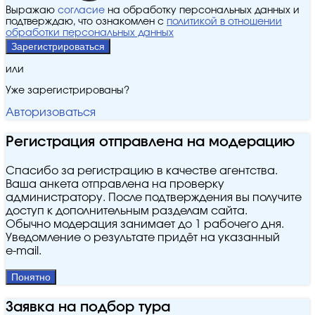
Выражаю
согласие
на обработку персональных данных и
подтверждаю, что ознакомлен с
политикой в отношении
обработки персональных данных
Зарегистрироваться
или
Уже зарегистрированы?
Авторизоваться
Регистрация отправлена на модерацию
Спасибо за регистрацию в качестве агентства.
Ваша анкета отправлена на проверку
администратору. После подтверждения вы получите
доступ к дополнительным разделам сайта.
Обычно модерация занимает до 1 рабочего дня.
Уведомление о результате придёт на указанный
e‑mail.
Понятно
Заявка на подбор тура