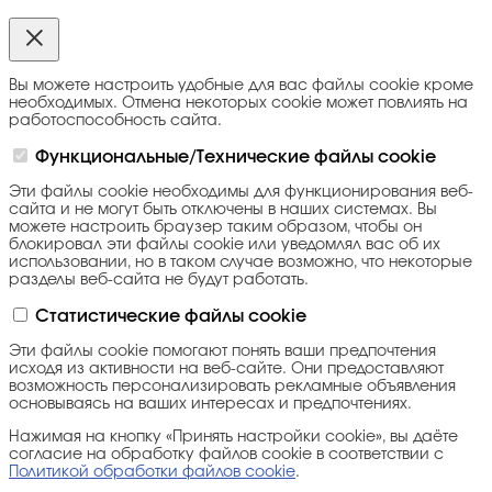
Вы можете настроить удобные для вас файлы cookie кроме
необходимых. Отмена некоторых cookie может повлиять на
работоспособность сайта.
Функциональные/Технические файлы cookie
Эти файлы cookie необходимы для функционирования веб-
сайта и не могут быть отключены в наших системах. Вы
можете настроить браузер таким образом, чтобы он
блокировал эти файлы cookie или уведомлял вас об их
использовании, но в таком случае возможно, что некоторые
разделы веб-сайта не будут работать.
Статистические файлы cookie
Эти файлы cookie помогают понять ваши предпочтения
исходя из активности на веб-сайте. Они предоставляют
возможность персонализировать рекламные объявления
основываясь на ваших интересах и предпочтениях.
Нажимая на кнопку «Принять настройки cookie», вы даёте
согласие на обработку файлов cookie в соответствии с
Политикой обработки файлов cookie
.