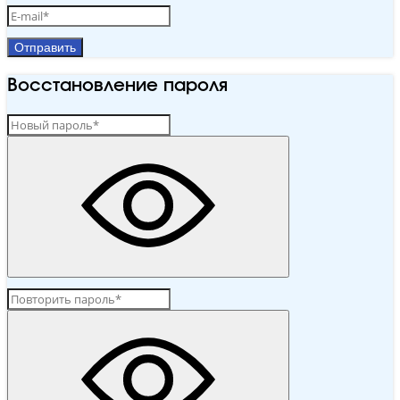
Отправить
Восстановление пароля