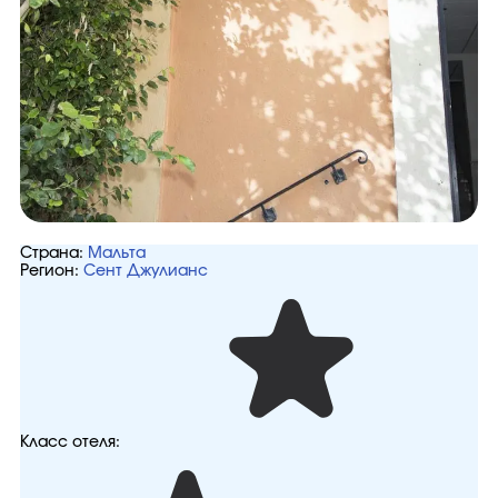
Страна:
Мальта
Регион:
Сент Джулианс
Класс отеля: