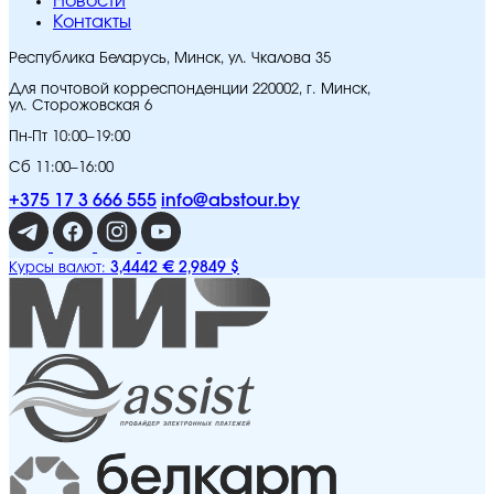
Новости
Контакты
Республика Беларусь, Минск, ул. Чкалова 35
Для почтовой корреспонденции 220002, г. Минск,
ул. Сторожовская 6
Пн-Пт 10:00–19:00
Сб 11:00–16:00
+375 17 3 666 555
info@abstour.by
3,4442 €
2,9849 $
Курсы валют: