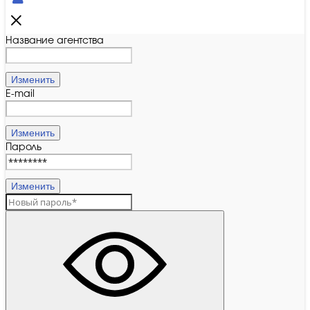
Название агентства
Изменить
E-mail
Изменить
Пароль
Изменить