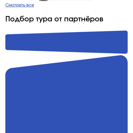
Смотреть все
Подбор тура от партнёров