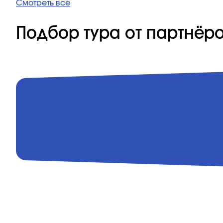
Смотреть все
Подбор тура от партнёр