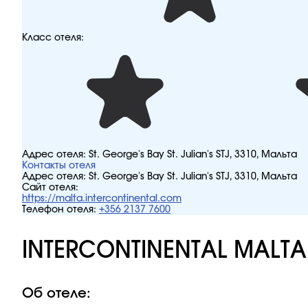
Класс отеля:
Адрес отеля:
St. George's Bay St. Julian's STJ, 3310, Мальта
Контакты отеля
Адрес отеля:
St. George's Bay St. Julian's STJ, 3310, Мальта
Сайт отеля:
https://malta.intercontinental.com
Телефон отеля:
+356 2137 7600
INTERCONTINENTAL MALTA
Об отеле: