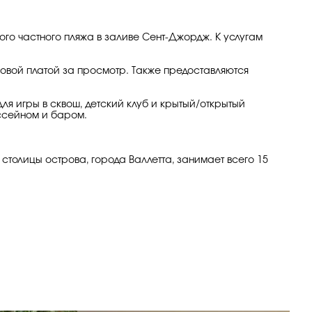
ого частного пляжа в заливе Сент-Джордж. К услугам
овой платой за просмотр. Также предоставляются
ля игры в сквош, детский клуб и крытый/открытый
ссейном и баром.
 столицы острова, города Валлетта, занимает всего 15