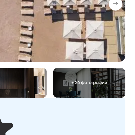
+ 26 фотографий