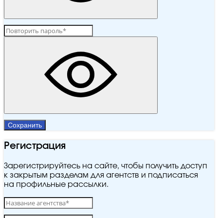
Сохранить
Регистрация
Зарегистрируйтесь на сайте, чтобы получить доступ
к закрытым разделам для агентств и подписаться
на профильные рассылки.