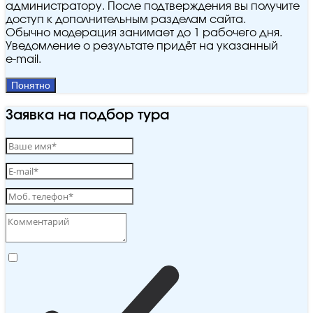
администратору. После подтверждения вы получите
доступ к дополнительным разделам сайта.
Обычно модерация занимает до 1 рабочего дня.
Уведомление о результате придёт на указанный
e‑mail.
Понятно
Заявка на подбор тура