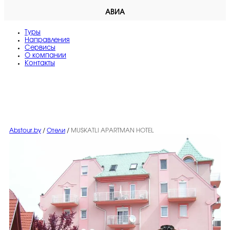
АВИА
Туры
Направления
Сервисы
O компании
Контакты
Abstour.by
/
Отели
/
MUSKATLI APARTMAN HOTEL