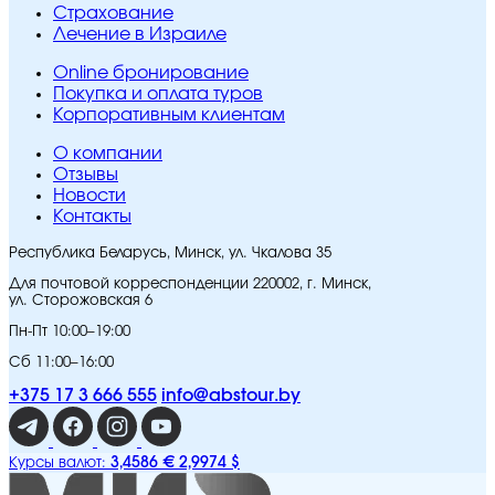
Страхование
Лечение в Израиле
Online бронирование
Покупка и оплата туров
Корпоративным клиентам
O компании
Отзывы
Новости
Контакты
Республика Беларусь, Минск, ул. Чкалова 35
Для почтовой корреспонденции 220002, г. Минск,
ул. Сторожовская 6
Пн-Пт 10:00–19:00
Сб 11:00–16:00
+375 17 3 666 555
info@abstour.by
3,4586 €
2,9974 $
Курсы валют: