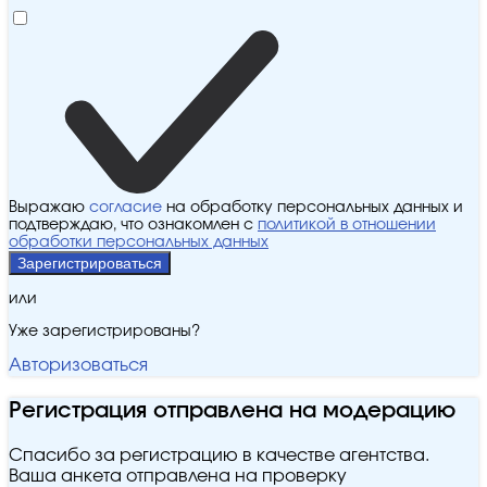
Выражаю
согласие
на обработку персональных данных и
подтверждаю, что ознакомлен с
политикой в отношении
обработки персональных данных
Зарегистрироваться
или
Уже зарегистрированы?
Авторизоваться
Регистрация отправлена на модерацию
Спасибо за регистрацию в качестве агентства.
Ваша анкета отправлена на проверку