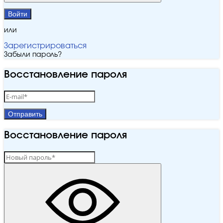
Войти
или
Зарегистрироваться
Забыли пароль?
Восстановление пароля
Отправить
Восстановление пароля