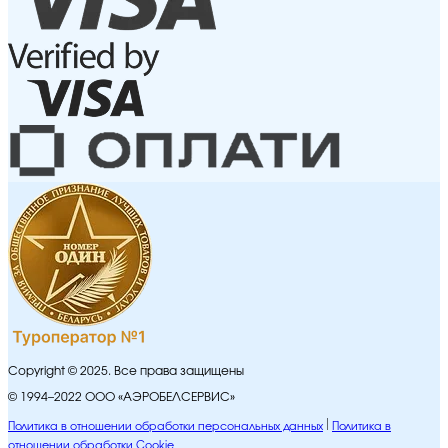
Copyright © 2025. Все права защищены
© 1994–2022 ООО «АЭРОБЕЛСЕРВИС»
Политика в отношении обработки персональных данных
Политика в
отношении обработки Cookie