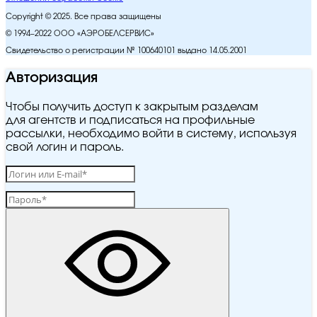
Copyright © 2025. Все права защищены
© 1994–2022 ООО «АЭРОБЕЛСЕРВИС»
Свидетельство о регистрации № 100640101 выдано 14.05.2001
Авторизация
Чтобы получить доступ к закрытым разделам
для агентств и подписаться на профильные
рассылки, необходимо войти в систему, используя
свой логин и пароль.