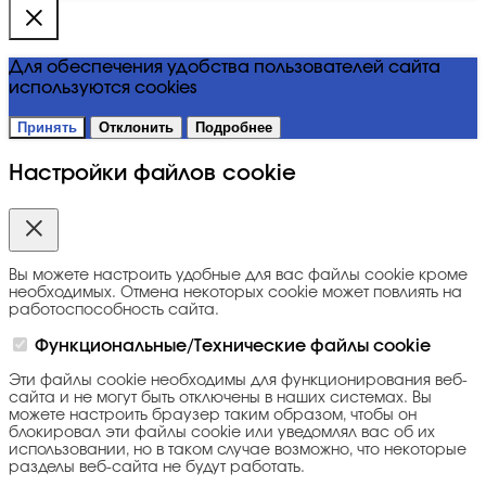
Для обеспечения удобства пользователей сайта
используются cookies
Принять
Отклонить
Подробнее
Настройки файлов cookie
Вы можете настроить удобные для вас файлы cookie кроме
необходимых. Отмена некоторых cookie может повлиять на
работоспособность сайта.
Функциональные/Технические файлы cookie
Эти файлы cookie необходимы для функционирования веб-
сайта и не могут быть отключены в наших системах. Вы
можете настроить браузер таким образом, чтобы он
блокировал эти файлы cookie или уведомлял вас об их
использовании, но в таком случае возможно, что некоторые
разделы веб-сайта не будут работать.