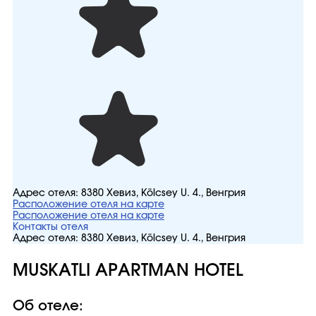
Адрес отеля:
8380 Хевиз, Kölcsey U. 4., Венгрия
Расположение отеля на карте
Расположение отеля на карте
Контакты отеля
Адрес отеля:
8380 Хевиз, Kölcsey U. 4., Венгрия
MUSKATLI APARTMAN HOTEL
Об отеле: