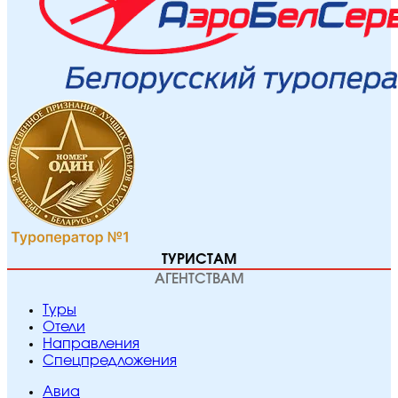
ТУРИСТАМ
АГЕНТСТВАМ
Туры
Отели
Направления
Спецпредложения
Авиа