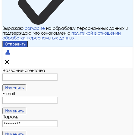
Выражаю
согласие
на обработку персональных данных и
подтверждаю, что ознакомлен с
политикой в отношении
обработки персональных данных
Отправить
Название агентства
Изменить
E-mail
Изменить
Пароль
Изменить