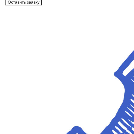
Оставить заявку