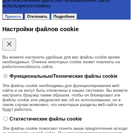
Для обеспечения удобства пользователей сайта
используются cookies
Принять
Отклонить
Подробнее
Настройки файлов cookie
Вы можете настроить удобные для вас файлы cookie кроме
необходимых. Отмена некоторых cookie может повлиять на
работоспособность сайта.
Функциональные/Технические файлы cookie
Эти файлы cookie необходимы для функционирования веб-
сайта и не могут быть отключены в наших системах. Вы можете
настроить браузер таким образом, чтобы он блокировал эти
файлы cookie или уведомлял вас об их использовании, но в
таком случае возможно, что некоторые разделы веб-сайта не
будут работать.
Статистические файлы cookie
Эти файлы cookie помогают понять ваши предпочтения исходя