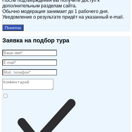
После подтверждения вы получите доступ к
дополнительным разделам сайта.
Обычно модерация занимает до 1 рабочего дня.
Уведомление о результате придёт на указанный e‑mail.
Понятно
Заявка на подбор тура