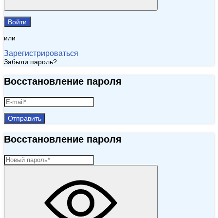
Войти
или
Зарегистрироваться
Забыли пароль?
Восстановление пароля
Отправить
Восстановление пароля