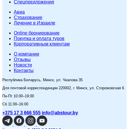
Спецпредложения
Авиа
Страхование
Лечение в Израиле
Online бронирование
Покупка и оплата туров
Корпоративным клиентам
O компании
Отзывы
Новости
Контакты
Республика Беларусь, Минск, ул. Чкалова 35
Для почтовой корреспонденции 220002, г. Минск, ул. Сторожовская 6
Пн-Пт 10:00–19:00
Сб 11:00–16:00
+375 17 3 666 555
info@abstour.by