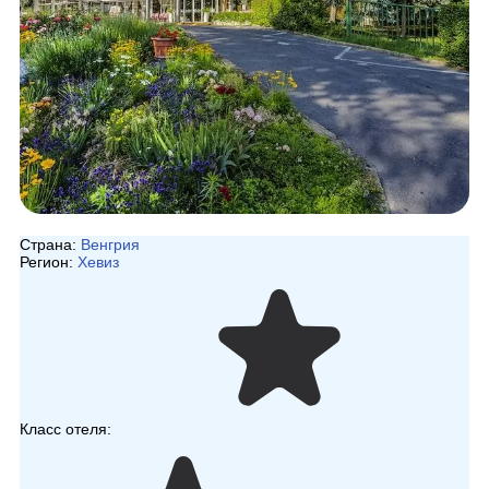
Страна:
Венгрия
Регион:
Хевиз
Класс отеля: