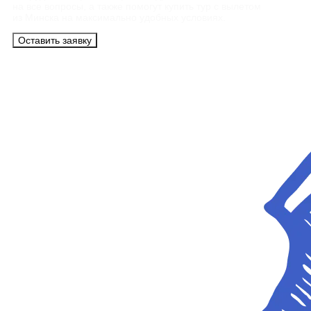
на все вопросы, а также помогут купить тур с вылетом
из Минска на максимально удобных условиях.
Оставить заявку