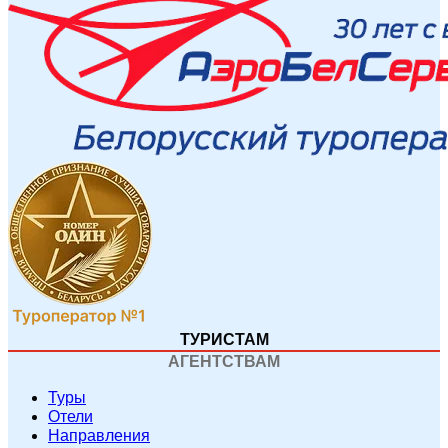
ТУРИСТАМ
АГЕНТСТВАМ
Туры
Отели
Направления