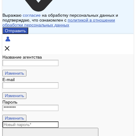
Выражаю
согласие
на обработку персональных данных и
подтверждаю, что ознакомлен с
политикой в отношении
обработки персональных данных
Отправить
Название агентства
Изменить
E-mail
Изменить
Пароль
Изменить