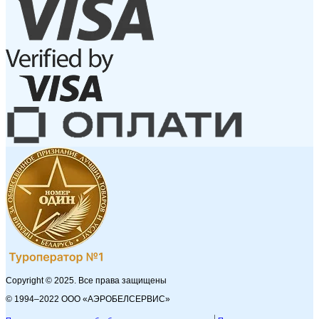
Copyright © 2025. Все права защищены
© 1994–2022 ООО «АЭРОБЕЛСЕРВИС»