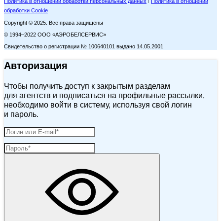
Политика в отношении обработки персональных данных
Политика в отношении
обработки Cookie
Copyright © 2025. Все права защищены
© 1994–2022 ООО «АЭРОБЕЛСЕРВИС»
Свидетельство о регистрации № 100640101 выдано 14.05.2001
Авторизация
Чтобы получить доступ к закрытым разделам
для агентств и подписаться на профильные рассылки,
необходимо войти в систему, используя свой логин
и пароль.