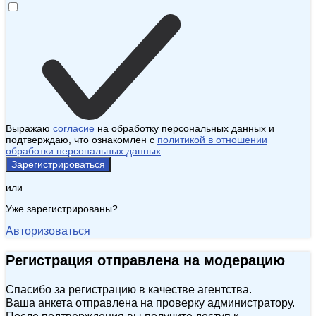
Выражаю
согласие
на обработку персональных данных и
подтверждаю, что ознакомлен с
политикой в отношении
обработки персональных данных
Зарегистрироваться
или
Уже зарегистрированы?
Авторизоваться
Регистрация отправлена на модерацию
Спасибо за регистрацию в качестве агентства.
Ваша анкета отправлена на проверку администратору.