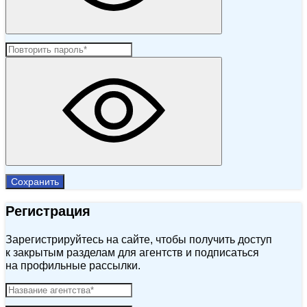
Сохранить
Регистрация
Зарегистрируйтесь на сайте, чтобы получить доступ
к закрытым разделам для агентств и подписаться
на профильные рассылки.