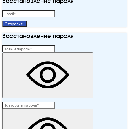
Восстановление пароля
Отправить
Восстановление пароля