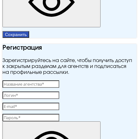
Сохранить
Регистрация
Зарегистрируйтесь на сайте, чтобы получить доступ
к закрытым разделам для агентств и подписаться
на профильные рассылки.