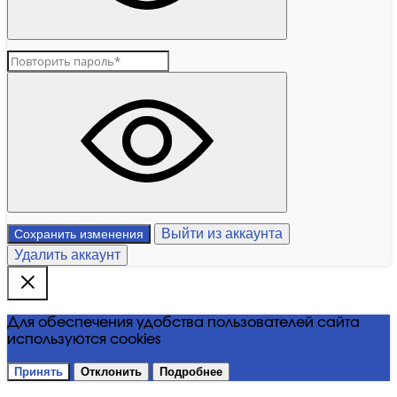
Выйти из аккаунта
Сохранить изменения
Удалить аккаунт
Для обеспечения удобства пользователей сайта
используются cookies
Принять
Отклонить
Подробнее