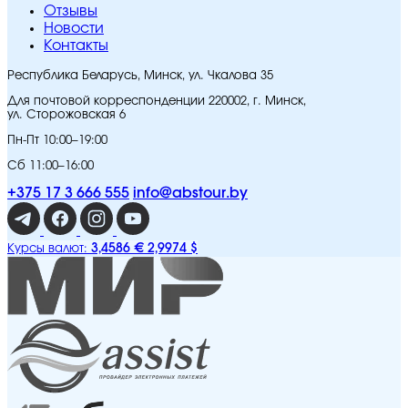
Отзывы
Новости
Контакты
Республика Беларусь, Минск, ул. Чкалова 35
Для почтовой корреспонденции 220002, г. Минск,
ул. Сторожовская 6
Пн-Пт 10:00–19:00
Сб 11:00–16:00
+375 17 3 666 555
info@abstour.by
3,4586 €
2,9974 $
Курсы валют: