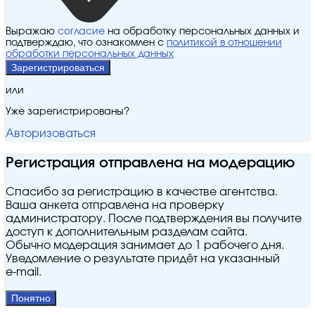
Выражаю
согласие
на обработку персональных данных и
подтверждаю, что ознакомлен с
политикой в отношении
обработки персональных данных
Зарегистрироваться
или
Уже зарегистрированы?
Авторизоваться
Регистрация отправлена на модерацию
Спасибо за регистрацию в качестве агентства.
Ваша анкета отправлена на проверку
администратору. После подтверждения вы получите
доступ к дополнительным разделам сайта.
Обычно модерация занимает до 1 рабочего дня.
Уведомление о результате придёт на указанный
e‑mail.
Понятно