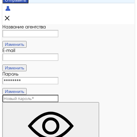
Отправить
Название агентства
Изменить
E-mail
Изменить
Пароль
Изменить