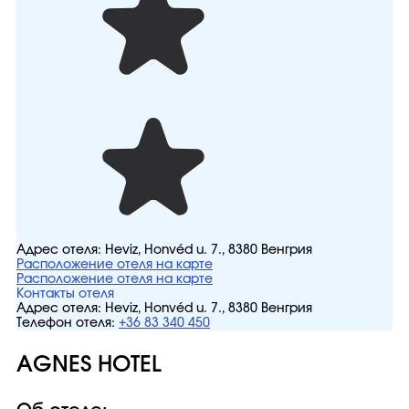
Адрес отеля:
Heviz, Honvéd u. 7., 8380 Венгрия
Расположение отеля на карте
Расположение отеля на карте
Контакты отеля
Адрес отеля:
Heviz, Honvéd u. 7., 8380 Венгрия
Телефон отеля:
+36 83 340 450
AGNES HOTEL