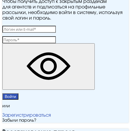
Чтобы получить доступ к закрытым разделам
для агентств и подписаться на профильные
рассылки, необходимо войти в систему, используя
свой логин и пароль.
Войти
или
Зарегистрироваться
Забыли пароль?