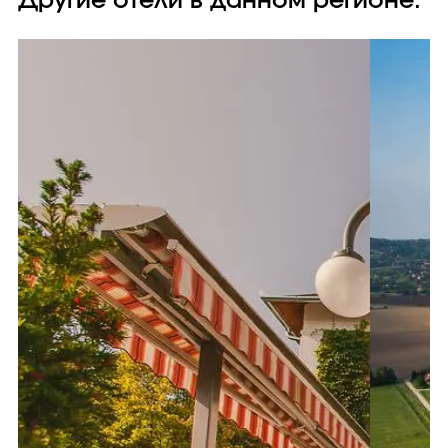
Другие отели в данном регионе: