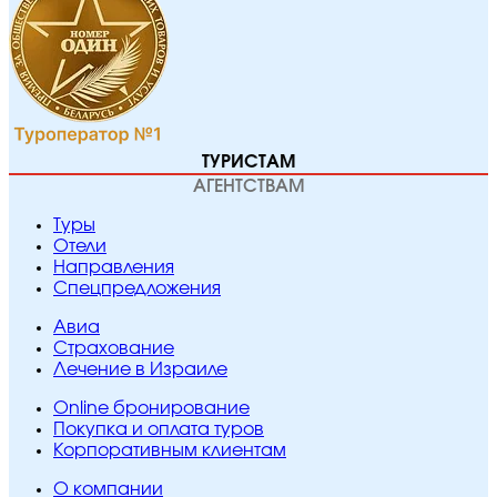
ТУРИСТАМ
АГЕНТСТВАМ
Туры
Отели
Направления
Спецпредложения
Авиа
Страхование
Лечение в Израиле
Online бронирование
Покупка и оплата туров
Корпоративным клиентам
O компании