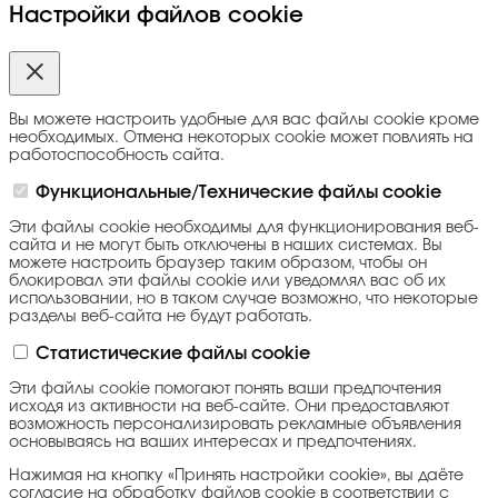
Настройки файлов cookie
Вы можете настроить удобные для вас файлы cookie кроме
необходимых. Отмена некоторых cookie может повлиять на
работоспособность сайта.
Функциональные/Технические файлы cookie
Эти файлы cookie необходимы для функционирования веб-
сайта и не могут быть отключены в наших системах. Вы
можете настроить браузер таким образом, чтобы он
блокировал эти файлы cookie или уведомлял вас об их
использовании, но в таком случае возможно, что некоторые
разделы веб-сайта не будут работать.
Статистические файлы cookie
Эти файлы cookie помогают понять ваши предпочтения
исходя из активности на веб-сайте. Они предоставляют
возможность персонализировать рекламные объявления
основываясь на ваших интересах и предпочтениях.
Нажимая на кнопку «Принять настройки cookie», вы даёте
согласие на обработку файлов cookie в соответствии с