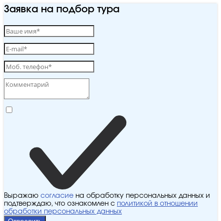
Заявка на подбор тура
Выражаю
согласие
на обработку персональных данных и
подтверждаю, что ознакомлен с
политикой в отношении
обработки персональных данных