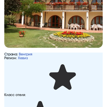
Страна:
Венгрия
Регион:
Хевиз
Класс отеля: