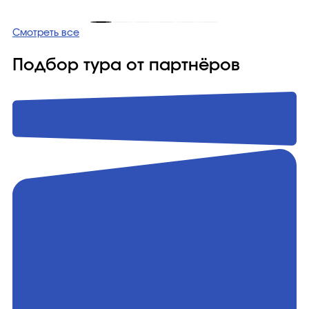
Смотреть все
Подбор тура от партнёров