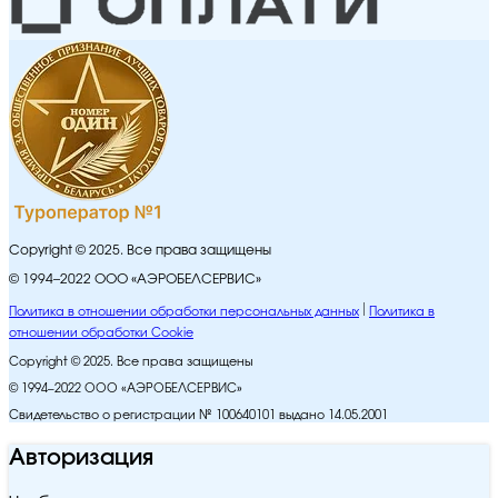
Copyright © 2025. Все права защищены
© 1994–2022 ООО «АЭРОБЕЛСЕРВИС»
Политика в отношении обработки персональных данных
Политика в
отношении обработки Cookie
Copyright © 2025. Все права защищены
© 1994–2022 ООО «АЭРОБЕЛСЕРВИС»
Свидетельство о регистрации № 100640101 выдано 14.05.2001
Авторизация