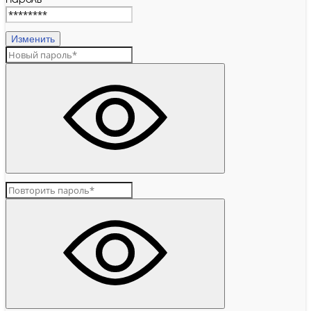
Пароль
Изменить