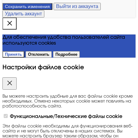
Выйти из аккаунта
Сохранить изменения
Удалить аккаунт
Для обеспечения удобства пользователей сайта
используются cookies
Принять
Отклонить
Подробнее
Настройки файлов cookie
Вы можете настроить удобные для вас файлы cookie кроме
необходимых. Отмена некоторых cookie может повлиять на
работоспособность сайта.
Функциональные/Технические файлы cookie
Эти файлы cookie необходимы для функционирования веб-
сайта и не могут быть отключены в наших системах. Вы
можете настроить браузер таким образом, чтобы он