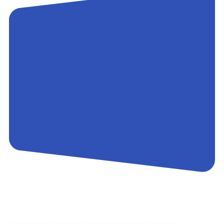
Контакты