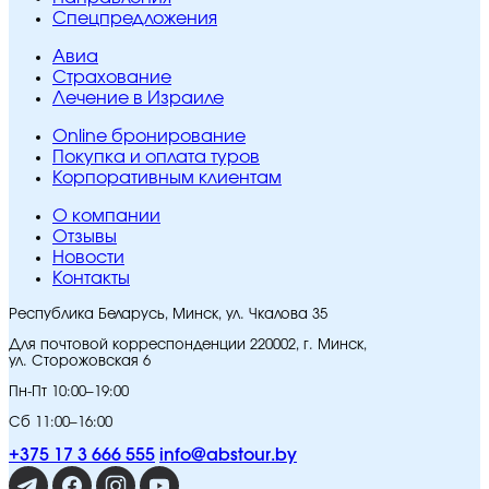
Спецпредложения
Авиа
Страхование
Лечение в Израиле
Online бронирование
Покупка и оплата туров
Корпоративным клиентам
O компании
Отзывы
Новости
Контакты
Республика Беларусь, Минск, ул. Чкалова 35
Для почтовой корреспонденции 220002, г. Минск,
ул. Сторожовская 6
Пн-Пт 10:00–19:00
Сб 11:00–16:00
+375 17 3 666 555
info@abstour.by