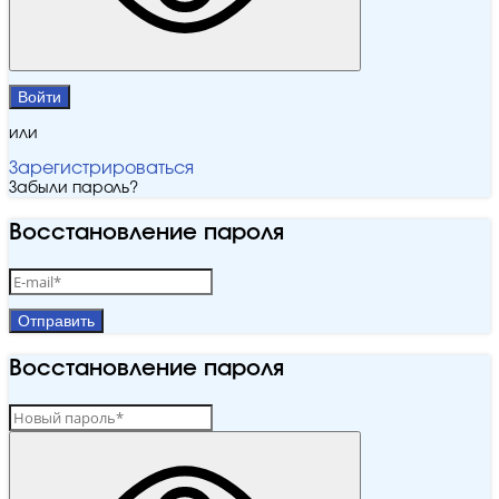
Войти
или
Зарегистрироваться
Забыли пароль?
Восстановление пароля
Отправить
Восстановление пароля