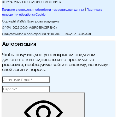
© 1994–2022 ООО «АЭРОБЕЛСЕРВИС»
Политика в отношении обработки персональных данных
Политика в
отношении обработки Cookie
Copyright © 2025. Все права защищены
© 1994–2022 ООО «АЭРОБЕЛСЕРВИС»
Свидетельство о регистрации № 100640101 выдано 14.05.2001
Авторизация
Чтобы получить доступ к закрытым разделам
для агентств и подписаться на профильные
рассылки, необходимо войти в систему, используя
свой логин и пароль.