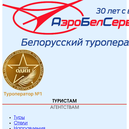
ТУРИСТАМ
АГЕНТСТВАМ
Туры
Отели
Направления