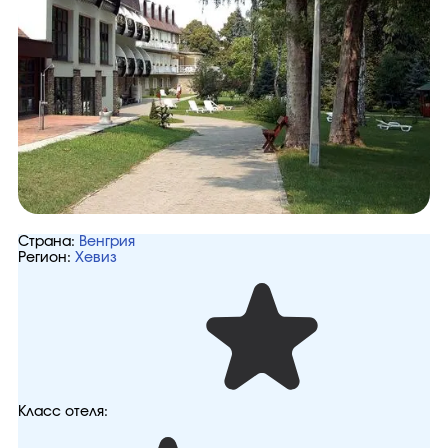
Страна:
Венгрия
Регион:
Хевиз
Класс отеля: