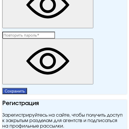
Сохранить
Регистрация
Зарегистрируйтесь на сайте, чтобы получить доступ
к закрытым разделам для агентств и подписаться
на профильные рассылки.