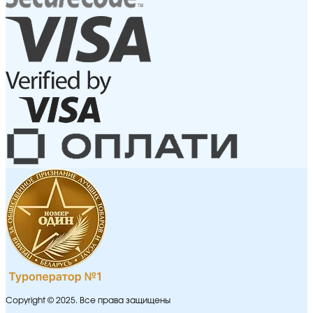
Copyright © 2025. Все права защищены