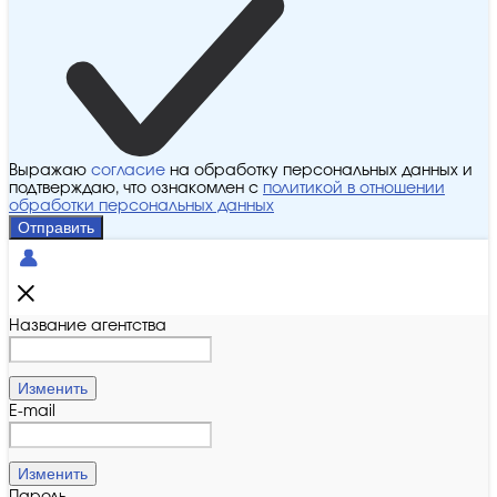
Выражаю
согласие
на обработку персональных данных и
подтверждаю, что ознакомлен с
политикой в отношении
обработки персональных данных
Отправить
Название агентства
Изменить
E-mail
Изменить