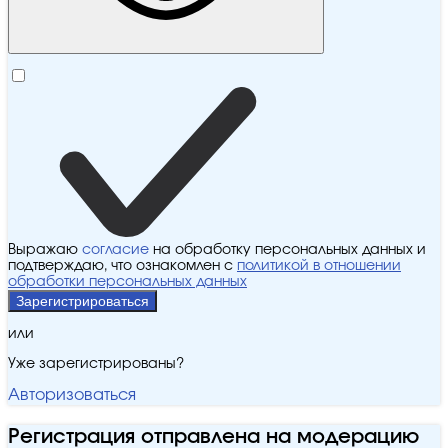
Выражаю
согласие
на обработку персональных данных и
подтверждаю, что ознакомлен с
политикой в отношении
обработки персональных данных
Зарегистрироваться
или
Уже зарегистрированы?
Авторизоваться
Регистрация отправлена на модерацию