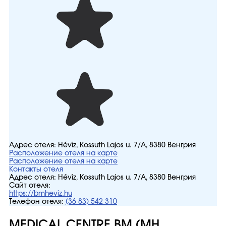
Адрес отеля:
Hévíz, Kossuth Lajos u. 7/A, 8380 Венгрия
Расположение отеля на карте
Расположение отеля на карте
Контакты отеля
Адрес отеля:
Hévíz, Kossuth Lajos u. 7/A, 8380 Венгрия
Сайт отеля:
https://bmheviz.hu
Телефон отеля:
(36 83) 542 310
MEDICAL CENTRE BM (MH