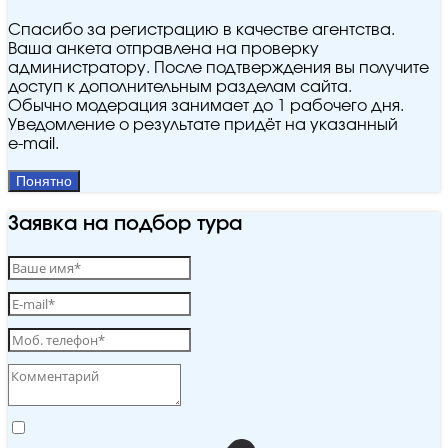
Спасибо за регистрацию в качестве агентства.
Ваша анкета отправлена на проверку
администратору. После подтверждения вы получите
доступ к дополнительным разделам сайта.
Обычно модерация занимает до 1 рабочего дня.
Уведомление о результате придёт на указанный
e‑mail.
Понятно
Заявка на подбор тура