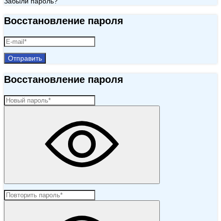
Забыли пароль?
Восстановление пароля
Отправить
Восстановление пароля