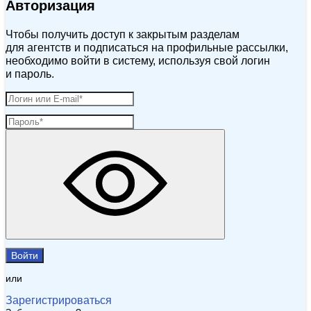
Авторизация
Чтобы получить доступ к закрытым разделам
для агентств и подписаться на профильные рассылки,
необходимо войти в систему, используя свой логин
и пароль.
Войти
или
Зарегистрироваться