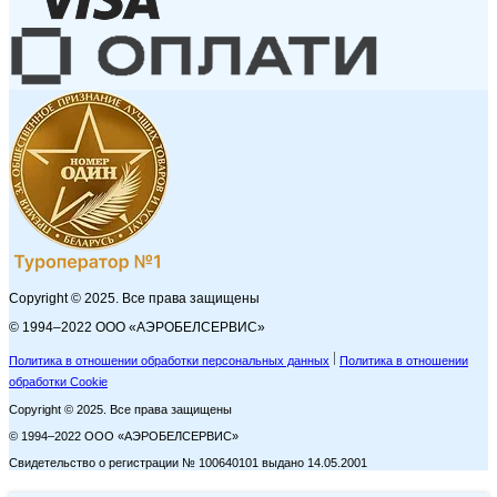
Copyright © 2025. Все права защищены
© 1994–2022 ООО «АЭРОБЕЛСЕРВИС»
Политика в отношении обработки персональных данных
Политика в отношении
обработки Cookie
Copyright © 2025. Все права защищены
© 1994–2022 ООО «АЭРОБЕЛСЕРВИС»
Свидетельство о регистрации № 100640101 выдано 14.05.2001