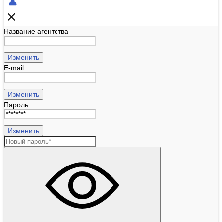
Название агентства
Изменить
E-mail
Изменить
Пароль
Изменить