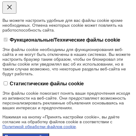
Вы можете настроить удобные для вас файлы cookie кроме
необходимых. Отмена некоторых cookie может повлиять на
работоспособность сайта.
Функциональные/Технические файлы cookie
Эти файлы cookie необходимы для функционирования веб-
сайта и не могут быть отключены в наших системах. Вы можете
настроить браузер таким образом, чтобы он блокировал эти
файлы cookie или уведомлял вас об их использовании, но в
таком случае возможно, что некоторые разделы веб-сайта не
будут работать.
Статистические файлы cookie
Эти файлы cookie помогают понять ваши предпочтения исходя
из активности на веб-сайте. Они предоставляют возможность
персонализировать рекламные объявления основываясь на
ваших интересах и предпочтениях.
Нажимая на кнопку «Принять настройки cookie», вы даёте
согласие на обработку файлов cookie в соответствии с
Политикой обработки файлов cookie
.