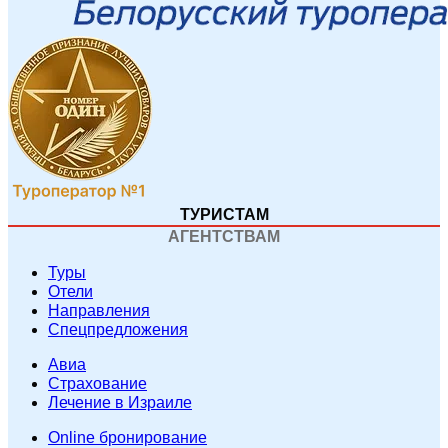
ТУРИСТАМ
АГЕНТСТВАМ
Туры
Отели
Направления
Спецпредложения
Авиа
Страхование
Лечение в Израиле
Online бронирование