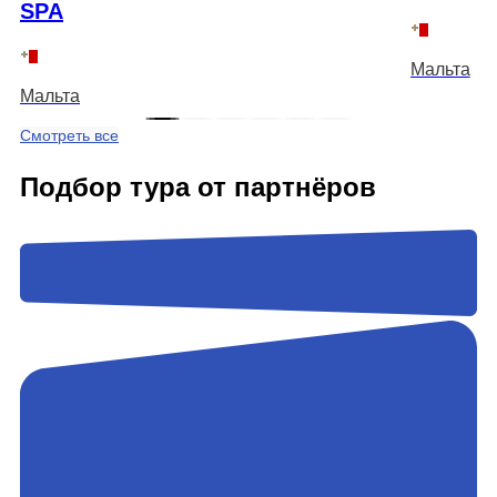
SPA
Мальта
Мальта
Смотреть все
Подбор тура от партнёров