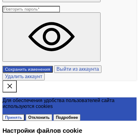
Выйти из аккаунта
Сохранить изменения
Удалить аккаунт
Для обеспечения удобства пользователей сайта
используются cookies
Принять
Отклонить
Подробнее
Настройки файлов cookie