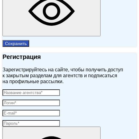
Сохранить
Регистрация
Зарегистрируйтесь на сайте, чтобы получить доступ
к закрытым разделам для агентств и подписаться
на профильные рассылки.