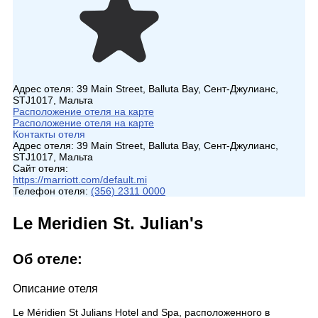
Адрес отеля:
39 Main Street, Balluta Bay, Сент-Джулианс,
STJ1017, Мальта
Расположение отеля на карте
Расположение отеля на карте
Контакты отеля
Адрес отеля:
39 Main Street, Balluta Bay, Сент-Джулианс,
STJ1017, Мальта
Сайт отеля:
https://marriott.com/default.mi
Телефон отеля:
(356) 2311 0000
Le Meridien St. Julian's
Об отеле:
Описание отеля
Le Méridien St Julians Hotel and Spa, расположенного в