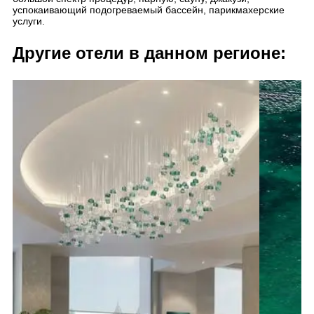
успокаивающий подогреваемый бассейн, парикмахерские
услуги.
Другие отели в данном регионе: