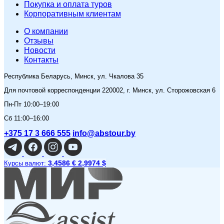
Покупка и оплата туров
Корпоративным клиентам
O компании
Отзывы
Новости
Контакты
Республика Беларусь, Минск, ул. Чкалова 35
Для почтовой корреспонденции 220002, г. Минск, ул. Сторожовская 6
Пн-Пт 10:00–19:00
Сб 11:00–16:00
+375 17 3 666 555
info@abstour.by
3,4586 €
2,9974 $
Курсы валют: