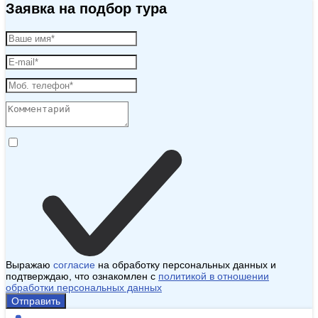
Заявка на подбор тура
Выражаю
согласие
на обработку персональных данных и
подтверждаю, что ознакомлен с
политикой в отношении
обработки персональных данных
Отправить