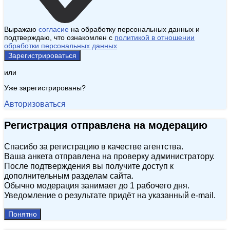
Выражаю
согласие
на обработку персональных данных и
подтверждаю, что ознакомлен с
политикой в отношении
обработки персональных данных
Зарегистрироваться
или
Уже зарегистрированы?
Авторизоваться
Регистрация отправлена на модерацию
Спасибо за регистрацию в качестве агентства.
Ваша анкета отправлена на проверку администратору.
После подтверждения вы получите доступ к
дополнительным разделам сайта.
Обычно модерация занимает до 1 рабочего дня.
Уведомление о результате придёт на указанный e‑mail.
Понятно