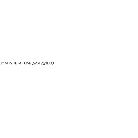
ампунь и гель для душа)