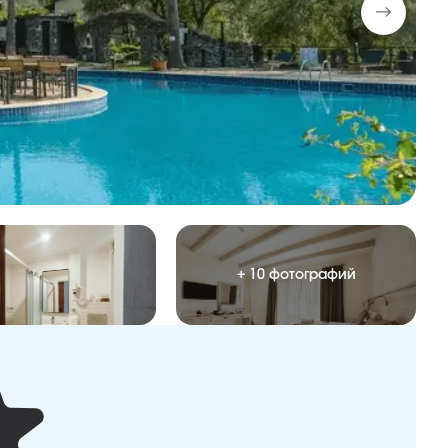
+ 10 фотографий