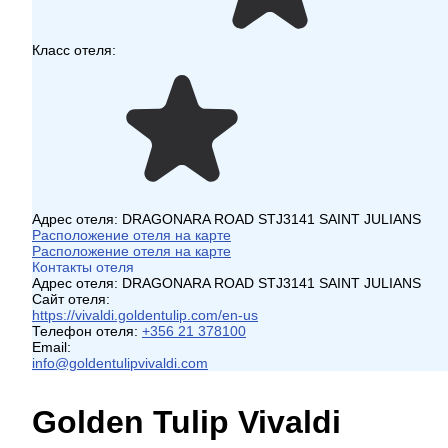
Класс отеля:
Адрес отеля:
DRAGONARA ROAD STJ3141 SAINT JULIANS
Расположение отеля на карте
Расположение отеля на карте
Контакты отеля
Адрес отеля:
DRAGONARA ROAD STJ3141 SAINT JULIANS
Сайт отеля:
https://vivaldi.goldentulip.com/en-us
Телефон отеля:
+356 21 378100
Email:
info@goldentulipvivaldi.com
Golden Tulip Vivaldi