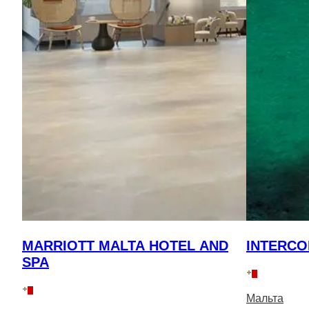
MARRIOTT MALTA HOTEL AND
INTERCO
SPA
Мальта