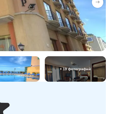
+ 19 фотографий