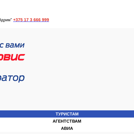
+375 17 3 666 999
йдрим"
ТУРИСТАМ
АГЕНТСТВАМ
АВИА