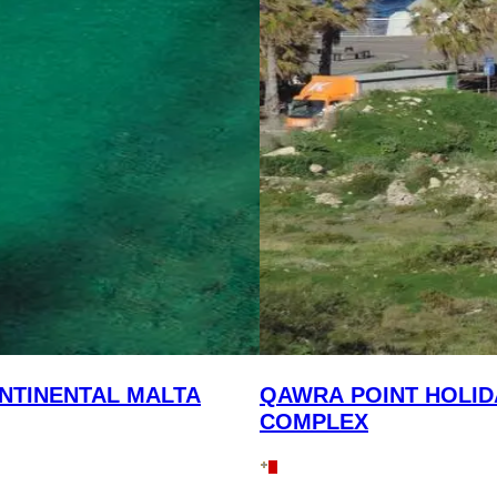
NTINENTAL MALTA
QAWRA POINT HOLID
COMPLEX