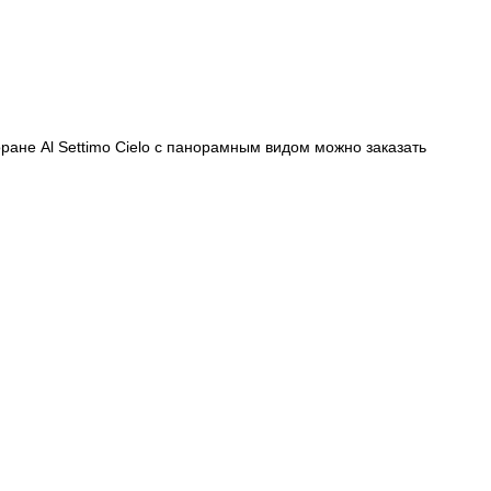
оране Al Settimo Cielo с панорамным видом можно заказать