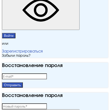
Войти
или
Зарегистрироваться
Забыли пароль?
Восстановление пароля
Отправить
Восстановление пароля