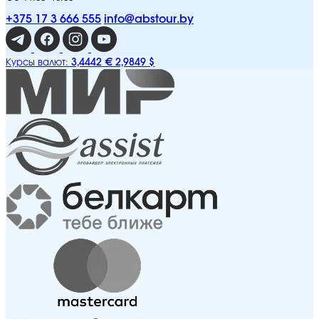
+375 17 3 666 555
info@abstour.by
3,4442 €
2,9849 $
Курсы валют: