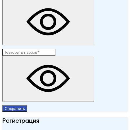
Сохранить
Регистрация