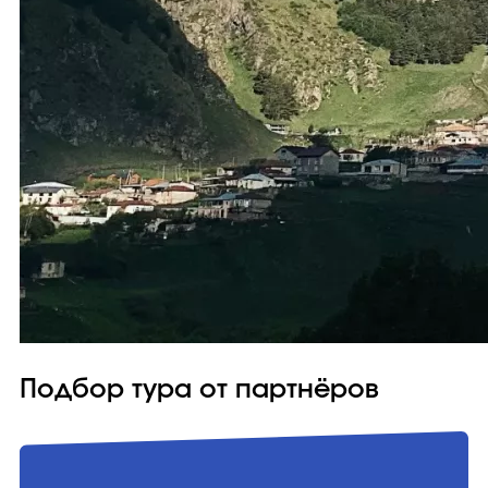
Подбор тура от партнёров