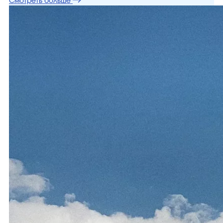
Смотреть больше