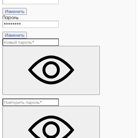
Изменить
Пароль
Изменить