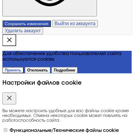
Выйти из аккаунта
Сохранить изменения
Удалить аккаунт
Для обеспечения удобства пользователей сайта
используются cookies
Принять
Отклонить
Подробнее
Настройки файлов cookie
Вы можете настроить удобные для вас файлы cookie кроме
необходимых. Отмена некоторых cookie может повлиять на
работоспособность сайта.
Функциональные/Технические файлы cookie