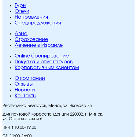
Туры
Отели
Направления
Спецпредложения
Авиа
Страхование
Лечение в Израиле
Online бронирование
Покупка и оплата туров
Корпоративным клиентам
O компании
Отзывы
Новости
Контакты
Республика Беларусь, Минск, ул. Чкалова 35
Для почтовой корреспонденции 220002, г. Минск,
ул. Сторожовская 6
Пн-Пт 10:00–19:00
Сб 11:00–16:00