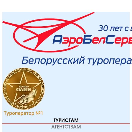
ТУРИСТАМ
АГЕНТСТВАМ