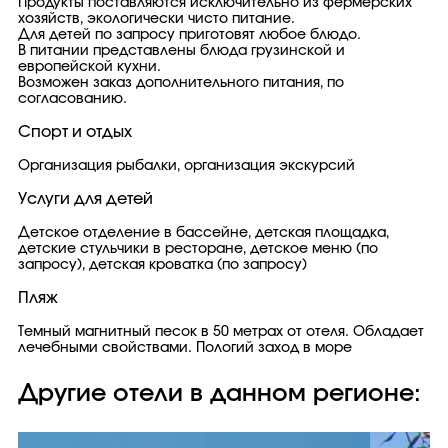
Продукты поставляются исключительно из фермерских
хозяйств, экологически чисто питание.
Для детей по запросу приготовят любое блюдо.
В питании представлены блюда грузинской и
европейской кухни.
Возможен заказ дополнительного питания, по
согласованию.
Спорт и отдых
Организация рыбалки, организация экскурсий
Услуги для детей
Детское отделение в бассейне, детская площадка,
детские стульчики в ресторане, детское меню (по
запросу), детская кроватка (по запросу)
Пляж
Темный магнитный песок в 50 метрах от отеля. Обладает
лечебными свойствами. Пологий заход в море
Другие отели в данном регионе: