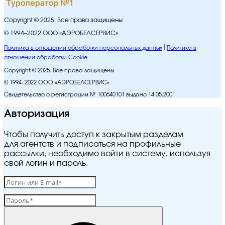
Copyright © 2025. Все права защищены
© 1994–2022 ООО «АЭРОБЕЛСЕРВИС»
Политика в отношении обработки персональных данных
Политика в
отношении обработки Cookie
Copyright © 2025. Все права защищены
© 1994–2022 ООО «АЭРОБЕЛСЕРВИС»
Свидетельство о регистрации № 100640101 выдано 14.05.2001
Авторизация
Чтобы получить доступ к закрытым разделам
для агентств и подписаться на профильные
рассылки, необходимо войти в систему, используя
свой логин и пароль.