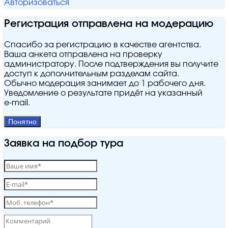
Авторизоваться
Регистрация отправлена на модерацию
Спасибо за регистрацию в качестве агентства.
Ваша анкета отправлена на проверку
администратору. После подтверждения вы получите
доступ к дополнительным разделам сайта.
Обычно модерация занимает до 1 рабочего дня.
Уведомление о результате придёт на указанный
e‑mail.
Понятно
Заявка на подбор тура