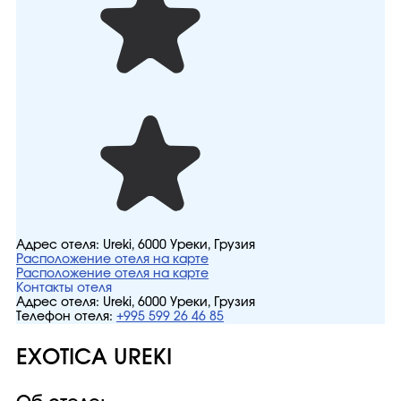
Адрес отеля:
Ureki, 6000 Уреки, Грузия
Расположение отеля на карте
Расположение отеля на карте
Контакты отеля
Адрес отеля:
Ureki, 6000 Уреки, Грузия
Телефон отеля:
+995 599 26 46 85
EXOTICA UREKI