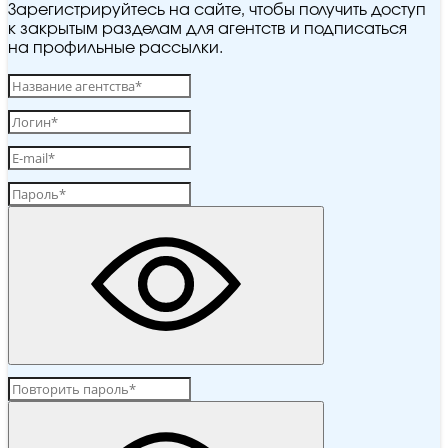
Зарегистрируйтесь на сайте, чтобы получить доступ
к закрытым разделам для агентств и подписаться
на профильные рассылки.