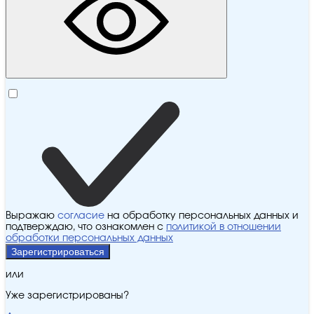
Выражаю
согласие
на обработку персональных данных и
подтверждаю, что ознакомлен с
политикой в отношении
обработки персональных данных
Зарегистрироваться
или
Уже зарегистрированы?