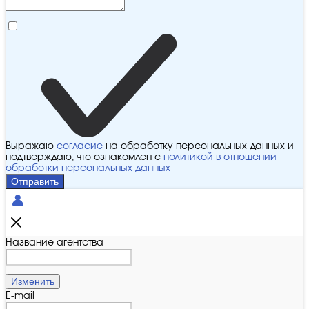
Выражаю
согласие
на обработку персональных данных и
подтверждаю, что ознакомлен с
политикой в отношении
обработки персональных данных
Отправить
Название агентства
Изменить
E-mail