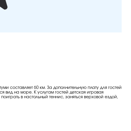
уми составляет 60 км. За дополнительную плату для гостей
я вид на море. К услугам гостей детская игровая
 поиграть в настольный теннис, заняться верховой ездой,