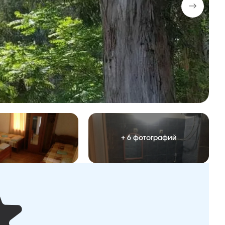
+ 6 фотографий