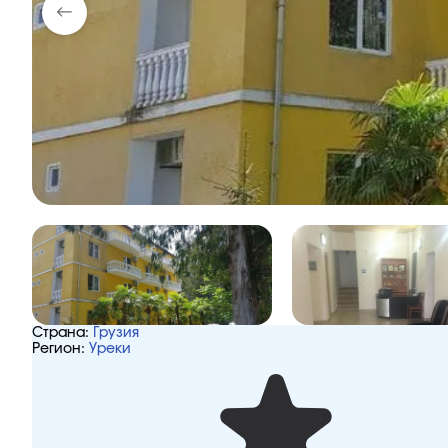
Страна:
Грузия
Регион:
Уреки