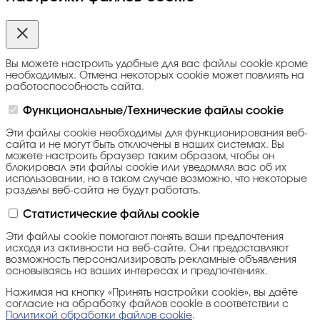
Вы можете настроить удобные для вас файлы cookie кроме
необходимых. Отмена некоторых cookie может повлиять на
работоспособность сайта.
Функциональные/Технические файлы cookie
Эти файлы cookie необходимы для функционирования веб-
сайта и не могут быть отключены в наших системах. Вы
можете настроить браузер таким образом, чтобы он
блокировал эти файлы cookie или уведомлял вас об их
использовании, но в таком случае возможно, что некоторые
разделы веб-сайта не будут работать.
Статистические файлы cookie
Эти файлы cookie помогают понять ваши предпочтения
исходя из активности на веб-сайте. Они предоставляют
возможность персонализировать рекламные объявления
основываясь на ваших интересах и предпочтениях.
Нажимая на кнопку «Принять настройки cookie», вы даёте
согласие на обработку файлов cookie в соответствии с
Политикой обработки файлов cookie
.