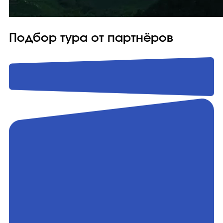
Подбор тура от партнёров