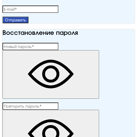
Отправить
Восстановление пароля