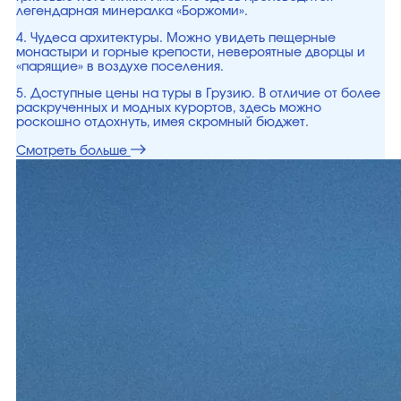
легендарная минералка «Боржоми».
4. Чудеса архитектуры. Можно увидеть пещерные
монастыри и горные крепости, невероятные дворцы и
«парящие» в воздухе поселения.
5. Доступные цены на туры в Грузию. В отличие от более
раскрученных и модных курортов, здесь можно
роскошно отдохнуть, имея скромный бюджет.
Смотреть больше