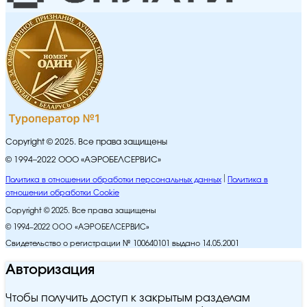
Copyright © 2025. Все права защищены
© 1994–2022 ООО «АЭРОБЕЛСЕРВИС»
Политика в отношении обработки персональных данных
Политика в
отношении обработки Cookie
Copyright © 2025. Все права защищены
© 1994–2022 ООО «АЭРОБЕЛСЕРВИС»
Свидетельство о регистрации № 100640101 выдано 14.05.2001
Авторизация
Чтобы получить доступ к закрытым разделам