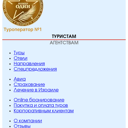
ТУРИСТАМ
АГЕНТСТВАМ
Туры
Отели
Направления
Спецпредложения
Авиа
Страхование
Лечение в Израиле
Online бронирование
Покупка и оплата туров
Корпоративным клиентам
O компании
Отзывы