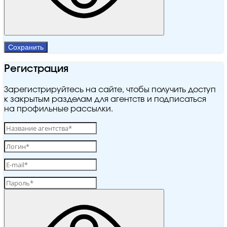
Сохранить
Регистрация
Зарегистрируйтесь на сайте, чтобы получить доступ
к закрытым разделам для агентств и подписаться
на профильные рассылки.