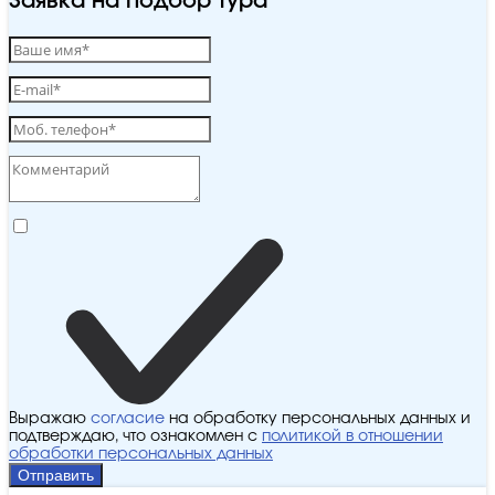
Заявка на подбор тура
Выражаю
согласие
на обработку персональных данных и
подтверждаю, что ознакомлен с
политикой в отношении
обработки персональных данных
Отправить