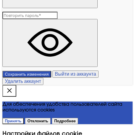
Выйти из аккаунта
Сохранить изменения
Удалить аккаунт
Для обеспечения удобства пользователей сайта
используются cookies
Принять
Отклонить
Подробнее
Настройки файлов cookie