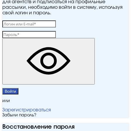
для агентств и подписаться на профильные
рассылки, необходимо войти в систему, используя
свой логин и пароль.
Войти
или
Зарегистрироваться
Забыли пароль?
Восстановление пароля