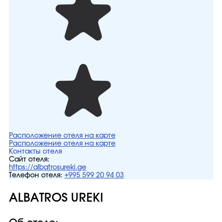
Расположение отеля на карте
Расположение отеля на карте
Контакты отеля
Сайт отеля:
https://albatrosureki.ge
Телефон отеля:
+995 599 20 94 03
ALBATROS UREKI