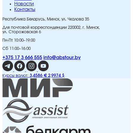
Новости
Контакты
Республика Беларусь, Минск, ул. Чкалова 35
Для почтовой корреспонденции 220002, г. Минск,
ул. Сторожовская 6
Пн-Пт 10:00–19:00
Сб 11:00–16:00
+375 17 3 666 555
info@abstour.by
3,4586 €
2,9974 $
Курсы валют: