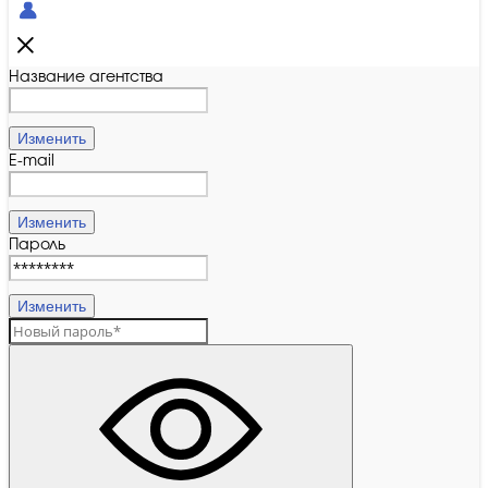
Название агентства
Изменить
E-mail
Изменить
Пароль
Изменить