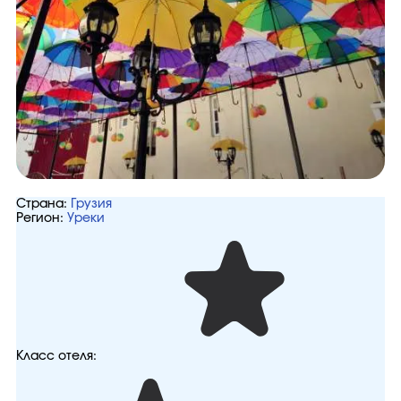
Страна:
Грузия
Регион:
Уреки
Класс отеля: