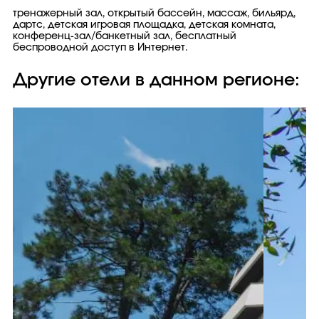
тренажерный зал, открытый бассейн, массаж, бильярд,
дартс, детская игровая площадка, детская комната,
конференц-зал/банкетный зал, бесплатный
беспроводной доступ в Интернет.
Другие отели в данном регионе: