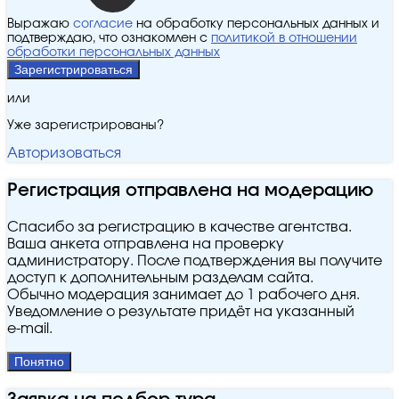
Выражаю
согласие
на обработку персональных данных и
подтверждаю, что ознакомлен с
политикой в отношении
обработки персональных данных
Зарегистрироваться
или
Уже зарегистрированы?
Авторизоваться
Регистрация отправлена на модерацию
Спасибо за регистрацию в качестве агентства.
Ваша анкета отправлена на проверку
администратору. После подтверждения вы получите
доступ к дополнительным разделам сайта.
Обычно модерация занимает до 1 рабочего дня.
Уведомление о результате придёт на указанный
e‑mail.
Понятно