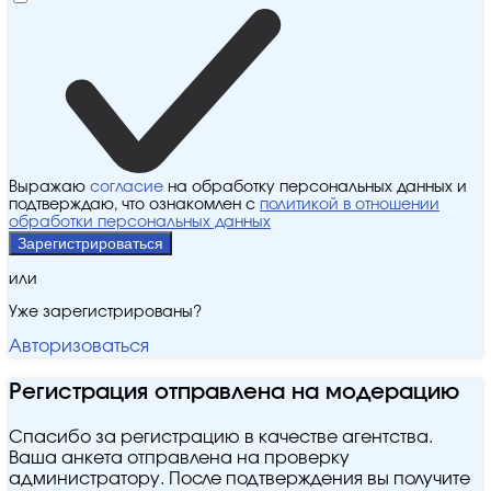
Выражаю
согласие
на обработку персональных данных и
подтверждаю, что ознакомлен с
политикой в отношении
обработки персональных данных
Зарегистрироваться
или
Уже зарегистрированы?
Авторизоваться
Регистрация отправлена на модерацию
Спасибо за регистрацию в качестве агентства.
Ваша анкета отправлена на проверку
администратору. После подтверждения вы получите