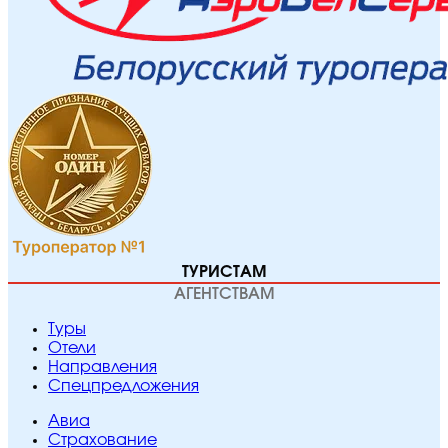
ТУРИСТАМ
АГЕНТСТВАМ
Туры
Отели
Направления
Спецпредложения
Авиа
Страхование