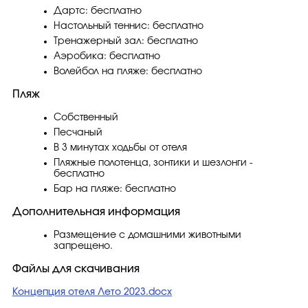
Дартс: бесплатно
Настольный теннис: бесплатно
Тренажерный зал: бесплатно
Аэробика: бесплатно
Волейбол на пляже: бесплатно
Пляж
Собственный
Песчаный
В 3 минутах ходьбы от отеля
Пляжные полотенца, зонтики и шезлонги -
бесплатно
Бар на пляже: бесплатно
Дополнительная информация
Размещение с домашними животными
запрещено.
Файлы для скачивания
Концепция отеля Лето 2023.docx