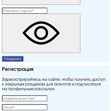
Сохранить
Регистрация
Зарегистрируйтесь на сайте, чтобы получить доступ
к закрытым разделам для агентств и подписаться
на профильные рассылки.