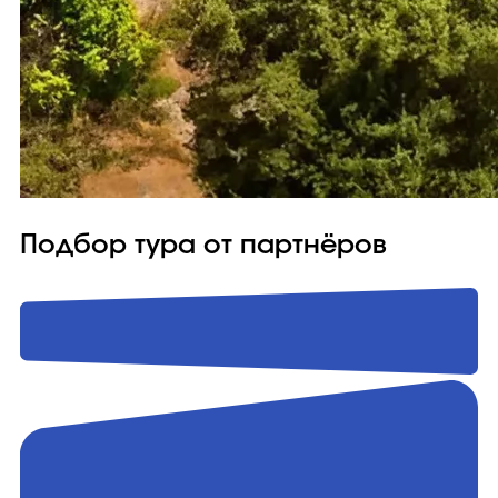
Подбор тура от партнёров