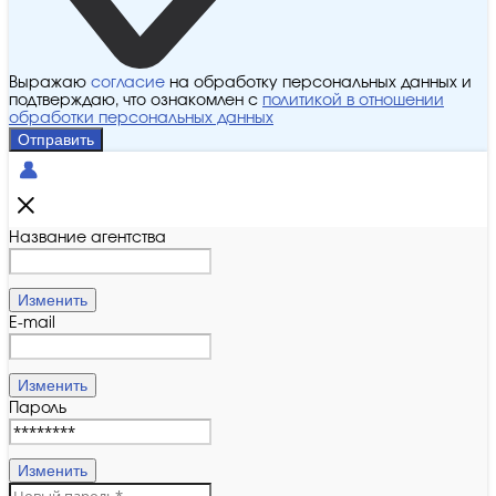
Выражаю
согласие
на обработку персональных данных и
подтверждаю, что ознакомлен с
политикой в отношении
обработки персональных данных
Отправить
Название агентства
Изменить
E-mail
Изменить
Пароль
Изменить