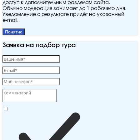
доступ к дополнительным разделам сайта.
Обычно модерация занимает до 1 рабочего дня.
Уведомление о результате придёт на указанный
e‑mail.
Понятно
Заявка на подбор тура