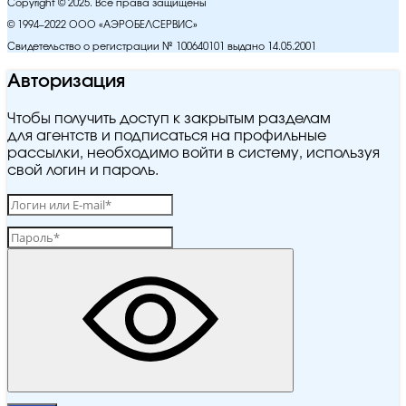
Copyright © 2025. Все права защищены
© 1994–2022 ООО «АЭРОБЕЛСЕРВИС»
Свидетельство о регистрации № 100640101 выдано 14.05.2001
Авторизация
Чтобы получить доступ к закрытым разделам
для агентств и подписаться на профильные
рассылки, необходимо войти в систему, используя
свой логин и пароль.