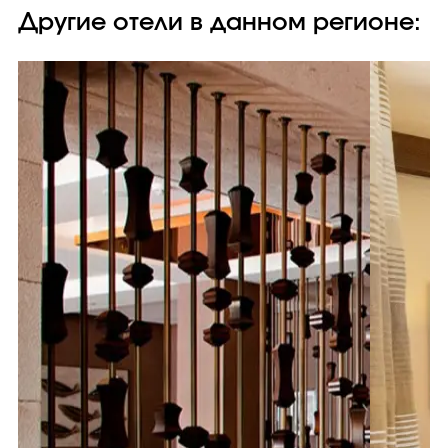
Другие отели в данном регионе: