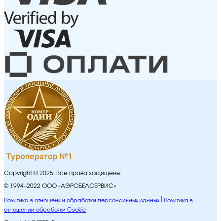
Copyright © 2025. Все права защищены
© 1994–2022 ООО «АЭРОБЕЛСЕРВИС»
Политика в отношении обработки персональных данных
Политика в
отношении обработки Cookie