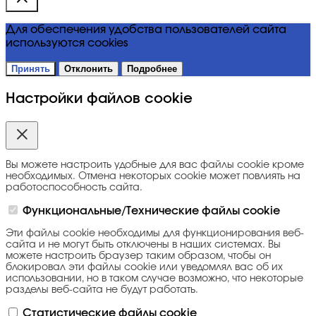
Для обеспечения удобства пользователей сайта
используются cookies
Принять
Отклонить
Подробнее
Настройки файлов cookie
Вы можете настроить удобные для вас файлы cookie кроме
необходимых. Отмена некоторых cookie может повлиять на
работоспособность сайта.
Функциональные/Технические файлы cookie
Эти файлы cookie необходимы для функционирования веб-
сайта и не могут быть отключены в наших системах. Вы
можете настроить браузер таким образом, чтобы он
блокировал эти файлы cookie или уведомлял вас об их
использовании, но в таком случае возможно, что некоторые
разделы веб-сайта не будут работать.
Статистические файлы cookie