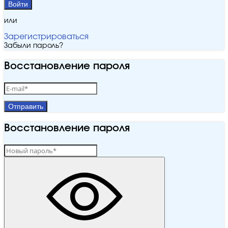
Войти
или
Зарегистрироваться
Забыли пароль?
Восстановление пароля
Отправить
Восстановление пароля