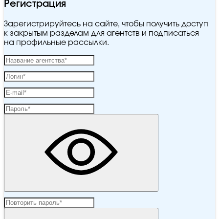
Регистрация
Зарегистрируйтесь на сайте, чтобы получить доступ
к закрытым разделам для агентств и подписаться
на профильные рассылки.