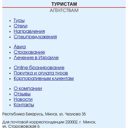
ТУРИСТАМ
АГЕНТСТВАМ
Туры
Отели
Направления
Спецпредложения
Авиа
Страхование
Лечение в Израиле
Online бронирование
Покупка и оплата туров
Корпоративным клиентам
O компании
Отзывы
Новости
Контакты
Республика Беларусь, Минск, ул. Чкалова 35
Для почтовой корреспонденции 220002, г. Минск,
ул. Сторожовская 6