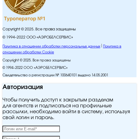
Copyright © 2025. Все права защищены
© 1994–2022 ООО «АЭРОБЕЛСЕРВИС»
Политика в отношении обработки персональных данных
Политика в
отношении обработки Cookie
Copyright © 2025. Все права защищены
© 1994–2022 ООО «АЭРОБЕЛСЕРВИС»
Свидетельство о регистрации № 100640101 выдано 14.05.2001
Авторизация
Чтобы получить доступ к закрытым разделам
для агентств и подписаться на профильные
рассылки, необходимо войти в систему, используя
свой логин и пароль.