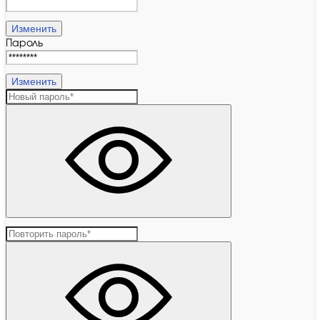
Изменить
Пароль
Изменить