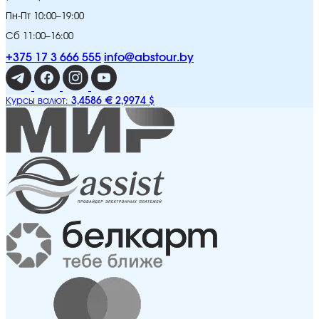
Пн-Пт 10:00–19:00
Сб 11:00–16:00
+375 17 3 666 555
info@abstour.by
3,4586 €
2,9974 $
Курсы валют: