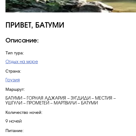
ПРИВЕТ, БАТУМИ
Описание:
Тип тура:
Отдых на море
Страна:
Грузия
Маршрут:
БАТУМИ – ГОРНАЯ АДЖАРИЯ – ЗУГДИДИ – МЕСТИЯ –
УШГУЛИ – ПРОМЕТЕЙ – МАРТВИЛИ – БАТУМИ
Количество ночей:
9 ночей
Питание: