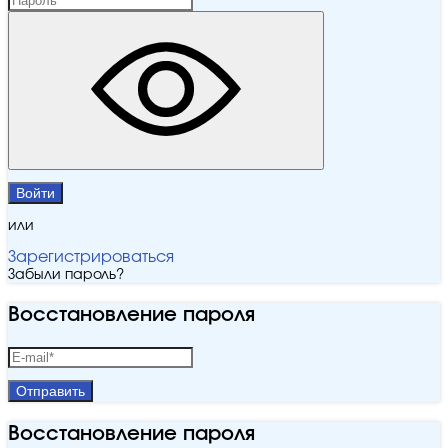
Войти
или
Зарегистрироваться
Забыли пароль?
Восстановление пароля
Отправить
Восстановление пароля