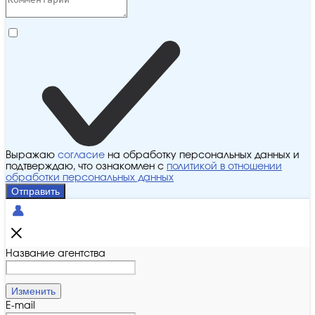
Выражаю
согласие
на обработку персональных данных и
подтверждаю, что ознакомлен с
политикой в отношении
обработки персональных данных
Отправить
Название агентства
Изменить
E-mail