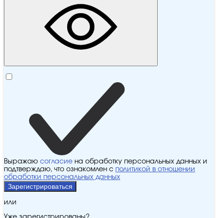
Выражаю
согласие
на обработку персональных данных и
подтверждаю, что ознакомлен с
политикой в отношении
обработки персональных данных
Зарегистрироваться
или
Уже зарегистрированы?