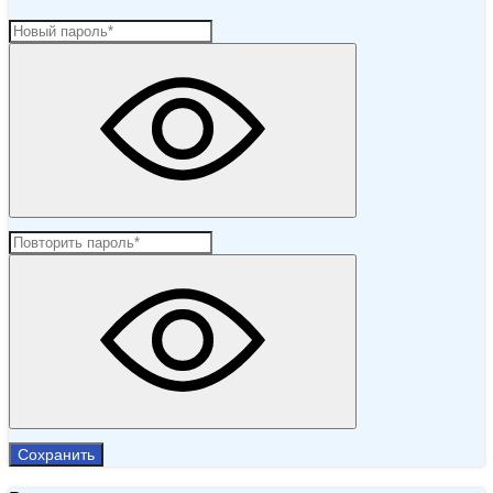
Сохранить