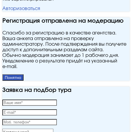
Авторизоваться
Регистрация отправлена на модерацию
Спасибо за регистрацию в качестве агентства.
Ваша анкета отправлена на проверку
администратору. После подтверждения вы получите
доступ к дополнительным разделам сайта.
Обычно модерация занимает до 1 рабочего дня.
Уведомление о результате придёт на указанный
e‑mail.
Понятно
Заявка на подбор тура