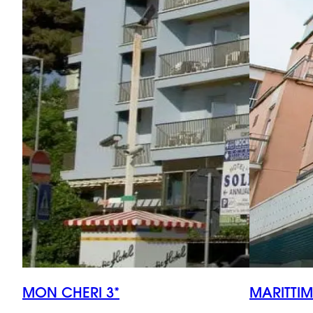
MON CHERI 3*
MARITTIM