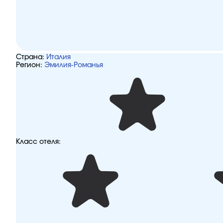
Страна:
Италия
Регион:
Эмилия-Романья
Класс отеля: