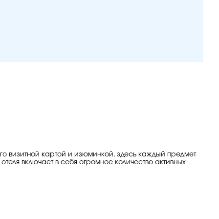
его визитной картой и изюминкой, здесь каждый предмет
теля включает в себя огромное количество активных