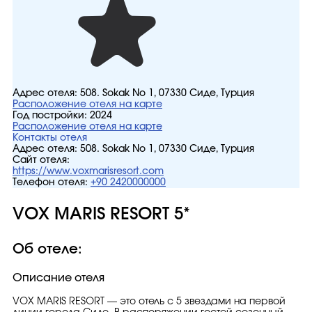
Адрес отеля:
508. Sokak No 1, 07330 Сиде, Турция
Расположение отеля на карте
Год постройки:
2024
Расположение отеля на карте
Контакты отеля
Адрес отеля:
508. Sokak No 1, 07330 Сиде, Турция
Сайт отеля:
https://www.voxmarisresort.com
Телефон отеля:
+90 2420000000
VOX MARIS RESORT 5*
Об отеле:
Описание отеля
VOX MARIS RESORT — это отель с 5 звездами на первой