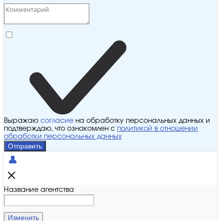
Выражаю
согласие
на обработку персональных данных и
подтверждаю, что ознакомлен с
политикой в отношении
обработки персональных данных
Отправить
Название агентства
Изменить