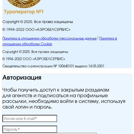
Copyright © 2025. Все права защищены
© 1994–2022 ООО «АЭРОБЕЛСЕРВИС»
Политика в отношении обработки персональных данных
Политика в
отношении обработки Cookie
Copyright © 2025. Все права защищены
© 1994–2022 ООО «АЭРОБЕЛСЕРВИС»
Свидетельство о регистрации № 100640101 выдано 14.05.2001
Авторизация
Чтобы получить доступ к закрытым разделам
для агентств и подписаться на профильные
рассылки, необходимо войти в систему, используя
свой логин и пароль.