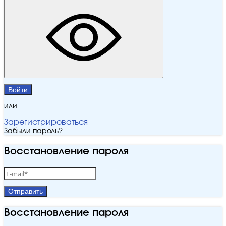
Войти
или
Зарегистрироваться
Забыли пароль?
Восстановление пароля
Отправить
Восстановление пароля