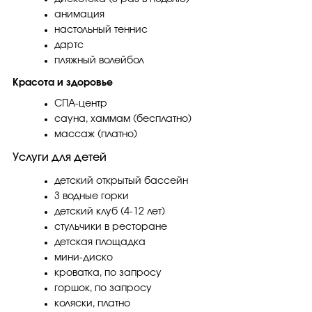
анимация
настольный теннис
дартс
пляжный волейбол
Красота и здоровье
СПА-центр
сауна, хаммам (бесплатно)
массаж (платно)
Услуги для детей
детский открытый бассейн
3 водные горки
детский клуб (4-12 лет)
стульчики в ресторане
детская площадка
мини-диско
кроватка, по запросу
горшок, по запросу
коляски, платно