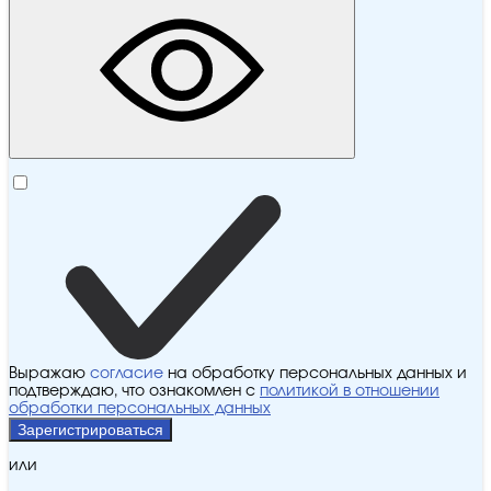
Выражаю
согласие
на обработку персональных данных и
подтверждаю, что ознакомлен с
политикой в отношении
обработки персональных данных
Зарегистрироваться
или