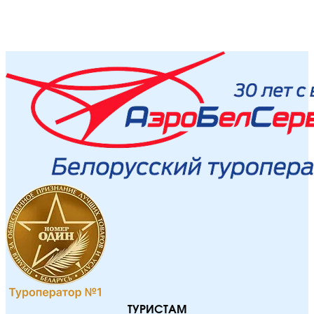
ТУРИСТАМ