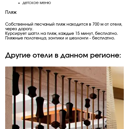
детское меню
Пляж
Собственный песчаный пляж находится в 700 м от отеля,
через дорогу.
Курсирует шаттл на пляж, каждые 15 минут, бесплатно.
Пляжные полотенца, зонтики и шезлонги - бесплатно.
Другие отели в данном регионе: