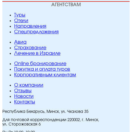
АГЕНТСТВАМ
Туры
Отели
Направления
Спецпредложения
Авиа
Страхование
Лечение в Израиле
Online бронирование
Покупка и оплата туров
Корпоративным клиентам
O компании
Отзывы
Новости
Контакты
Республика Беларусь, Минск, ул. Чкалова 35
Для почтовой корреспонденции 220002, г. Минск,
ул. Сторожовская 6