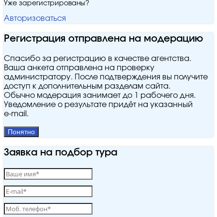
Уже зарегистрированы?
Авторизоваться
Регистрация отправлена на модерацию
Спасибо за регистрацию в качестве агентства.
Ваша анкета отправлена на проверку
администратору. После подтверждения вы получите
доступ к дополнительным разделам сайта.
Обычно модерация занимает до 1 рабочего дня.
Уведомление о результате придёт на указанный
e‑mail.
Понятно
Заявка на подбор тура