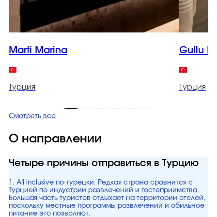
Marti Marina
Gullu K
Турция
Турция
Смотреть все
О направлении
Четыре причины отправиться в Турцию
1. All inclusive по-турецки. Редкая страна сравнится с
Турцией по индустрии развлечений и гостеприимства.
Большая часть туристов отдыхает на территории отелей,
поскольку местные программы развлечений и обильное
питание это позволяют.