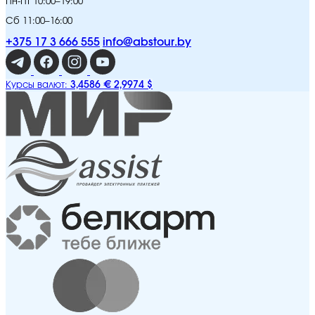
Пн-Пт 10:00–19:00
Сб 11:00–16:00
+375 17 3 666 555
info@abstour.by
3,4586 €
2,9974 $
Курсы валют: