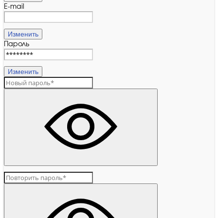
E-mail
Изменить
Пароль
Изменить