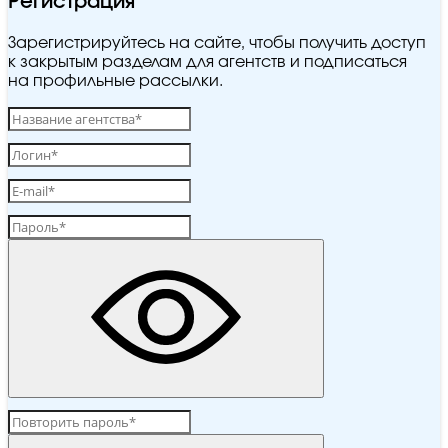
Регистрация
Зарегистрируйтесь на сайте, чтобы получить доступ
к закрытым разделам для агентств и подписаться
на профильные рассылки.