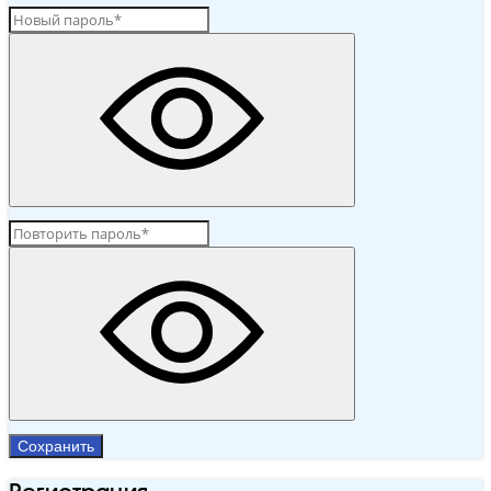
Сохранить