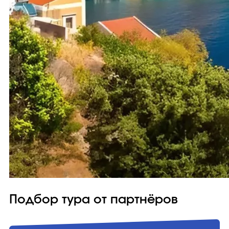
Подбор тура от партнёров