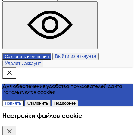
Выйти из аккаунта
Сохранить изменения
Удалить аккаунт
Для обеспечения удобства пользователей сайта
используются cookies
Принять
Отклонить
Подробнее
Настройки файлов cookie