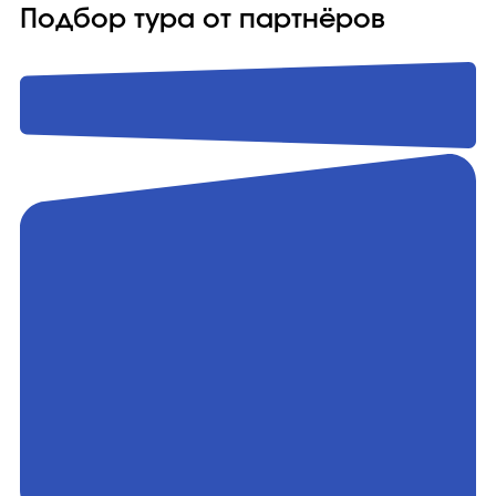
Подбор тура от партнёров