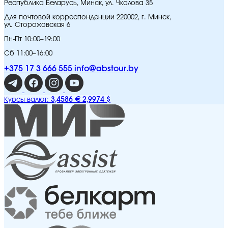
Республика Беларусь, Минск, ул. Чкалова 35
Для почтовой корреспонденции 220002, г. Минск,
ул. Сторожовская 6
Пн-Пт 10:00–19:00
Сб 11:00–16:00
+375 17 3 666 555
info@abstour.by
3,4586 €
2,9974 $
Курсы валют: