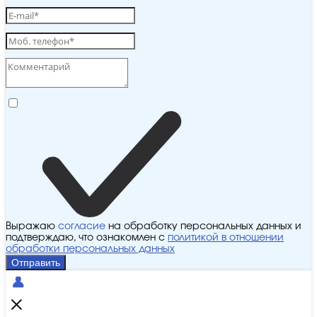
Выражаю
согласие
на обработку персональных данных и
подтверждаю, что ознакомлен с
политикой в отношении
обработки персональных данных
Отправить