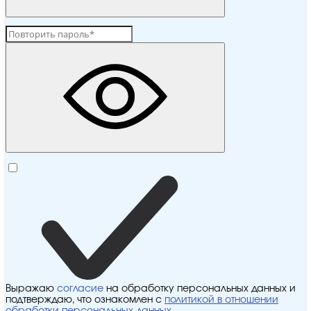
Выражаю
согласие
на обработку персональных данных и
подтверждаю, что ознакомлен с
политикой в отношении