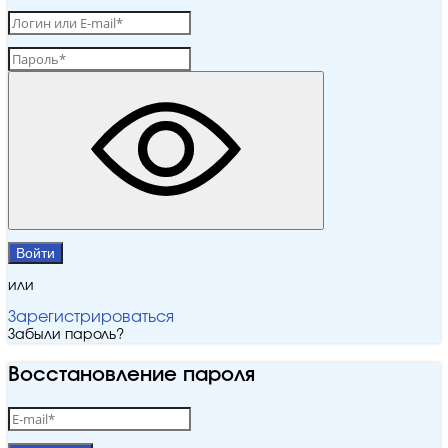
Войти
или
Зарегистрироваться
Забыли пароль?
Восстановление пароля