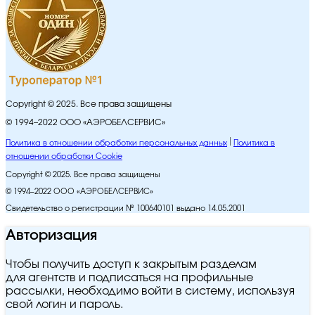
Copyright © 2025. Все права защищены
© 1994–2022 ООО «АЭРОБЕЛСЕРВИС»
Политика в отношении обработки персональных данных
Политика в
отношении обработки Cookie
Copyright © 2025. Все права защищены
© 1994–2022 ООО «АЭРОБЕЛСЕРВИС»
Свидетельство о регистрации № 100640101 выдано 14.05.2001
Авторизация
Чтобы получить доступ к закрытым разделам
для агентств и подписаться на профильные
рассылки, необходимо войти в систему, используя
свой логин и пароль.