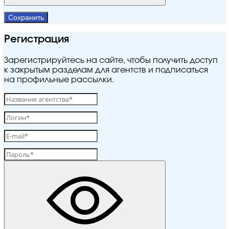
Сохранить
Регистрация
Зарегистрируйтесь на сайте, чтобы получить доступ
к закрытым разделам для агентств и подписаться
на профильные рассылки.