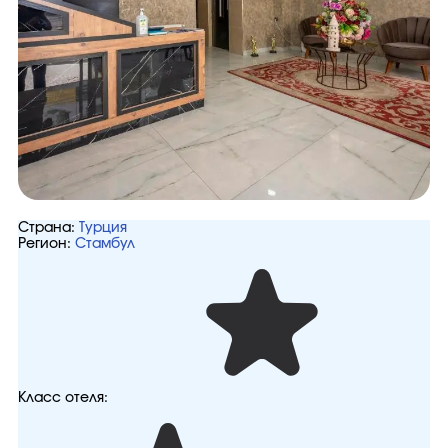
Страна:
Турция
Регион:
Стамбул
Класс отеля: