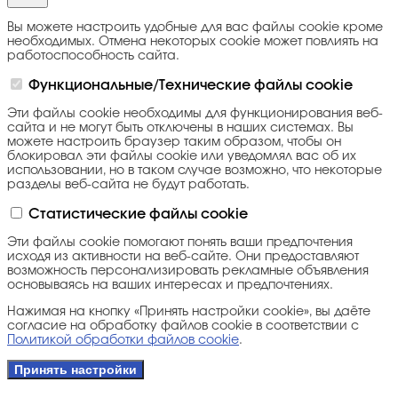
Вы можете настроить удобные для вас файлы cookie кроме
необходимых. Отмена некоторых cookie может повлиять на
работоспособность сайта.
Функциональные/Технические файлы cookie
Эти файлы cookie необходимы для функционирования веб-
сайта и не могут быть отключены в наших системах. Вы
можете настроить браузер таким образом, чтобы он
блокировал эти файлы cookie или уведомлял вас об их
использовании, но в таком случае возможно, что некоторые
разделы веб-сайта не будут работать.
Статистические файлы cookie
Эти файлы cookie помогают понять ваши предпочтения
исходя из активности на веб-сайте. Они предоставляют
возможность персонализировать рекламные объявления
основываясь на ваших интересах и предпочтениях.
Нажимая на кнопку «Принять настройки cookie», вы даёте
согласие на обработку файлов cookie в соответствии с
Политикой обработки файлов cookie
.
Принять настройки