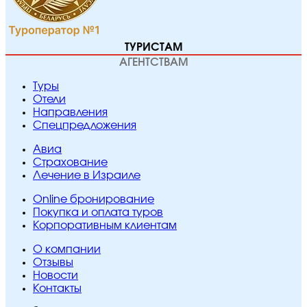
ТУРИСТАМ
АГЕНТСТВАМ
Туры
Отели
Направления
Спецпредложения
Авиа
Страхование
Лечение в Израиле
Online бронирование
Покупка и оплата туров
Корпоративным клиентам
O компании
Отзывы
Новости
Контакты