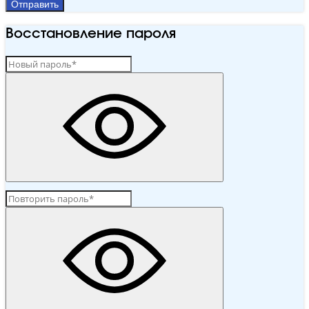
Отправить
Восстановление пароля