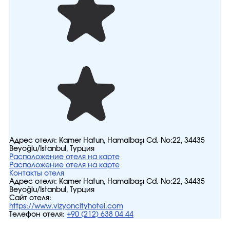
Адрес отеля:
Kamer Hatun, Hamalbaşı Cd. No:22, 34435
Beyoğlu/İstanbul, Турция
Расположение отеля на карте
Расположение отеля на карте
Контакты отеля
Адрес отеля:
Kamer Hatun, Hamalbaşı Cd. No:22, 34435
Beyoğlu/İstanbul, Турция
Сайт отеля:
https://www.vizyoncityhotel.com
Телефон отеля:
+90 (212) 638 04 44