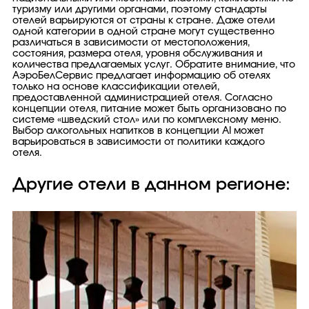
туризму или другими органами, поэтому стандарты
отелей варьируются от страны к стране. Даже отели
одной категории в одной стране могут существенно
различаться в зависимости от местоположения,
состояния, размера отеля, уровня обслуживания и
количества предлагаемых услуг. Обратите внимание, что
АэроБелСервис предлагает информацию об отелях
только на основе классификации отелей,
предоставленной администрацией отеля. Согласно
концепции отеля, питание может быть организовано по
системе «шведский стол» или по комплексному меню.
Выбор алкогольных напитков в концепции AI может
варьироваться в зависимости от политики каждого
отеля.
Другие отели в данном регионе: