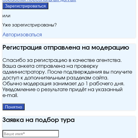
обработки персональных данных
Зарегистрироваться
или
Уже зарегистрированы?
Авторизоваться
Регистрация отправлена на модерацию
Спасибо за регистрацию в качестве агентства.
Ваша анкета отправлена на проверку
администратору. После подтверждения вы получите
доступ к дополнительным разделам сайта.
Обычно модерация занимает до 1 рабочего дня.
Уведомление о результате придёт на указанный
e‑mail.
Понятно
Заявка на подбор тура