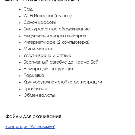
Сад
Wi-Fi Интернет (платно)
Салон красоты
Экскурсионное обслуживание
Ежедневная уборка номеров
Интернет-кафе (2 компьютера)
Мини-маркет
Услуги врача и аптека
Бесплатный автобус до Наама Бей
Номера для некурящих
Парковка
Круглосуточная стойка регистрации
Прачечная
Обмен валюты
Файлы для скачивания
концепция "All inclusive"