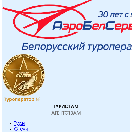
ТУРИСТАМ
АГЕНТСТВАМ
Туры
Отели