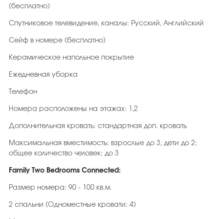
(бесплатно)
Спутниковое телевидение, каналы: Русский, Английский
Сейф в номере (бесплатно)
Керамическое напольное покрытие
Ежедневная уборка
Телефон
Номера расположены на этажах: 1,2
Дополнительная кровать: стандартная доп. кровать
Максимальная вместимость: взрослые до 3, дети до 2;
общее количество человек: до 3
Family Two Bedrooms Connected:
Размер номера: 90 - 100 кв.м.
2 спальни (Одноместные кровати: 4)