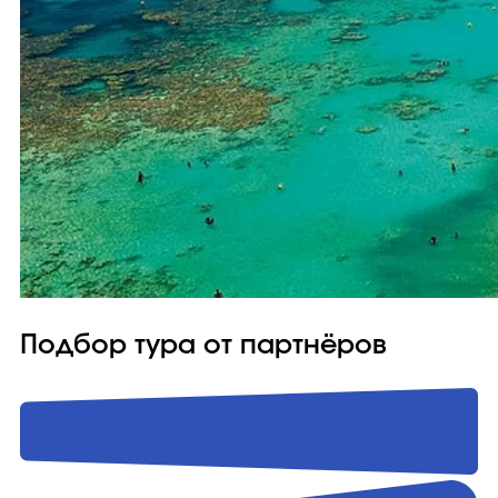
Подбор тура от партнёров