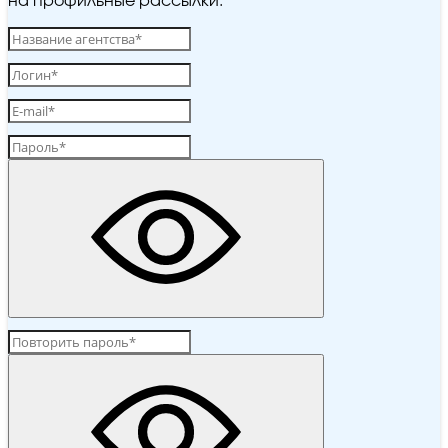
на профильные рассылки.