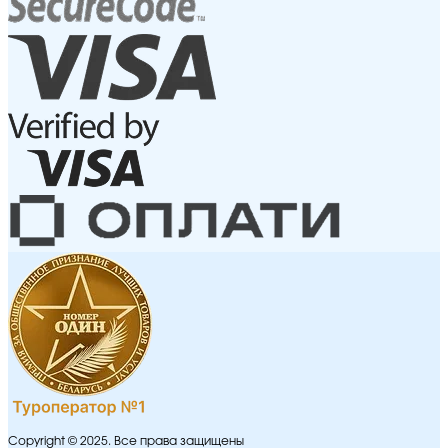
Copyright © 2025. Все права защищены