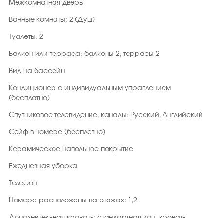
Межкомнатная дверь
Ванные комнаты: 2 (Душ)
Туалеты: 2
Балкон или терраса: балконы 2, террасы 2
Вид на бассейн
Кондиционер с индивидуальным управлением
(бесплатно)
Спутниковое телевидение, каналы: Русский, Английский
Сейф в номере (бесплатно)
Керамическое напольное покрытие
Ежедневная уборка
Телефон
Номера расположены на этажах: 1,2
Дополнительная кровать: стандартная доп. кровать