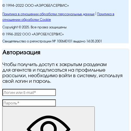
© 1994–2022 ООО «АЭРОБЕЛСЕРВИС»
Политика в отношении обработки персональных данных
Политика в
отношении обработки Cookie
Copyright © 2025. Все права защищены
© 1994–2022 ООО «АЭРОБЕЛСЕРВИС»
Свидетельство о регистрации № 100640101 выдано 14.05.2001
Авторизация
Чтобы получить доступ к закрытым разделам
для агентств и подписаться на профильные
рассылки, необходимо войти в систему, используя
свой логин и пароль.