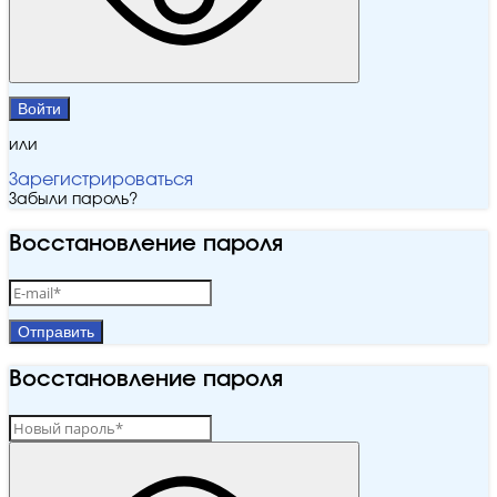
Войти
или
Зарегистрироваться
Забыли пароль?
Восстановление пароля
Отправить
Восстановление пароля