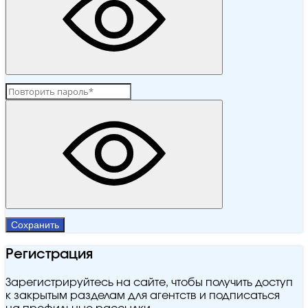
Сохранить
Регистрация
Зарегистрируйтесь на сайте, чтобы получить доступ
к закрытым разделам для агентств и подписаться