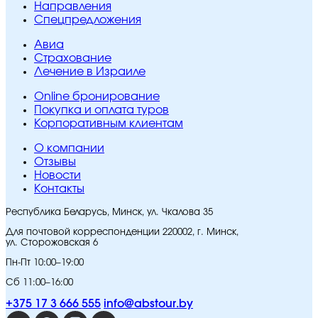
Направления
Спецпредложения
Авиа
Страхование
Лечение в Израиле
Online бронирование
Покупка и оплата туров
Корпоративным клиентам
O компании
Отзывы
Новости
Контакты
Республика Беларусь, Минск, ул. Чкалова 35
Для почтовой корреспонденции 220002, г. Минск,
ул. Сторожовская 6
Пн-Пт 10:00–19:00
Сб 11:00–16:00
+375 17 3 666 555
info@abstour.by