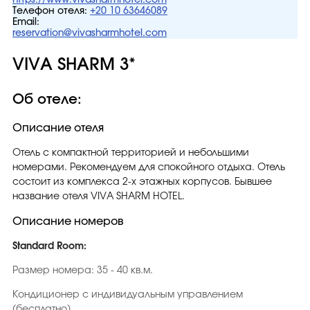
https://www.vivasharmhotel.com
Телефон отеля:
+20 10 63646089
Email:
reservation@vivasharmhotel.com
VIVA SHARM 3*
Об отеле:
Описание отеля
Отель с компактной территорией и небольшими
номерами. Рекомендуем для спокойного отдыха. Отель
состоит из комплекса 2-х этажных корпусов. Бывшее
название отеля VIVA SHARM HOTEL.
Описание номеров
Standard Room:
Размер номера: 35 - 40 кв.м.
Кондиционер с индивидуальным управлением
(бесплатно)