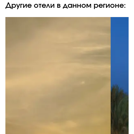
Другие отели в данном регионе: