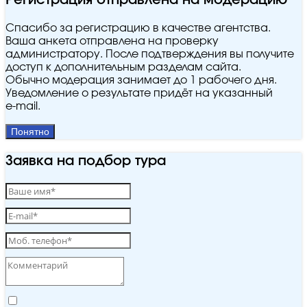
Регистрация отправлена на модерацию
Спасибо за регистрацию в качестве агентства.
Ваша анкета отправлена на проверку
администратору. После подтверждения вы получите
доступ к дополнительным разделам сайта.
Обычно модерация занимает до 1 рабочего дня.
Уведомление о результате придёт на указанный
e‑mail.
Понятно
Заявка на подбор тура