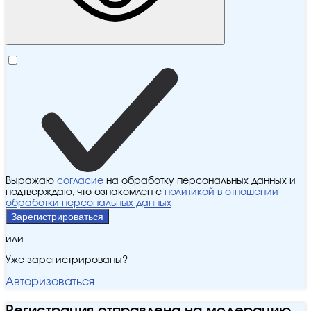
Выражаю
согласие
на обработку персональных данных и
подтверждаю, что ознакомлен с
политикой в отношении
обработки персональных данных
Зарегистрироваться
или
Уже зарегистрированы?
Авторизоваться