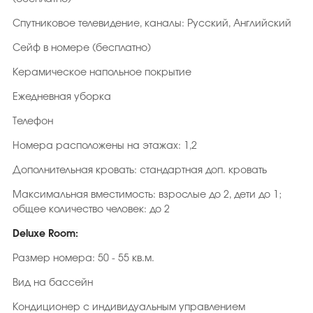
Спутниковое телевидение, каналы: Русский, Английский
Сейф в номере (бесплатно)
Керамическое напольное покрытие
Ежедневная уборка
Телефон
Номера расположены на этажах: 1,2
Дополнительная кровать: стандартная доп. кровать
Максимальная вместимость: взрослые до 2, дети до 1;
общее количество человек: до 2
Deluxe Room:
Размер номера: 50 - 55 кв.м.
Вид на бассейн
Кондиционер с индивидуальным управлением