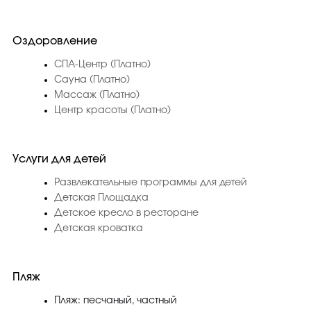
Оздоровление
СПА-Центр (Платно)
Сауна (Платно)
Массаж (Платно)
Центр красоты (Платно)
Услуги для детей
Развлекательные программы для детей
Детская Площадка
Детское кресло в ресторане
Детская кроватка
Пляж
Пляж: песчаный, частный