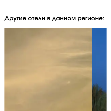
Другие отели в данном регионе: