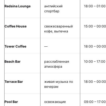
Redsina Lounge
английский
18:00 – 01:00
спортбар
Coffee House
свежесваренный
15:00 – 00:00
кофе, выпечка
Tower Coffee
—
18:00 – 00:00
Beach Bar
расслабленная
10:00 – 17:00
атмосфера
Terrace Bar
живая музыка по
18:00 – 00:00
вечерам
Pool Bar
освежающие
09:00 – 17:00