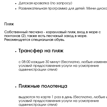
Детская кроватка (по запросу)
Развлекательная программа для детей: ​Мини-диск
Пляж
Собственный песчано - коралловый пляж, вход в море с
понтонов (2), также есть песчаный заход в море.
Рекомендуется специальная обувь.
Трансфер на пляж
с 08:00 каждые 30 минут ​(бесплатно, любые измене
условий предоставления услуги на усмотрение
администрации отеля)​
Пляжные полотенца
​выдаются по карте 1 раз в день ​(бесплатно, любые
условий предоставления услуги на усмотрение
администрации отеля)​