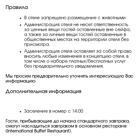
Правила
В отеле запрещено размещение с животными.
Администрация отеля не несет ответственность
за ценные вещи гостей оставленные вне сейфа,
а также за личные вещи гостей оставленные в
общественных местах на территории отеля без
присмотра.
Администрация отеля оставляет за собой право
вносить любые изменения в концепцию отеля, в
том числе о наборе платных/бесплатных услуг
без предварительного уведомления.
Мы просим предварительно уточнять интересующую Вас
информацию.
Дополнительная информация
Заселение в номер с 14:00
Гости, прибывающие до начала стандартного завтрака,
смогут насладиться завтраком в основном ресторане
(International Buffet Restaurant).