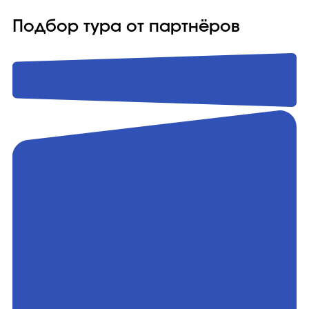
Подбор тура от партнёров