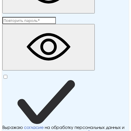
Выражаю
согласие
на обработку персональных данных и