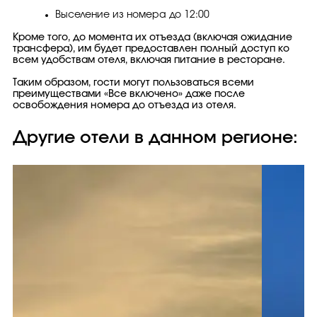
Выселение из номера до 12:00
Кроме того, до момента их отъезда (включая ожидание
трансфера), им будет предоставлен полный доступ ко
всем удобствам отеля, включая питание в ресторане.
Таким образом, гости могут пользоваться всеми
преимуществами «Все включено» даже после
освобождения номера до отъезда из отеля.
Другие отели в данном регионе: