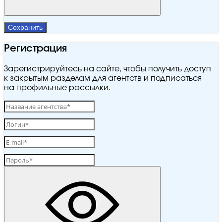
Сохранить
Регистрация
Зарегистрируйтесь на сайте, чтобы получить доступ
к закрытым разделам для агентств и подписаться
на профильные рассылки.