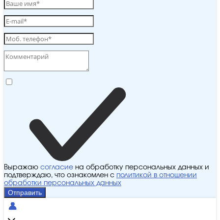
Выражаю
согласие
на обработку персональных данных и
подтверждаю, что ознакомлен с
политикой в отношении
обработки персональных данных
Отправить