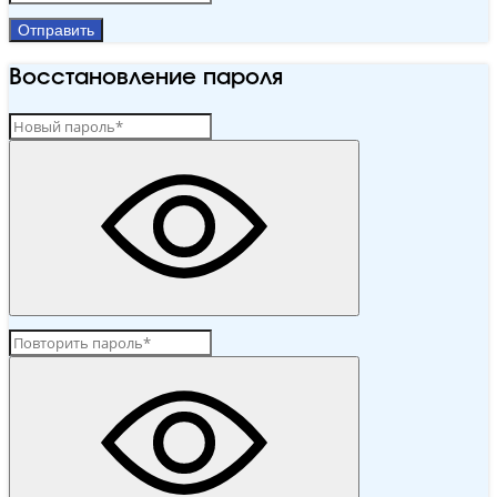
Отправить
Восстановление пароля