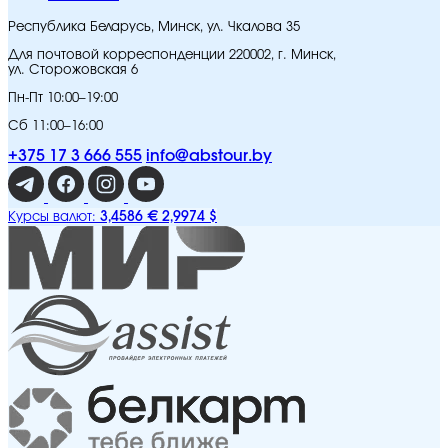
Республика Беларусь, Минск, ул. Чкалова 35
Для почтовой корреспонденции 220002, г. Минск,
ул. Сторожовская 6
Пн-Пт 10:00–19:00
Сб 11:00–16:00
+375 17 3 666 555
info@abstour.by
3,4586 €
2,9974 $
Курсы валют: