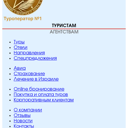
ТУРИСТАМ
АГЕНТСТВАМ
Туры
Отели
Направления
Спецпредложения
Авиа
Страхование
Лечение в Израиле
Online бронирование
Покупка и оплата туров
Корпоративным клиентам
O компании
Отзывы
Новости
Контакты