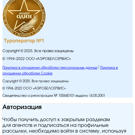
Copyright © 2025. Все права защищены
© 1994–2022 ООО «АЭРОБЕЛСЕРВИС»
Политика в отношении обработки персональных данных
Политика в
отношении обработки Cookie
Copyright © 2025. Все права защищены
© 1994–2022 ООО «АЭРОБЕЛСЕРВИС»
Свидетельство о регистрации № 100640101 выдано 14.05.2001
Авторизация
Чтобы получить доступ к закрытым разделам
для агентств и подписаться на профильные
рассылки, необходимо войти в систему, используя