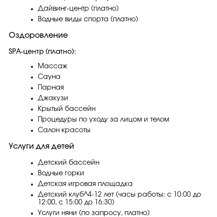
Дайвинг-центр (платно)
Водные виды спорта (платно)
Оздоровление
SPA-центр (платно):
Массаж
Сауна
Парная
Джакузи
Крытый бассейн
Процедуры по уходу за лицом и телом
Салон красоты
Услуги для детей
Детский бассейн
Водные горки
Детская игровая площадка
Детский клуб^4-12 лет (часы работы: с 10:00 до
12:00, с 15:00 до 16:30)
Услуги няни (по запросу, платно)