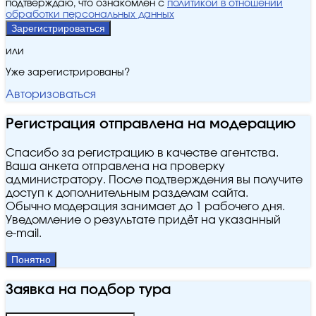
подтверждаю, что ознакомлен с
политикой в отношении
обработки персональных данных
Зарегистрироваться
или
Уже зарегистрированы?
Авторизоваться
Регистрация отправлена на модерацию
Спасибо за регистрацию в качестве агентства.
Ваша анкета отправлена на проверку
администратору. После подтверждения вы получите
доступ к дополнительным разделам сайта.
Обычно модерация занимает до 1 рабочего дня.
Уведомление о результате придёт на указанный
e‑mail.
Понятно
Заявка на подбор тура