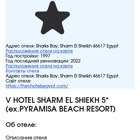
Адрес отеля:
Sharks Bay, Sharm El Sheikh 46617 Egypt
Расположение отеля на карте
Год постройки:
1997
Год последней ренновации:
2022
Расположение отеля на карте
Контакты отеля
Адрес отеля:
Sharks Bay, Sharm El Sheikh 46617 Egypt
Сайт отеля:
https://thevhotelsegypt.com/
V HOTEL SHARM EL SHIEKH 5*
(ex.PYRAMISA BEACH RESORT)
Об отеле:
Описание отеля