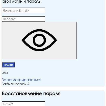
свой логин и пароль.
Войти
или
Зарегистрироваться
Забыли пароль?
Восстановление пароля