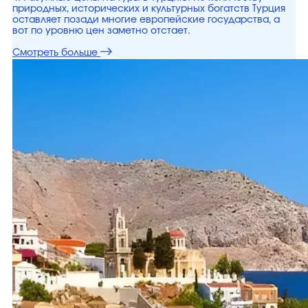
природных, исторических и культурных богатств Турция
оставляет позади многие европейские государства, а
вот по уровню цен заметно отстает.
Смотреть больше