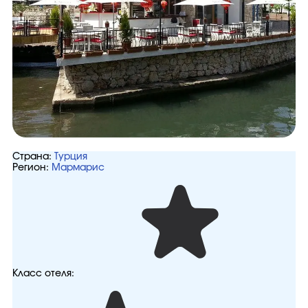
Страна:
Турция
Регион:
Мармарис
Класс отеля: