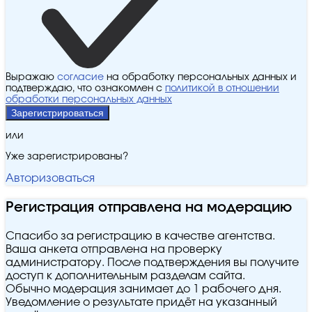
Выражаю
согласие
на обработку персональных данных и
подтверждаю, что ознакомлен с
политикой в отношении
обработки персональных данных
Зарегистрироваться
или
Уже зарегистрированы?
Авторизоваться
Регистрация отправлена на модерацию
Спасибо за регистрацию в качестве агентства.
Ваша анкета отправлена на проверку
администратору. После подтверждения вы получите
доступ к дополнительным разделам сайта.
Обычно модерация занимает до 1 рабочего дня.
Уведомление о результате придёт на указанный