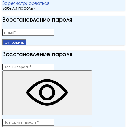
Зарегистрироваться
Забыли пароль?
Восстановление пароля
Отправить
Восстановление пароля