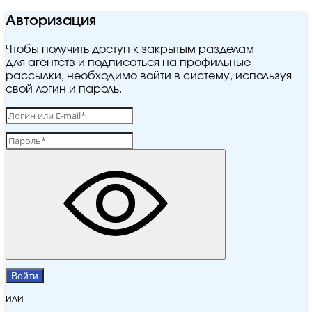
Авторизация
Чтобы получить доступ к закрытым разделам
для агентств и подписаться на профильные
рассылки, необходимо войти в систему, используя
свой логин и пароль.
Войти
или