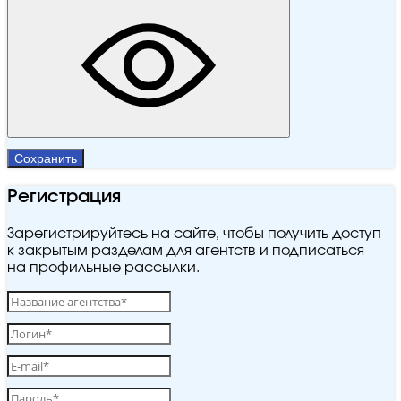
Сохранить
Регистрация
Зарегистрируйтесь на сайте, чтобы получить доступ
к закрытым разделам для агентств и подписаться
на профильные рассылки.