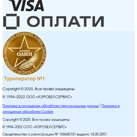
Copyright © 2025. Все права защищены
© 1994–2022 ООО «АЭРОБЕЛСЕРВИС»
Политика в отношении обработки персональных данных
Политика в
отношении обработки Cookie
Copyright © 2025. Все права защищены
© 1994–2022 ООО «АЭРОБЕЛСЕРВИС»
Свидетельство о регистрации № 100640101 выдано 14.05.2001