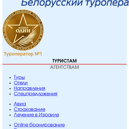
ТУРИСТАМ
АГЕНТСТВАМ
Туры
Отели
Направления
Спецпредложения
Авиа
Страхование
Лечение в Израиле
Online бронирование