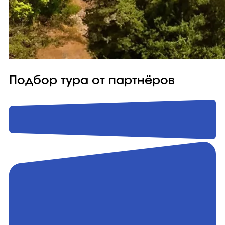
Подбор тура от партнёров