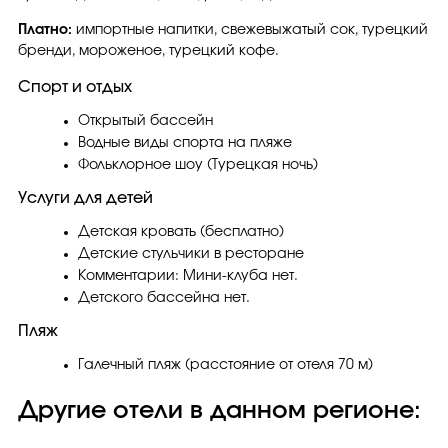
Платно:
импортные напитки, свежевыжатый сок, турецкий
бренди, мороженое, турецкий кофе.
Спорт и отдых
Открытый бассейн
Водные виды спорта на пляже
Фольклорное шоу (Турецкая ночь)
Услуги для детей
Детская кровать (бесплатно)
Детские стульчики в ресторане
Комментарии: Мини-клуба нет.
Детского бассейна нет.
Пляж
Галечный пляж (расстояние от отеля 70 м)
Другие отели в данном регионе: