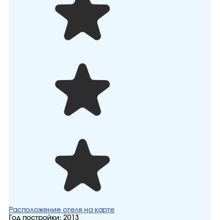
Расположение отеля на карте
Год постройки:
2013