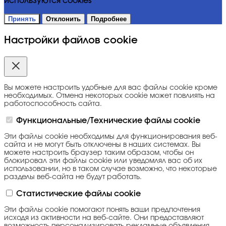
используются cookies
Принять
Отклонить
Подробнее
Настройки файлов cookie
Вы можете настроить удобные для вас файлы cookie кроме
необходимых. Отмена некоторых cookie может повлиять на
работоспособность сайта.
Функциональные/Технические файлы cookie
Эти файлы cookie необходимы для функционирования веб-
сайта и не могут быть отключены в наших системах. Вы
можете настроить браузер таким образом, чтобы он
блокировал эти файлы cookie или уведомлял вас об их
использовании, но в таком случае возможно, что некоторые
разделы веб-сайта не будут работать.
Статистические файлы cookie
Эти файлы cookie помогают понять ваши предпочтения
исходя из активности на веб-сайте. Они предоставляют