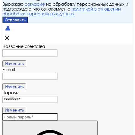
Выражаю
согласие
на обработку персональных данных и
подтверждаю, что ознакомлен с
политикой в отношении
обработки персональных данных
Отправить
Название агентства
Изменить
E-mail
Изменить
Пароль
Изменить