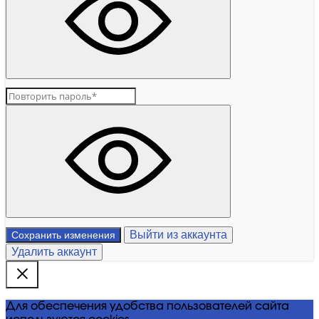
Выйти из аккаунта
Сохранить изменения
Удалить аккаунт
Для обеспечения удобства пользователей сайта