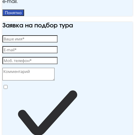
e‑mail.
Понятно
Заявка на подбор тура