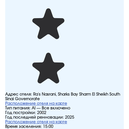
Адрес отеля:
Ra's Nasrani, Sharks Bay Sharm El Sheikh South
Sinai Governorate
Расположение отеля на карте
Тип питания:
AI — Все включено
Год постройки:
2002
Год последней ренновации:
2025
Расположение отеля на карте
Время заселения:
15:00