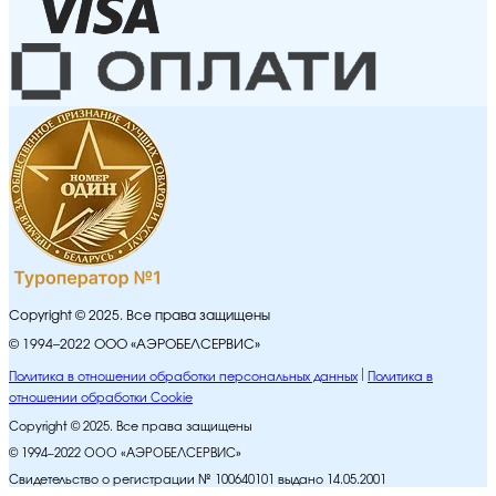
Copyright © 2025. Все права защищены
© 1994–2022 ООО «АЭРОБЕЛСЕРВИС»
Политика в отношении обработки персональных данных
Политика в
отношении обработки Cookie
Copyright © 2025. Все права защищены
© 1994–2022 ООО «АЭРОБЕЛСЕРВИС»
Свидетельство о регистрации № 100640101 выдано 14.05.2001