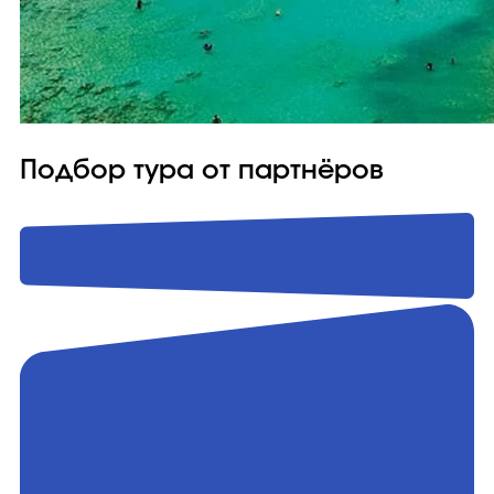
Подбор тура от партнёров