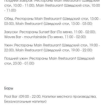
Поздний завтрак :Рестораны Main Restaurant (Шведский
стол, 10:00 - 11:00), Main Restaurant (Шведский стол, 10:00
- 11:00)
Обед :Рестораны Main Restaurant (Шведский стол, 13:00 -
03:00), Main Restaurant (Шведский стол, 13:00 - 03:00)
Закуски :Рестораны Sunset Bar (По меню, 11:00 - 02:00),
Waves Bar - mountainside (По меню, 11:00 - 02:00)
Ужин :Рестораны Main Restaurant (Шведский стол, 19:00 -
22:00), Main Restaurant (Шведский стол, 19:00 - 22:00)
Поздний ужин :Рестораны Main Restaurant (Шведский
стол, 23:00 - 01:00)
Бары
Pool Bar :(09:00 - 22:00, Напитки местного производства,
Безалкогольные напитки)