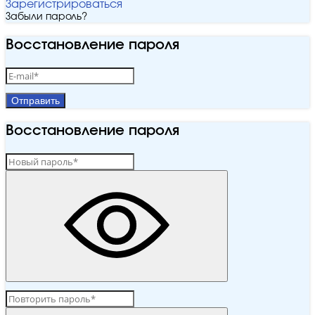
Зарегистрироваться
Забыли пароль?
Восстановление пароля
Отправить
Восстановление пароля