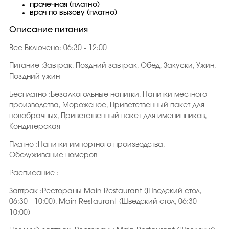
прачечная (платно)
врач по вызову (платно)
Описание питания
Все Включено: 06:30 - 12:00
Питание :Завтрак, Поздний завтрак, Обед, Закуски, Ужин,
Поздний ужин
Бесплатно :Безалкогольные напитки, Напитки местного
производства, Мороженое, Приветственный пакет для
новобрачных, Приветственный пакет для именинников,
Кондитерская
Платно :Напитки импортного производства,
Обслуживание номеров
Расписание :
Завтрак :Рестораны Main Restaurant (Шведский стол,
06:30 - 10:00), Main Restaurant (Шведский стол, 06:30 -
10:00)