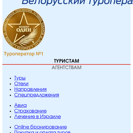
ТУРИСТАМ
АГЕНТСТВАМ
Туры
Отели
Направления
Спецпредложения
Авиа
Страхование
Лечение в Израиле
Online бронирование
Покупка и оплата туров