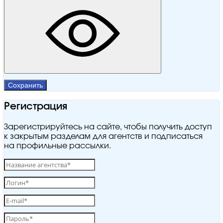
Сохранить
Регистрация
Зарегистрируйтесь на сайте, чтобы получить доступ
к закрытым разделам для агентств и подписаться
на профильные рассылки.