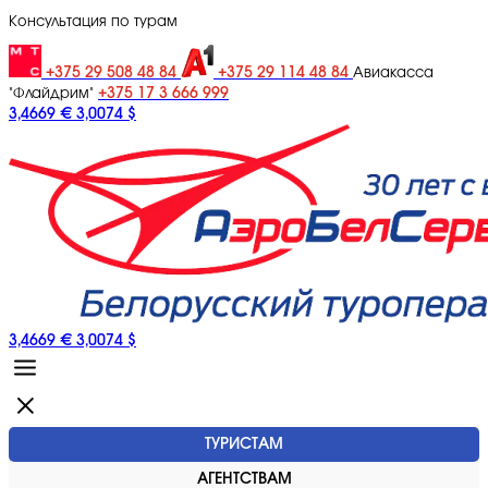
Консультация по турам
+375 29 508 48 84
+375 29 114 48 84
Авиакасса
+375 17 3 666 999
"Флайдрим"
3,4669 €
3,0074 $
3,4669 €
3,0074 $
ТУРИСТАМ
АГЕНТСТВАМ