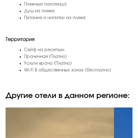
Пляжные полотенца
Душ на пляже
Питание и напитки на пляже
Территория
Сейф на ресепшн
Прачечная (Платно)
Услуги врача (Платно)
Wi-Fi В общественных зонах (бесплатно)
Другие отели в данном регионе: