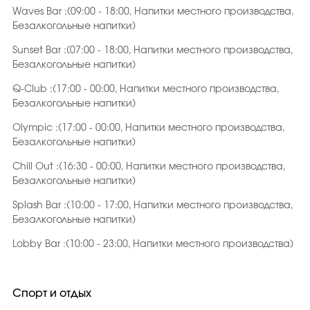
Waves Bar :(09:00 - 18:00, Напитки местного производства,
Безалкогольные напитки)
Sunset Bar :(07:00 - 18:00, Напитки местного производства,
Безалкогольные напитки)
Q-Club :(17:00 - 00:00, Напитки местного производства,
Безалкогольные напитки)
Olympic :(17:00 - 00:00, Напитки местного производства,
Безалкогольные напитки)
Chill Out :(16:30 - 00:00, Напитки местного производства,
Безалкогольные напитки)
Splash Bar :(10:00 - 17:00, Напитки местного производства,
Безалкогольные напитки)
Lobby Bar :(10:00 - 23:00, Напитки местного производства)
Спорт и отдых