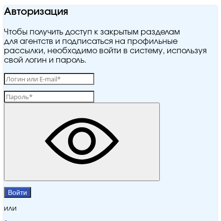
Авторизация
Чтобы получить доступ к закрытым разделам
для агентств и подписаться на профильные
рассылки, необходимо войти в систему, используя
свой логин и пароль.
Войти
или