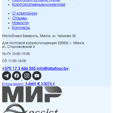
Корпоративным клиентам
O компании
Отзывы
Новости
Контакты
Республика Беларусь, Минск, ул. Чкалова 35
Для почтовой корреспонденции 220002, г. Минск,
ул. Сторожовская 6
Пн-Пт 10:00–19:00
Сб 11:00–16:00
+375 17 3 666 555
info@abstour.by
3,4669 €
3,0074 $
Курсы валют: