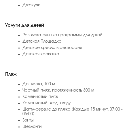
Джакузи
Услуги для детей
Развлекательные программы для детей
Детская Площадка
Детское кресло в ресторане
Детская кроватка
Пляж
До пляжа, 100 м
Частный пляж, протяженность 300 м
Каменистый пляж
Каменистый вход в воду
Шаттл-сервис до пляжа (Каждые 15 минут, 07:00 -
05:00)
Зонты
Шезлонги