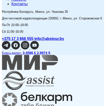
Контакты
Республика Беларусь, Минск, ул. Чкалова 35
Для почтовой корреспонденции 220002, г. Минск, ул. Сторожовская 6
Пн-Пт 10:00–19:00
Сб 11:00–16:00
+375 17 3 666 555
info@abstour.by
3,4586 €
2,9974 $
Курсы валют: