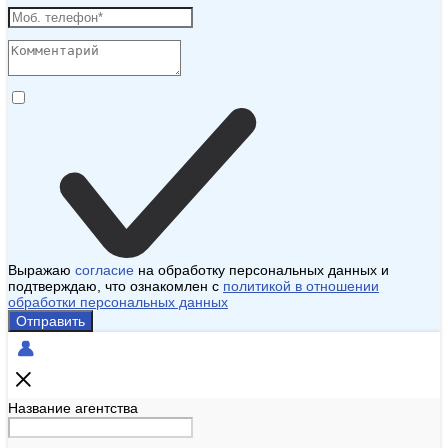
Выражаю
согласие
на обработку персональных данных и
подтверждаю, что ознакомлен с
политикой в отношении
обработки персональных данных
Отправить
Название агентства