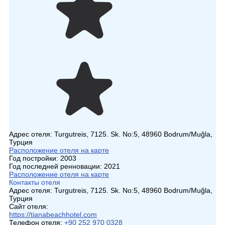
Адрес отеля:
Turgutreis, 7125. Sk. No:5, 48960 Bodrum/Muğla,
Турция
Расположение отеля на карте
Год постройки:
2003
Год последней ренновации:
2021
Расположение отеля на карте
Контакты отеля
Адрес отеля:
Turgutreis, 7125. Sk. No:5, 48960 Bodrum/Muğla,
Турция
Сайт отеля:
https://tianabeachhotel.com
Телефон отеля:
+90 252 970 0328