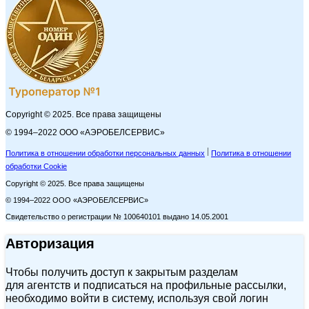
Copyright © 2025. Все права защищены
© 1994–2022 ООО «АЭРОБЕЛСЕРВИС»
Политика в отношении обработки персональных данных
Политика в отношении
обработки Cookie
Copyright © 2025. Все права защищены
© 1994–2022 ООО «АЭРОБЕЛСЕРВИС»
Свидетельство о регистрации № 100640101 выдано 14.05.2001
Авторизация
Чтобы получить доступ к закрытым разделам
для агентств и подписаться на профильные рассылки,
необходимо войти в систему, используя свой логин