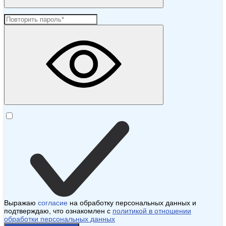
Выражаю
согласие
на обработку персональных данных и
подтверждаю, что ознакомлен с
политикой в отношении
обработки персональных данных