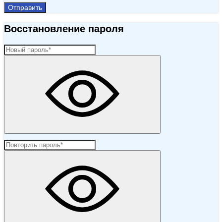
Отправить
Восстановление пароля