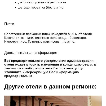
детские стульчики в ресторане
детская кроватка (бесплатно)
Пляж
Собственный песчаный пляж находится в 20 м от отеля.
Шезлонги, зонтики, пляжные полотенца - бесплатно.
Имеется пирс. Пляжные павильоны - платно.
Дополнительная информация
Без предварительного уведомления администрация
отеля может вносить изменения в концепцию отеля, в
том числе о наборе платных/бесплатных услуг.
Уточняйте интересующую Вас информацию
предварительно.
Другие отели в данном регионе: