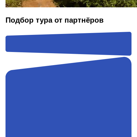
Подбор тура от партнёров