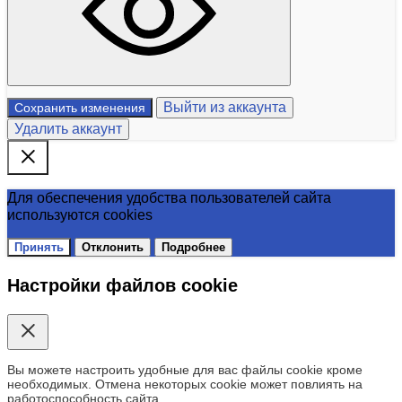
Выйти из аккаунта
Сохранить изменения
Удалить аккаунт
Для обеспечения удобства пользователей сайта
используются cookies
Принять
Отклонить
Подробнее
Настройки файлов cookie
Вы можете настроить удобные для вас файлы cookie кроме
необходимых. Отмена некоторых cookie может повлиять на
работоспособность сайта.