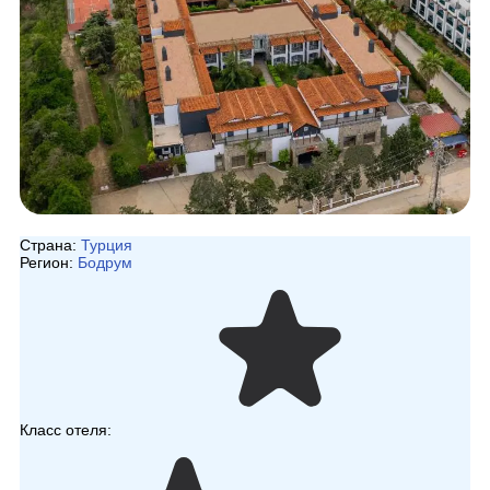
Страна:
Турция
Регион:
Бодрум
Класс отеля: