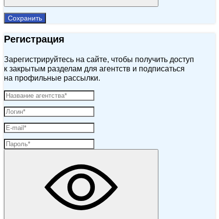
Сохранить
Регистрация
Зарегистрируйтесь на сайте, чтобы получить доступ
к закрытым разделам для агентств и подписаться
на профильные рассылки.