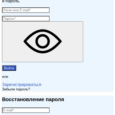
и пароль.
Войти
или
Зарегистрироваться
Забыли пароль?
Восстановление пароля