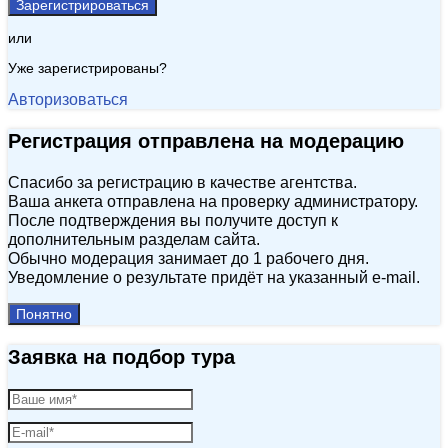
Зарегистрироваться
или
Уже зарегистрированы?
Авторизоваться
Регистрация отправлена на модерацию
Спасибо за регистрацию в качестве агентства.
Ваша анкета отправлена на проверку администратору.
После подтверждения вы получите доступ к
дополнительным разделам сайта.
Обычно модерация занимает до 1 рабочего дня.
Уведомление о результате придёт на указанный e‑mail.
Понятно
Заявка на подбор тура