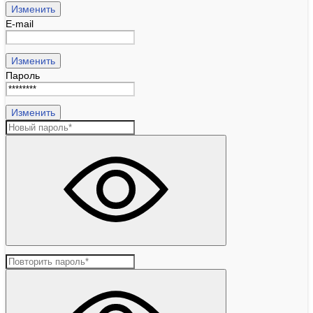
Изменить
E-mail
Изменить
Пароль
Изменить