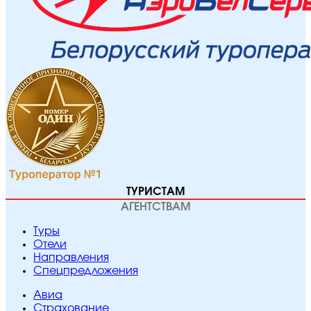
ТУРИСТАМ
АГЕНТСТВАМ
Туры
Отели
Направления
Спецпредложения
Авиа
Страхование