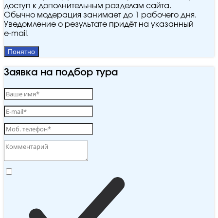
доступ к дополнительным разделам сайта.
Обычно модерация занимает до 1 рабочего дня.
Уведомление о результате придёт на указанный
e‑mail.
Понятно
Заявка на подбор тура