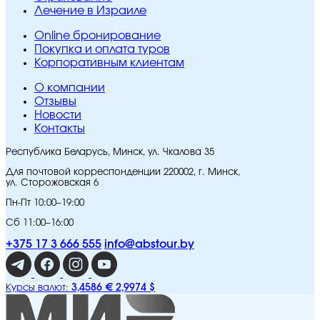
Лечение в Израиле
Online бронирование
Покупка и оплата туров
Корпоративным клиентам
O компании
Отзывы
Новости
Контакты
Республика Беларусь, Минск, ул. Чкалова 35
Для почтовой корреспонденции 220002, г. Минск,
ул. Сторожовская 6
Пн-Пт 10:00–19:00
Сб 11:00–16:00
+375 17 3 666 555
info@abstour.by
3,4586 €
2,9974 $
Курсы валют: