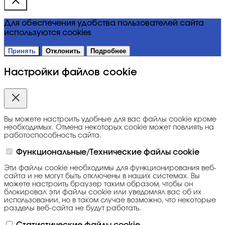
Для обеспечения удобства пользователей сайта
используются cookies
Принять
Отклонить
Подробнее
Настройки файлов cookie
Вы можете настроить удобные для вас файлы cookie кроме
необходимых. Отмена некоторых cookie может повлиять на
работоспособность сайта.
Функциональные/Технические файлы cookie
Эти файлы cookie необходимы для функционирования веб-
сайта и не могут быть отключены в наших системах. Вы
можете настроить браузер таким образом, чтобы он
блокировал эти файлы cookie или уведомлял вас об их
использовании, но в таком случае возможно, что некоторые
разделы веб-сайта не будут работать.