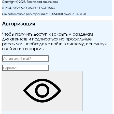
Copyright © 2025. Все права защищены
© 1994–2022 ООО «АЭРОБЕЛСЕРВИС»
Свидетельство о регистрации № 100640101 выдано 14.05.2001
Авторизация
Чтобы получить доступ к закрытым разделам
для агентств и подписаться на профильные
рассылки, необходимо войти в систему, используя
свой логин и пароль.