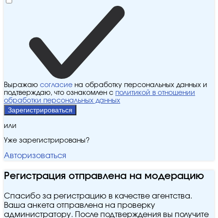
Выражаю
согласие
на обработку персональных данных и
подтверждаю, что ознакомлен с
политикой в отношении
обработки персональных данных
Зарегистрироваться
или
Уже зарегистрированы?
Авторизоваться
Регистрация отправлена на модерацию
Спасибо за регистрацию в качестве агентства.
Ваша анкета отправлена на проверку
администратору. После подтверждения вы получите