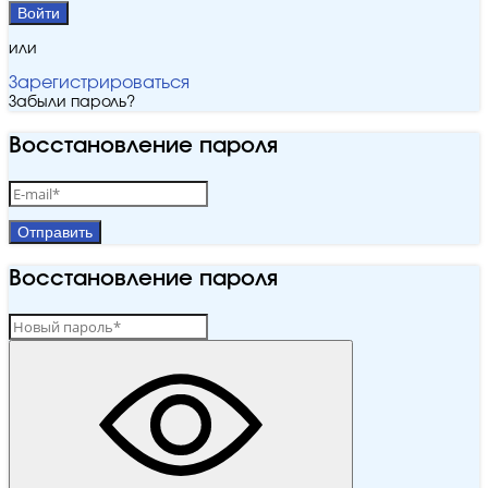
Войти
или
Зарегистрироваться
Забыли пароль?
Восстановление пароля
Отправить
Восстановление пароля