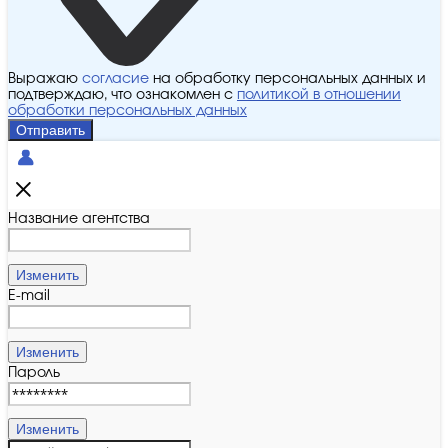
Выражаю
согласие
на обработку персональных данных и
подтверждаю, что ознакомлен с
политикой в отношении
обработки персональных данных
Отправить
Название агентства
Изменить
E-mail
Изменить
Пароль
Изменить