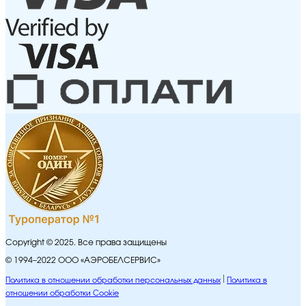
Copyright © 2025. Все права защищены
© 1994–2022 ООО «АЭРОБЕЛСЕРВИС»
Политика в отношении обработки персональных данных
Политика в
отношении обработки Cookie