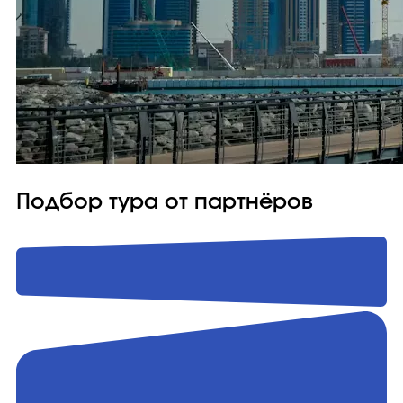
Подбор тура от партнёров