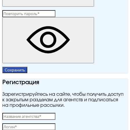
Сохранить
Регистрация
Зарегистрируйтесь на сайте, чтобы получить доступ
к закрытым разделам для агентств и подписаться
на профильные рассылки.