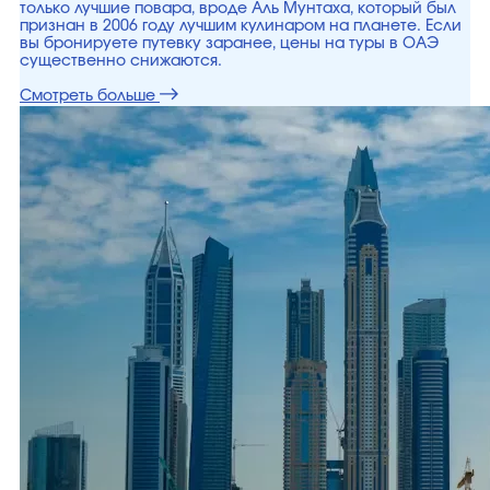
только лучшие повара, вроде Аль Мунтаха, который был
признан в 2006 году лучшим кулинаром на планете. Если
вы бронируете путевку заранее, цены на туры в ОАЭ
существенно снижаются.
Смотреть больше