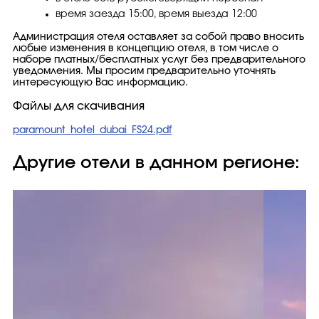
время заезда 15:00, время выезда 12:00
Администрация отеля оставляет за собой право вносить
любые изменения в концепцию отеля, в том числе о
наборе платных/бесплатных услуг без предварительного
уведомления. Мы просим предварительно уточнять
интересующую Вас информацию.
Файлы для скачивания
paramount_hotel_dubai_FS24.pdf
Другие отели в данном регионе: