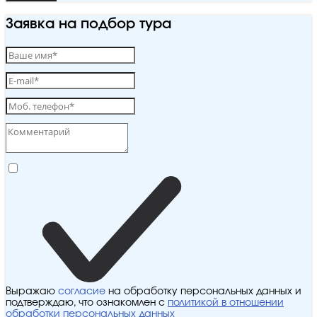
Заявка на подбор тура
Выражаю
согласие
на обработку персональных данных и
подтверждаю, что ознакомлен с
политикой в отношении
обработки персональных данных