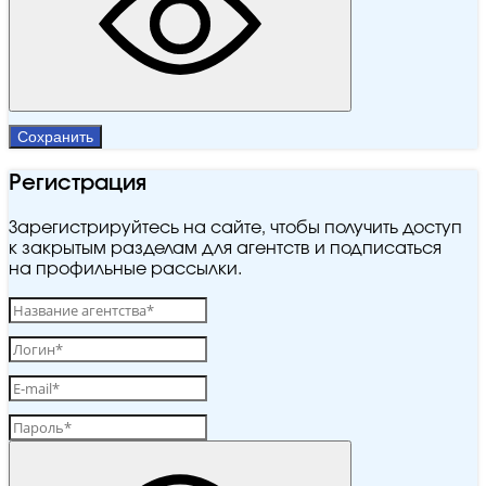
Сохранить
Регистрация
Зарегистрируйтесь на сайте, чтобы получить доступ
к закрытым разделам для агентств и подписаться
на профильные рассылки.