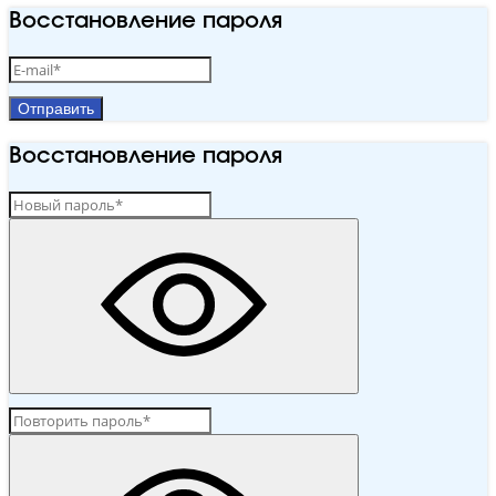
Восстановление пароля
Отправить
Восстановление пароля