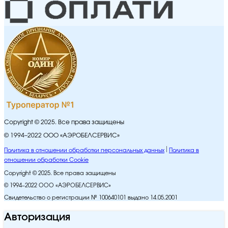
Copyright © 2025. Все права защищены
© 1994–2022 ООО «АЭРОБЕЛСЕРВИС»
Политика в отношении обработки персональных данных
Политика в
отношении обработки Cookie
Copyright © 2025. Все права защищены
© 1994–2022 ООО «АЭРОБЕЛСЕРВИС»
Свидетельство о регистрации № 100640101 выдано 14.05.2001
Авторизация