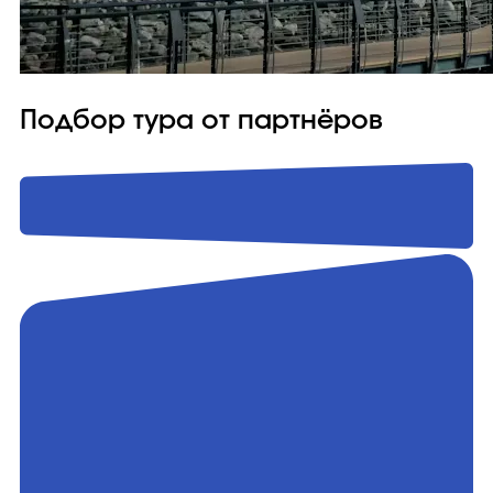
Подбор тура от партнёров