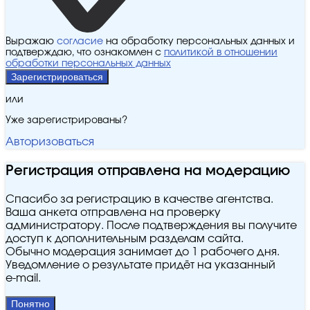
Выражаю
согласие
на обработку персональных данных и
подтверждаю, что ознакомлен с
политикой в отношении
обработки персональных данных
Зарегистрироваться
или
Уже зарегистрированы?
Авторизоваться
Регистрация отправлена на модерацию
Спасибо за регистрацию в качестве агентства.
Ваша анкета отправлена на проверку
администратору. После подтверждения вы получите
доступ к дополнительным разделам сайта.
Обычно модерация занимает до 1 рабочего дня.
Уведомление о результате придёт на указанный
e‑mail.
Понятно