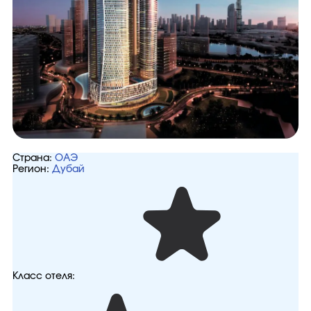
Страна:
ОАЭ
Регион:
Дубай
Класс отеля: