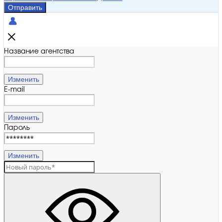
Отправить
Название агентства
Изменить
E-mail
Изменить
Пароль
Изменить