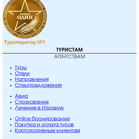
ТУРИСТАМ
АГЕНТСТВАМ
Туры
Отели
Направления
Спецпредложения
Авиа
Страхование
Лечение в Израиле
Online бронирование
Покупка и оплата туров
Корпоративным клиентам