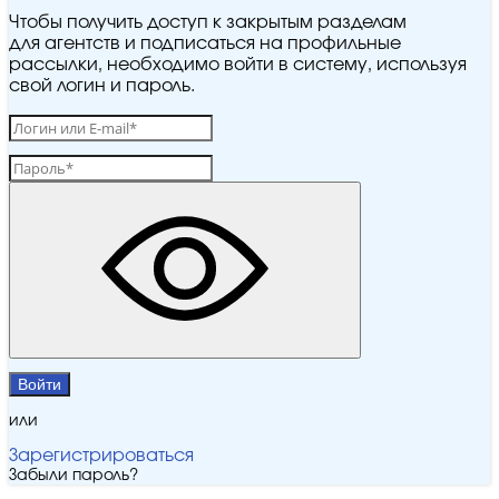
Чтобы получить доступ к закрытым разделам
для агентств и подписаться на профильные
рассылки, необходимо войти в систему, используя
свой логин и пароль.
Войти
или
Зарегистрироваться
Забыли пароль?