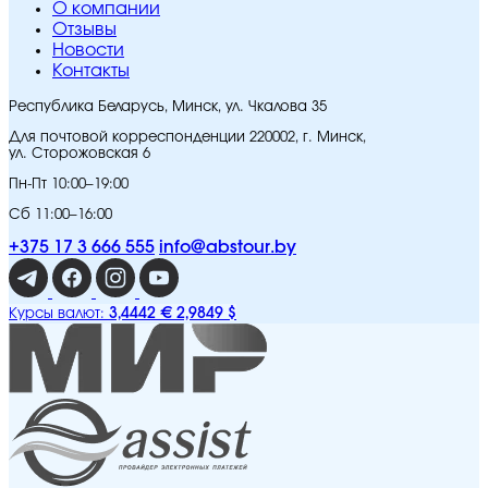
O компании
Отзывы
Новости
Контакты
Республика Беларусь, Минск, ул. Чкалова 35
Для почтовой корреспонденции 220002, г. Минск,
ул. Сторожовская 6
Пн-Пт 10:00–19:00
Сб 11:00–16:00
+375 17 3 666 555
info@abstour.by
3,4442 €
2,9849 $
Курсы валют: