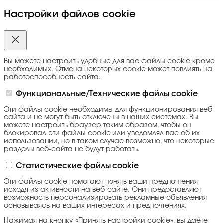
Настройки файлов cookie
Вы можете настроить удобные для вас файлы cookie кроме
необходимых. Отмена некоторых cookie может повлиять на
работоспособность сайта.
Функциональные/Технические файлы cookie
Эти файлы cookie необходимы для функционирования веб-
сайта и не могут быть отключены в наших системах. Вы
можете настроить браузер таким образом, чтобы он
блокировал эти файлы cookie или уведомлял вас об их
использовании, но в таком случае возможно, что некоторые
разделы веб-сайта не будут работать.
Статистические файлы cookie
Эти файлы cookie помогают понять ваши предпочтения
исходя из активности на веб-сайте. Они предоставляют
возможность персонализировать рекламные объявления
основываясь на ваших интересах и предпочтениях.
Нажимая на кнопку «Принять настройки cookie», вы даёте