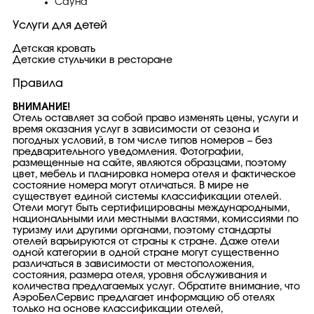
Сауна
Услуги для детей
Детская кровать
Детские стульчики в ресторане
Правила
ВНИМАНИЕ!
Отель оставляет за собой право изменять цены, услуги и
время оказания услуг в зависимости от сезона и
погодных условий, в том числе типов номеров – без
предварительного уведомления. Фотографии,
размещенные на сайте, являются образцами, поэтому
цвет, мебель и планировка номера отеля и фактическое
состояние номера могут отличаться. В мире не
существует единой системы классификации отелей.
Отели могут быть сертифицированы международными,
национальными или местными властями, комиссиями по
туризму или другими органами, поэтому стандарты
отелей варьируются от страны к стране. Даже отели
одной категории в одной стране могут существенно
различаться в зависимости от местоположения,
состояния, размера отеля, уровня обслуживания и
количества предлагаемых услуг. Обратите внимание, что
АэроБелСервис предлагает информацию об отелях
только на основе классификации отелей,