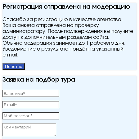
Регистрация отправлена на модерацию
Спасибо за регистрацию в качестве агентства.
Ваша анкета отправлена на проверку
администратору. После подтверждения вы получите
доступ к дополнительным разделам сайта.
Обычно модерация занимает до 1 рабочего дня.
Уведомление о результате придёт на указанный
e‑mail.
Понятно
Заявка на подбор тура