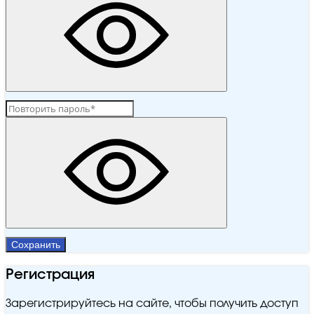
Сохранить
Регистрация
Зарегистрируйтесь на сайте, чтобы получить доступ