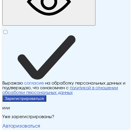
Выражаю
согласие
на обработку персональных данных и
подтверждаю, что ознакомлен с
политикой в отношении
обработки персональных данных
Зарегистрироваться
или
Уже зарегистрированы?
Авторизоваться