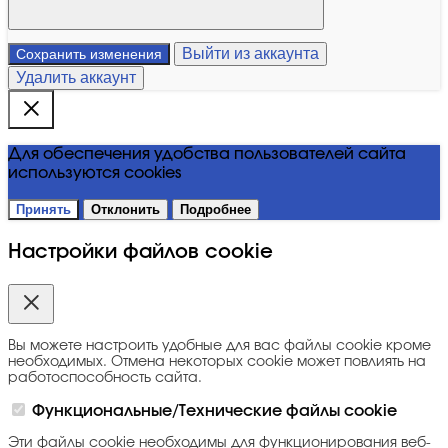
Выйти из аккаунта
Сохранить изменения
Удалить аккаунт
Для обеспечения удобства пользователей сайта
используются cookies
Принять
Отклонить
Подробнее
Настройки файлов cookie
Вы можете настроить удобные для вас файлы cookie кроме
необходимых. Отмена некоторых cookie может повлиять на
работоспособность сайта.
Функциональные/Технические файлы cookie
Эти файлы cookie необходимы для функционирования веб-