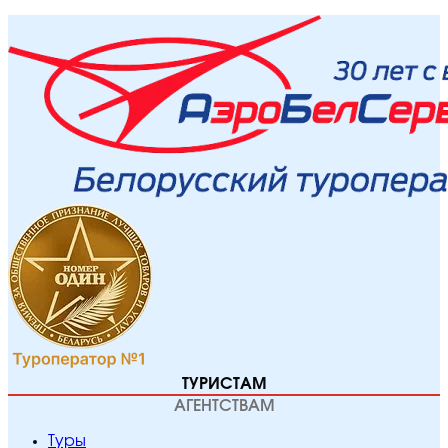
ТУРИСТАМ
АГЕНТСТВАМ
Туры