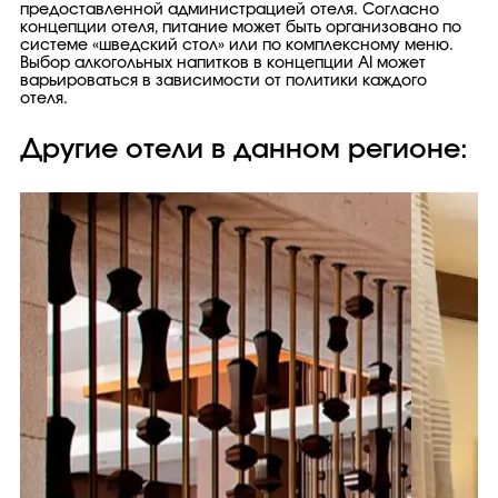
предоставленной администрацией отеля. Согласно
концепции отеля, питание может быть организовано по
системе «шведский стол» или по комплексному меню.
Выбор алкогольных напитков в концепции AI может
варьироваться в зависимости от политики каждого
отеля.
Другие отели в данном регионе: