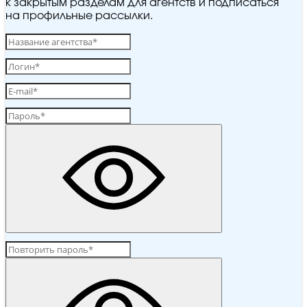
к закрытым разделам для агентств и подписаться
на профильные рассылки.