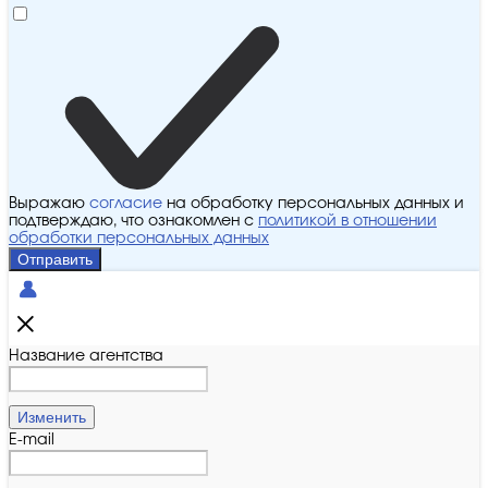
Выражаю
согласие
на обработку персональных данных и
подтверждаю, что ознакомлен с
политикой в отношении
обработки персональных данных
Отправить
Название агентства
Изменить
E-mail