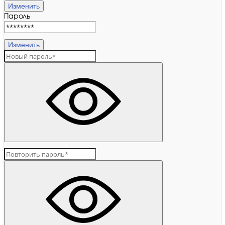
Изменить
Пароль
Изменить