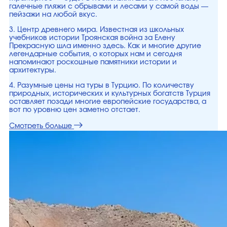
галечные пляжи с обрывами и лесами у самой воды —
пейзажи на любой вкус.
3. Центр древнего мира. Известная из школьных
учебников истории Троянская война за Елену
Прекрасную шла именно здесь. Как и многие другие
легендарные события, о которых нам и сегодня
напоминают роскошные памятники истории и
архитектуры.
4. Разумные цены на туры в Турцию. По количеству
природных, исторических и культурных богатств Турция
оставляет позади многие европейские государства, а
вот по уровню цен заметно отстает.
Смотреть больше