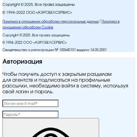
Copyright © 2025. Все права защищены
© 1994–2022 ООО «АЭРОБЕЛСЕРВИС»
Политика в отношении обработки персональных данных
Политика в
отношении обработки Cookie
Copyright © 2025. Все права защищены
© 1994–2022 ООО «АЭРОБЕЛСЕРВИС»
Свидетельство о регистрации № 100640101 выдано 14.05.2001
Авторизация
Чтобы получить доступ к закрытым разделам
для агентств и подписаться на профильные
рассылки, необходимо войти в систему, используя
свой логин и пароль.