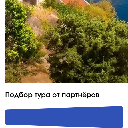
Подбор тура от партнёров