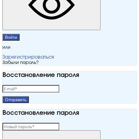
Войти
или
Зарегистрироваться
Забыли пароль?
Восстановление пароля
Отправить
Восстановление пароля