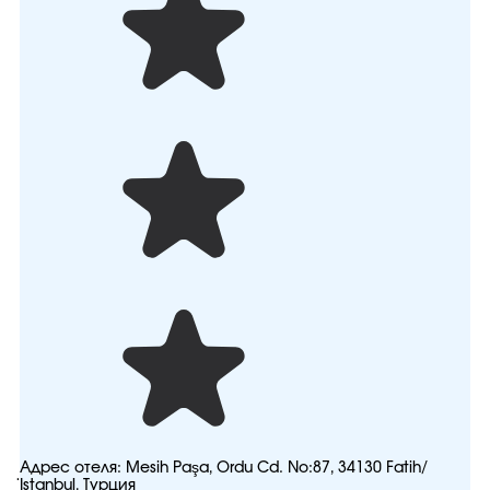
Адрес отеля:
Mesih Paşa, Ordu Cd. No:87, 34130 Fatih/
İstanbul, Турция