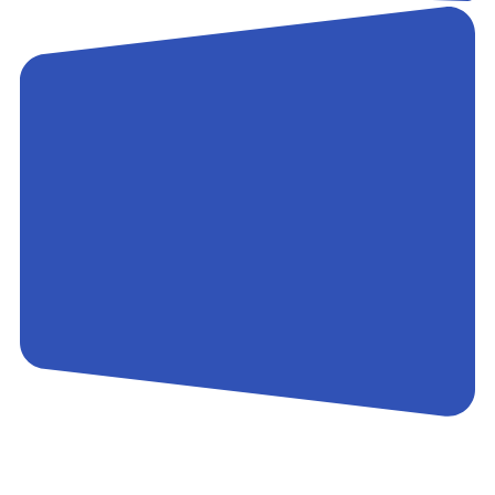
Контакты