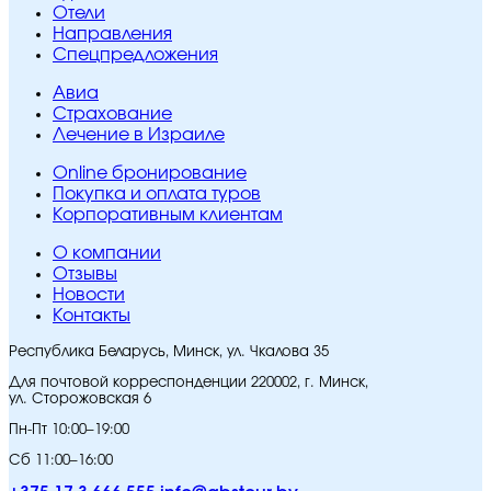
Отели
Направления
Спецпредложения
Авиа
Страхование
Лечение в Израиле
Online бронирование
Покупка и оплата туров
Корпоративным клиентам
O компании
Отзывы
Новости
Контакты
Республика Беларусь, Минск, ул. Чкалова 35
Для почтовой корреспонденции 220002, г. Минск,
ул. Сторожовская 6
Пн-Пт 10:00–19:00
Сб 11:00–16:00