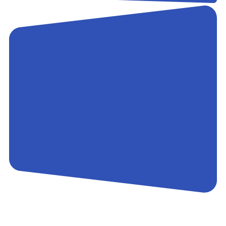
Контакты