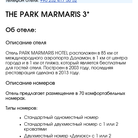
Телефон отеля:
+90 252 417 56 52
THE PARK MARMARİS 3*
Об отеле:
Описание отеля
Отель PARK MARMARIS HOTEL расположен в 85 км от
международного аэропорта Даламан, в 1 км от центра
города и в 1 км от пляжа, который является бесплатным
для гостей отеля. Построен в 2003 году, последняя
реставрация сделана в 2013 году.
Описание номеров
Отель предлагает размещение в 70 комфортабельных
номерах.
Типы номеров:
Стандартный одноместный номер
Стандартный двухместный номер с 1 или 2
кроватями
Двухместный номер «Делюкс» с 1 или 2