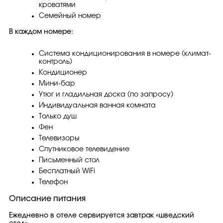
кроватями
Семейный номер
В каждом номере:
Система кондиционирования в номере (климат-
контроль)
Кондиционер
Мини-бар
Утюг и гладильная доска (по запросу)
Индивидуальная ванная комната
Только душ
Фен
Телевизоры
Спутниковое телевидение
Письменный стол
Бесплатный WiFi
Телефон
Описание питания
Ежедневно в отеле сервируется завтрак «шведский