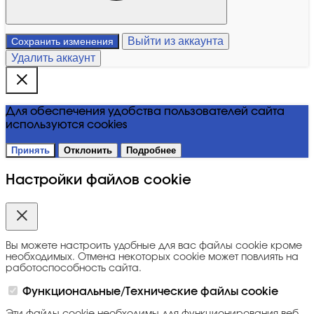
Выйти из аккаунта
Сохранить изменения
Удалить аккаунт
Для обеспечения удобства пользователей сайта
используются cookies
Принять
Отклонить
Подробнее
Настройки файлов cookie
Вы можете настроить удобные для вас файлы cookie кроме
необходимых. Отмена некоторых cookie может повлиять на
работоспособность сайта.
Функциональные/Технические файлы cookie