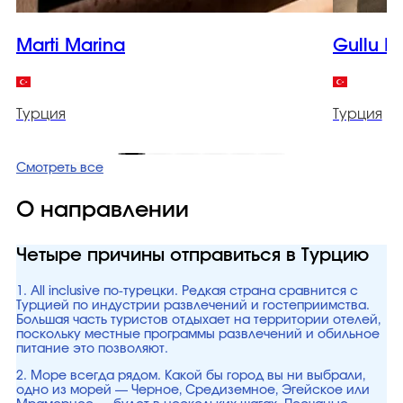
Marti Marina
Gullu K
Турция
Турция
Смотреть все
О направлении
Четыре причины отправиться в Турцию
1. All inclusive по-турецки. Редкая страна сравнится с
Турцией по индустрии развлечений и гостеприимства.
Большая часть туристов отдыхает на территории отелей,
поскольку местные программы развлечений и обильное
питание это позволяют.
2. Море всегда рядом. Какой бы город вы ни выбрали,
одно из морей — Черное, Средиземное, Эгейское или