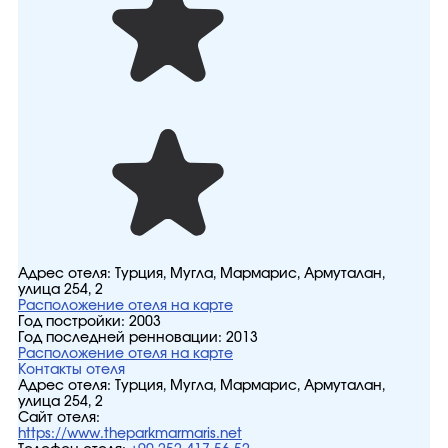
Адрес отеля:
Турция, Мугла, Мармарис, Армуталан,
улица 254, 2
Расположение отеля на карте
Год постройки:
2003
Год последней ренновации:
2013
Расположение отеля на карте
Контакты отеля
Адрес отеля:
Турция, Мугла, Мармарис, Армуталан,
улица 254, 2
Сайт отеля:
https://www.theparkmarmaris.net