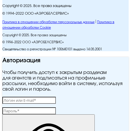
Copyright © 2025. Все права защищены
© 1994–2022 ООО «АЭРОБЕЛСЕРВИС»
Политика в отношении обработки персональных данных
Политика в
отношении обработки Cookie
Copyright © 2025. Все права защищены
© 1994–2022 ООО «АЭРОБЕЛСЕРВИС»
Свидетельство о регистрации № 100640101 выдано 14.05.2001
Авторизация
Чтобы получить доступ к закрытым разделам
для агентств и подписаться на профильные
рассылки, необходимо войти в систему, используя
свой логин и пароль.