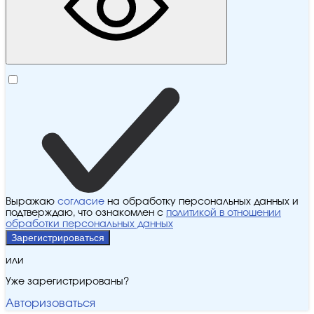
Выражаю
согласие
на обработку персональных данных и
подтверждаю, что ознакомлен с
политикой в отношении
обработки персональных данных
Зарегистрироваться
или
Уже зарегистрированы?
Авторизоваться