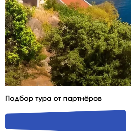
Подбор тура от партнёров