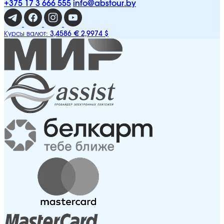
+375 17 3 666 555
info@abstour.by
3,4586 €
2,9974 $
Курсы валют: