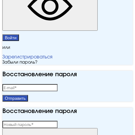
Войти
или
Зарегистрироваться
Забыли пароль?
Восстановление пароля
Отправить
Восстановление пароля