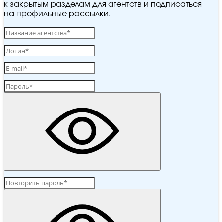
к закрытым разделам для агентств и подписаться
на профильные рассылки.