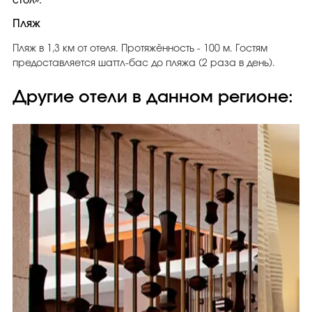
стол».
Пляж
Пляж в 1,3 км от отеля. Протяжённость - 100 м. Гостям
предоставляется шаттл-бас до пляжа (2 раза в день).
Другие отели в данном регионе: