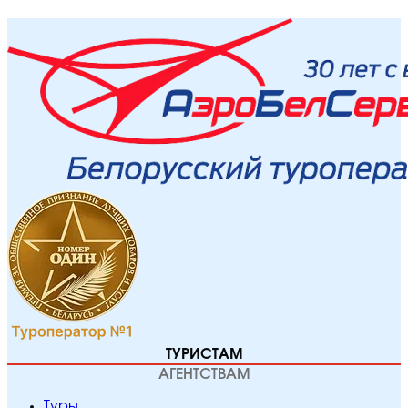
ТУРИСТАМ
АГЕНТСТВАМ
Туры