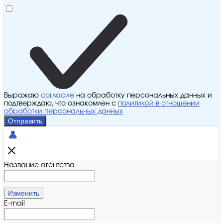
Выражаю
согласие
на обработку персональных данных и
подтверждаю, что ознакомлен с
политикой в отношении
обработки персональных данных
Отправить
Название агентства
Изменить
E-mail