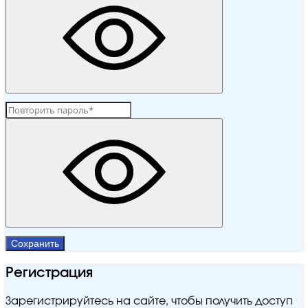
Сохранить
Регистрация
Зарегистрируйтесь на сайте, чтобы получить доступ