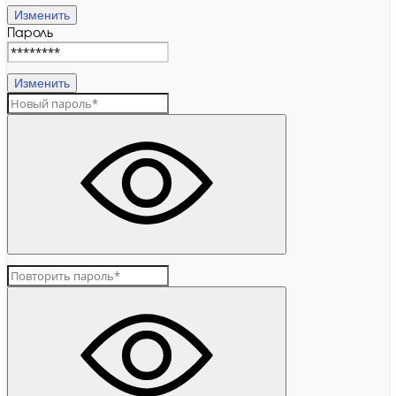
Изменить
Пароль
Изменить