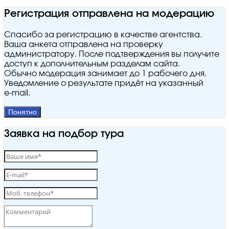
Регистрация отправлена на модерацию
Спасибо за регистрацию в качестве агентства.
Ваша анкета отправлена на проверку
администратору. После подтверждения вы получите
доступ к дополнительным разделам сайта.
Обычно модерация занимает до 1 рабочего дня.
Уведомление о результате придёт на указанный
e‑mail.
Понятно
Заявка на подбор тура