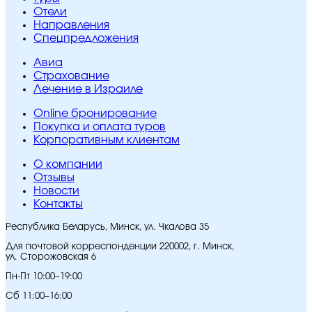
Отели
Направления
Спецпредложения
Авиа
Страхование
Лечение в Израиле
Online бронирование
Покупка и оплата туров
Корпоративным клиентам
O компании
Отзывы
Новости
Контакты
Республика Беларусь, Минск, ул. Чкалова 35
Для почтовой корреспонденции 220002, г. Минск,
ул. Сторожовская 6
Пн-Пт 10:00–19:00
Сб 11:00–16:00