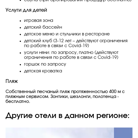
сауна (при бронировании процедур бесплатно)
Услуги для детей
игровая зона
детский бассейн
детское меню и стульчики в ресторане
детский клуб (3-12 лет – действуют ограничения
по работе в связи с Covid-19)
услуги няни: по запросу, платно (действуют
ограничения по работе в связи с Covid-19)
горшок по запросу
детская кроватка
Пляж
Собственный песчаный пляж протяженностью 400 м с
пляжным сервисом. Зонтики, шезлонги, полотенца -
бесплатно.
Другие отели в данном регионе: