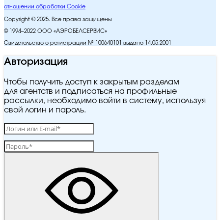
отношении обработки Cookie
Copyright © 2025. Все права защищены
© 1994–2022 ООО «АЭРОБЕЛСЕРВИС»
Свидетельство о регистрации № 100640101 выдано 14.05.2001
Авторизация
Чтобы получить доступ к закрытым разделам
для агентств и подписаться на профильные
рассылки, необходимо войти в систему, используя
свой логин и пароль.