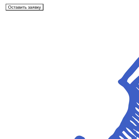
Оставить заявку