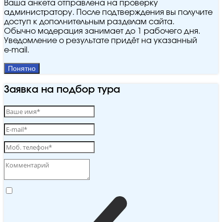
Ваша анкета отправлена на проверку
администратору. После подтверждения вы получите
доступ к дополнительным разделам сайта.
Обычно модерация занимает до 1 рабочего дня.
Уведомление о результате придёт на указанный
e‑mail.
Понятно
Заявка на подбор тура