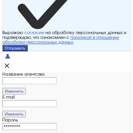
Выражаю
согласие
на обработку персональных данных и
подтверждаю, что ознакомлен с
политикой в отношении
обработки персональных данных
Отправить
Название агентства
Изменить
E-mail
Изменить
Пароль