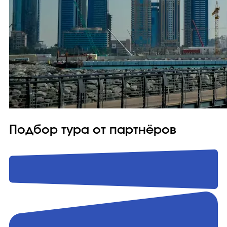
Подбор тура от партнёров