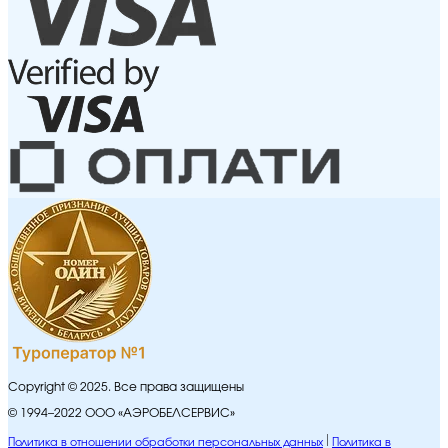
Copyright © 2025. Все права защищены
© 1994–2022 ООО «АЭРОБЕЛСЕРВИС»
Политика в отношении обработки персональных данных
Политика в