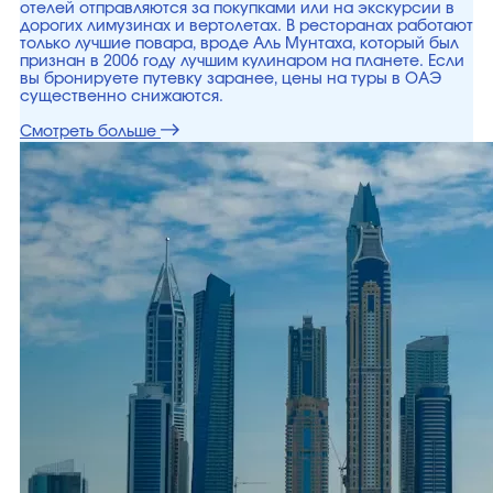
отелей отправляются за покупками или на экскурсии в
дорогих лимузинах и вертолетах. В ресторанах работают
только лучшие повара, вроде Аль Мунтаха, который был
признан в 2006 году лучшим кулинаром на планете. Если
вы бронируете путевку заранее, цены на туры в ОАЭ
существенно снижаются.
Смотреть больше