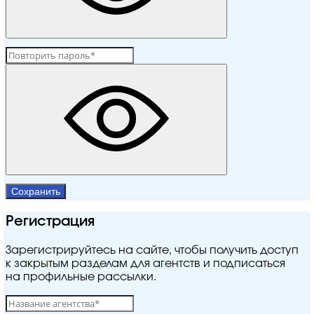
Сохранить
Регистрация
Зарегистрируйтесь на сайте, чтобы получить доступ
к закрытым разделам для агентств и подписаться
на профильные рассылки.