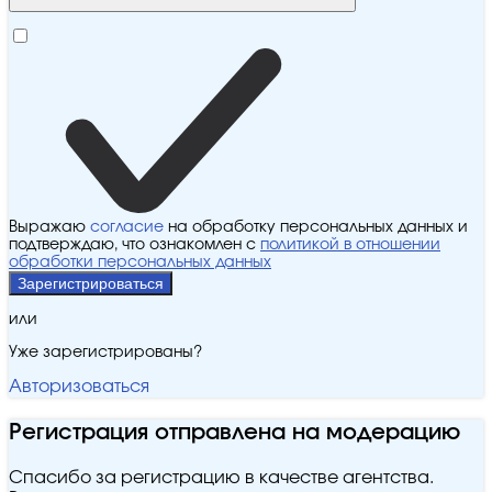
Выражаю
согласие
на обработку персональных данных и
подтверждаю, что ознакомлен с
политикой в отношении
обработки персональных данных
Зарегистрироваться
или
Уже зарегистрированы?
Авторизоваться
Регистрация отправлена на модерацию
Спасибо за регистрацию в качестве агентства.