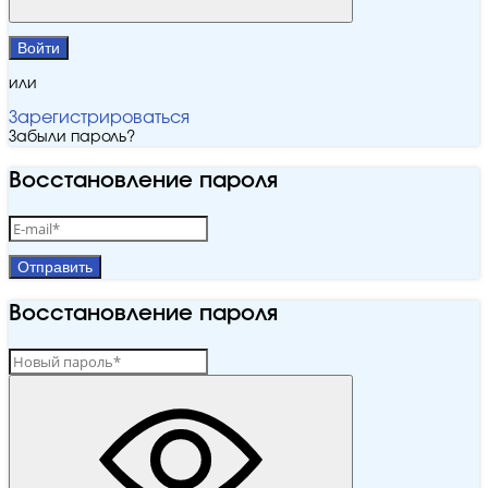
Войти
или
Зарегистрироваться
Забыли пароль?
Восстановление пароля
Отправить
Восстановление пароля