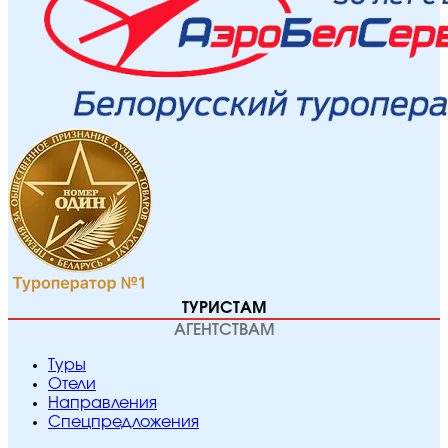
ТУРИСТАМ
АГЕНТСТВАМ
Туры
Отели
Направления
Спецпредложения