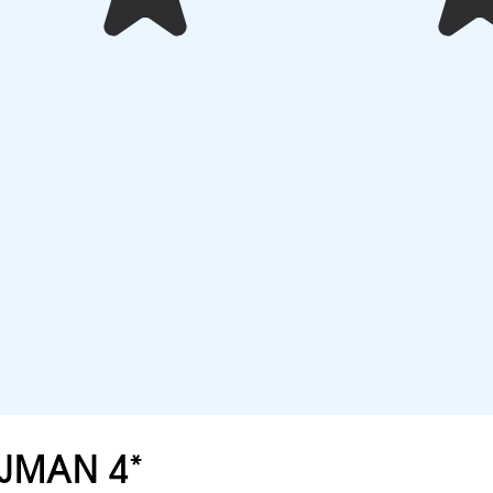
AJMAN 4*