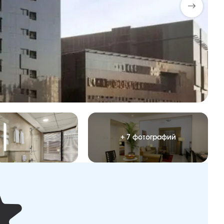
+ 7 фотографий