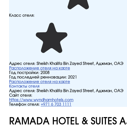
Класс отеля:
Адрес отеля:
Sheikh Khalifa Bin Zayed Street, Аджман, ОАЭ
Расположение отеля на карте
Год постройки:
2008
Год последней ренновации:
2021
Расположение отеля на карте
Контакты отеля
Адрес отеля:
Sheikh Khalifa Bin Zayed Street, Аджман, ОАЭ
Сайт отеля:
https://www.wyndhamhotels.com
Телефон отеля:
+971 6 703 1111
RAMADA HOTEL & SUITES 