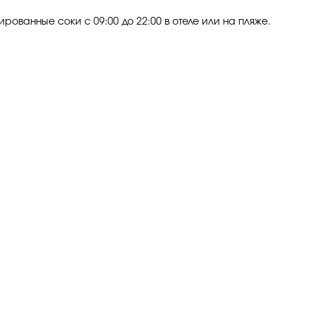
ированные соки с 09:00 до 22:00 в отеле или на пляже.