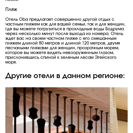
Пляж
Отель Oba предлагает совершенно другой отдых с
частным пляжем как для вашей семьи, так и для женщин,
где вы можете погрузиться в прохладные воды Бодрума
через несколько минут после выхода из номера. Отель
ждет вас на своем частном пляже с его смешанным
пляжем длиной 80 метров и длиной 120 метров, двумя
песчаными пляжами для женщин, прозрачным морем,
которое вы можете видеть невооруженным глазом,
прислонившись спиной к зеленым лесам Эгейского
моря.
Другие отели в данном регионе: