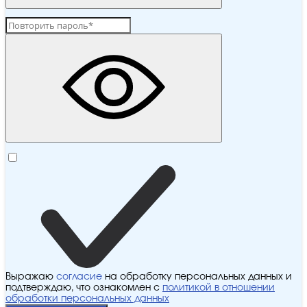
Выражаю
согласие
на обработку персональных данных и
подтверждаю, что ознакомлен с
политикой в отношении
обработки персональных данных