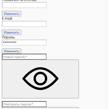
Название агентства
Изменить
E-mail
Изменить
Пароль
Изменить