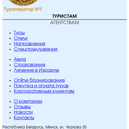
ТУРИСТАМ
АГЕНТСТВАМ
Туры
Отели
Направления
Спецпредложения
Авиа
Страхование
Лечение в Израиле
Online бронирование
Покупка и оплата туров
Корпоративным клиентам
O компании
Отзывы
Новости
Контакты
Республика Беларусь, Минск, ул. Чкалова 35