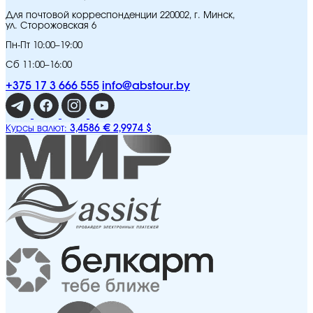
Для почтовой корреспонденции 220002, г. Минск,
ул. Сторожовская 6
Пн-Пт 10:00–19:00
Сб 11:00–16:00
+375 17 3 666 555
info@abstour.by
3,4586 €
2,9974 $
Курсы валют: