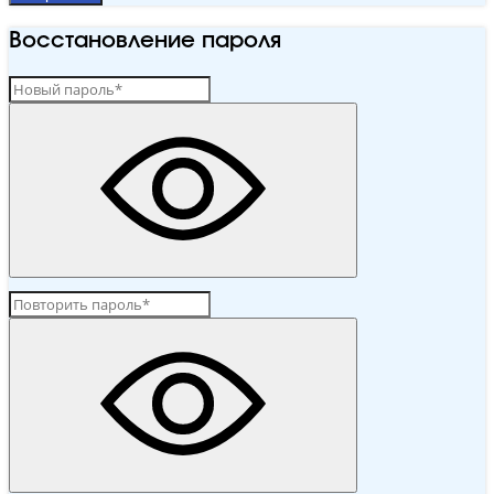
Восстановление пароля