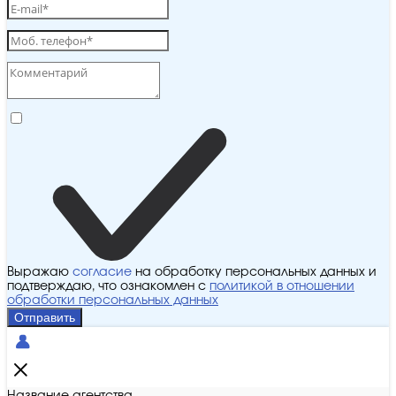
Выражаю
согласие
на обработку персональных данных и
подтверждаю, что ознакомлен с
политикой в отношении
обработки персональных данных
Отправить