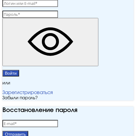
Войти
или
Зарегистрироваться
Забыли пароль?
Восстановление пароля
Отправить