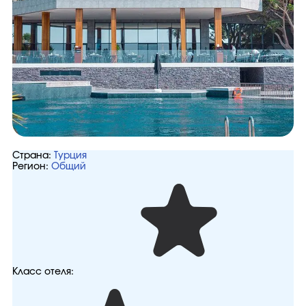
Страна:
Турция
Регион:
Общий
Класс отеля: