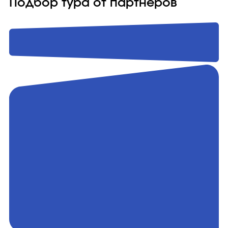
Подбор тура от партнёров