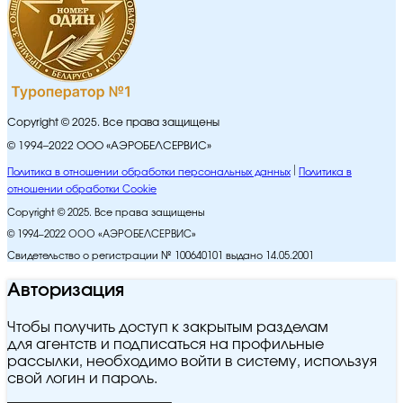
Copyright © 2025. Все права защищены
© 1994–2022 ООО «АЭРОБЕЛСЕРВИС»
Политика в отношении обработки персональных данных
Политика в
отношении обработки Cookie
Copyright © 2025. Все права защищены
© 1994–2022 ООО «АЭРОБЕЛСЕРВИС»
Свидетельство о регистрации № 100640101 выдано 14.05.2001
Авторизация
Чтобы получить доступ к закрытым разделам
для агентств и подписаться на профильные
рассылки, необходимо войти в систему, используя
свой логин и пароль.