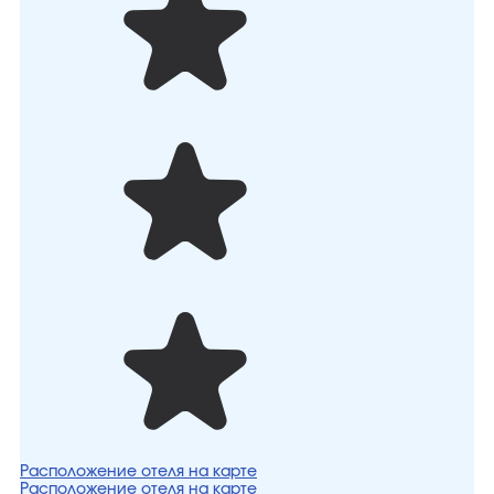
Расположение отеля на карте
Расположение отеля на карте