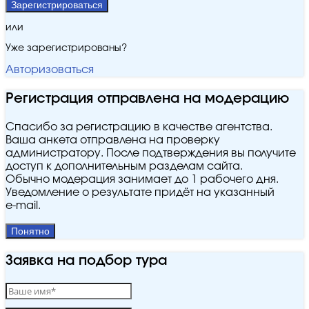
Зарегистрироваться
или
Уже зарегистрированы?
Авторизоваться
Регистрация отправлена на модерацию
Спасибо за регистрацию в качестве агентства.
Ваша анкета отправлена на проверку
администратору. После подтверждения вы получите
доступ к дополнительным разделам сайта.
Обычно модерация занимает до 1 рабочего дня.
Уведомление о результате придёт на указанный
e‑mail.
Понятно
Заявка на подбор тура