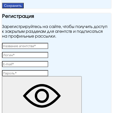
Сохранить
Регистрация
Зарегистрируйтесь на сайте, чтобы получить доступ
к закрытым разделам для агентств и подписаться
на профильные рассылки.