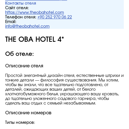
Контакты отеля
Сайт отеля:
https://www.theobahotel.com
Телефон отеля:
+90 252 970 06 22
Email:
info@theobahotel.com
THE OBA HOTEL 4*
Об отеле:
Описание отеля
Простой элегантный дизайн отеля, естественные штрихи и
тонкие детали — философия существования. Мы хотим,
чтобы вы знали, что все тщательно подготовлено, от
деталей, ожидающих ваших детей, от белого
хлопчатобумажного белья, украшающего вашу кровать,
до тщательно уложенного садового гарнира, чтобы
сделать ваш отдых с семьей незабываемым.
Описание номеров
Типы номеров: