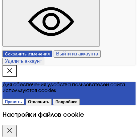
Выйти из аккаунта
Сохранить изменения
Удалить аккаунт
Для обеспечения удобства пользователей сайта
используются cookies
Принять
Отклонить
Подробнее
Настройки файлов cookie